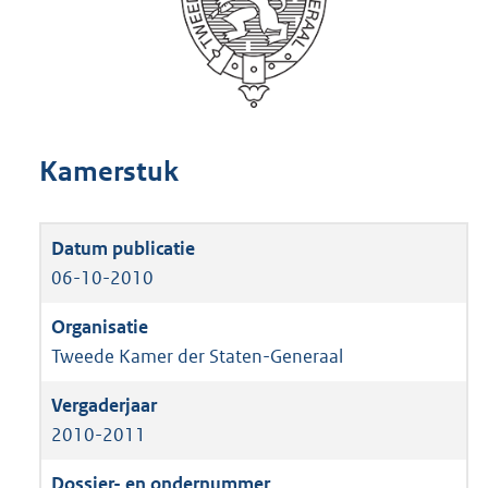
Kamerstuk
06-10-2010
Tweede Kamer der Staten-Generaal
2010-2011