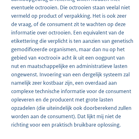
eventuele octrooien. Die octrooien staan veelal niet
vermeld op product of verpakking. Het is ook zeer
de vraag, of de consument zit te wachten op deze
informatie over octrooien. Een equivalent van de
etikettering die verplicht is ten aanzien van genetisch
gemodificeerde organismen, maar dan nu op het
gebied van «octrooi» acht ik uit een oogpunt van
nut en maatschappelijke en administratieve lasten
ongewenst. Invoering van een dergelijk systeem zal
namelijk zeer kostbaar zijn, een overdaad aan
complexe technische informatie voor de consument
opleveren en de producent met grote lasten
opzadelen (die uiteindelijk ook doorberekend zullen
worden aan de consument). Dat lijkt mij niet de
richting voor een praktisch bruikbare oplossing.