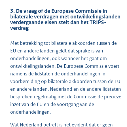
3. De vraag of de Europese Commissie in
bilaterale verdragen met ontwikkelingslanden
verdergaande eisen stelt dan het TRIPS-
verdrag
Met betrekking tot bilaterale akkoorden tussen de
EU en andere landen geldt dat sprake is van
onderhandelingen, ook wanneer het gaat om
ontwikkelingslanden. De Europese Commissie voert
namens de lidstaten de onderhandelingen in
voorbereiding op bilaterale akkoorden tussen de EU
en andere landen. Nederland en de andere lidstaten
bespreken regelmatig met de Commissie de precieze
inzet van de EU en de voortgang van de
onderhandelingen.
Wat Nederland betreft is het evident dat er geen