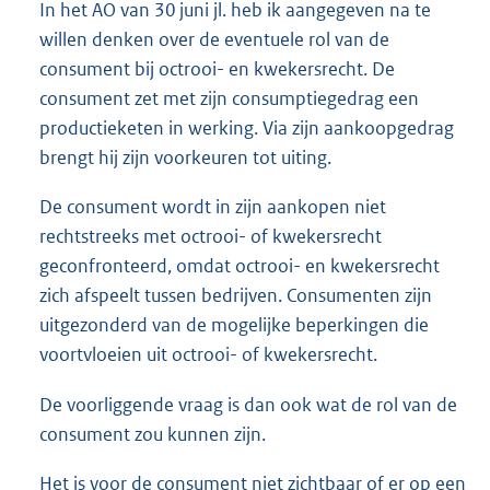
In het AO van 30 juni jl. heb ik aangegeven na te
willen denken over de eventuele rol van de
consument bij octrooi- en kwekersrecht. De
consument zet met zijn consumptiegedrag een
productieketen in werking. Via zijn aankoopgedrag
brengt hij zijn voorkeuren tot uiting.
De consument wordt in zijn aankopen niet
rechtstreeks met octrooi- of kwekersrecht
geconfronteerd, omdat octrooi- en kwekersrecht
zich afspeelt tussen bedrijven. Consumenten zijn
uitgezonderd van de mogelijke beperkingen die
voortvloeien uit octrooi- of kwekersrecht.
De voorliggende vraag is dan ook wat de rol van de
consument zou kunnen zijn.
Het is voor de consument niet zichtbaar of er op een