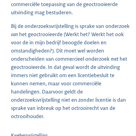
commerciële toepassing van de geoctrooieerde
uitvinding mag bestuderen.
Bij de onderzoeksvrijstelling is sprake van onderzoek
van
het geoctrooieerde (Werkt het? Werkt het ook
voor de in mijn bedrijf beoogde doelen en
omstandigheden?). Dit moet wel worden
onderscheiden van commercieel onderzoek
met
het
geoctrooieerde. In dat geval wordt de uitvinding
immers niet gebruikt om een licentiebesluit te
kunnen nemen, maar voor commerciële
handelingen. Daarvoor geldt de
onderzoeksvrijstelling niet en zonder licentie is dan
sprake van inbreuk op het octrooirecht van de
octrooihouder.
Kwekersvrijstelling