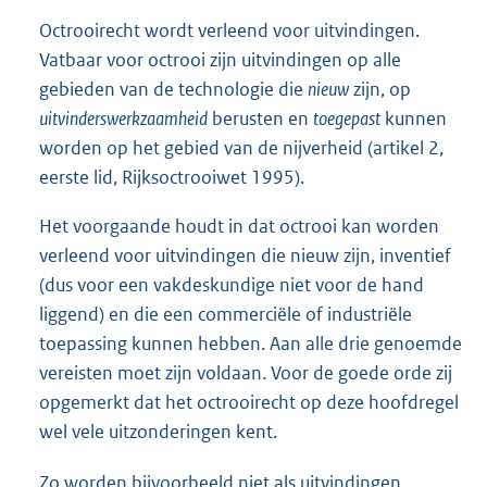
Octrooirecht wordt verleend voor uitvindingen.
Vatbaar voor octrooi zijn uitvindingen op alle
gebieden van de technologie die
nieuw
zijn, op
uitvinderswerkzaamheid
berusten en
toegepast
kunnen
worden op het gebied van de nijverheid (artikel 2,
eerste lid, Rijksoctrooiwet 1995).
Het voorgaande houdt in dat octrooi kan worden
verleend voor uitvindingen die nieuw zijn, inventief
(dus voor een vakdeskundige niet voor de hand
liggend) en die een commerciële of industriële
toepassing kunnen hebben. Aan alle drie genoemde
vereisten moet zijn voldaan. Voor de goede orde zij
opgemerkt dat het octrooirecht op deze hoofdregel
wel vele uitzonderingen kent.
Zo worden bijvoorbeeld niet als uitvindingen