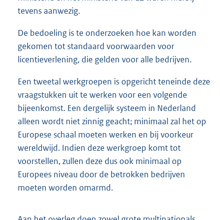
tevens aanwezig.
De bedoeling is te onderzoeken hoe kan worden
gekomen tot standaard voorwaarden voor
licentieverlening, die gelden voor alle bedrijven.
Een tweetal werkgroepen is opgericht teneinde deze
vraagstukken uit te werken voor een volgende
bijeenkomst. Een dergelijk systeem in Nederland
alleen wordt niet zinnig geacht; minimaal zal het op
Europese schaal moeten werken en bij voorkeur
wereldwijd. Indien deze werkgroep komt tot
voorstellen, zullen deze dus ook minimaal op
Europees niveau door de betrokken bedrijven
moeten worden omarmd.
Aan het overleg doen zowel grote multinationals