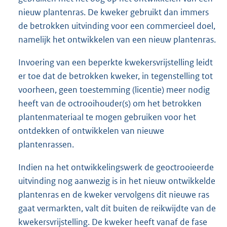
nieuw plantenras. De kweker gebruikt dan immers
de betrokken uitvinding voor een commercieel doel,
namelijk het ontwikkelen van een nieuw plantenras.
Invoering van een beperkte kwekersvrijstelling leidt
er toe dat de betrokken kweker, in tegenstelling tot
voorheen, geen toestemming (licentie) meer nodig
heeft van de octrooihouder(s) om het betrokken
plantenmateriaal te mogen gebruiken voor het
ontdekken of ontwikkelen van nieuwe
plantenrassen.
Indien na het ontwikkelingswerk de geoctrooieerde
uitvinding nog aanwezig is in het nieuw ontwikkelde
plantenras en de kweker vervolgens dit nieuwe ras
gaat vermarkten, valt dit buiten de reikwijdte van de
kwekersvrijstelling. De kweker heeft vanaf de fase