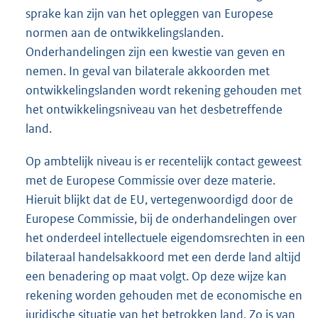
sprake kan zijn van het opleggen van Europese
normen aan de ontwikkelingslanden.
Onderhandelingen zijn een kwestie van geven en
nemen. In geval van bilaterale akkoorden met
ontwikkelingslanden wordt rekening gehouden met
het ontwikkelingsniveau van het desbetreffende
land.
Op ambtelijk niveau is er recentelijk contact geweest
met de Europese Commissie over deze materie.
Hieruit blijkt dat de EU, vertegenwoordigd door de
Europese Commissie, bij de onderhandelingen over
het onderdeel intellectuele eigendomsrechten in een
bilateraal handelsakkoord met een derde land altijd
een benadering op maat volgt. Op deze wijze kan
rekening worden gehouden met de economische en
juridische situatie van het betrokken land. Zo is van