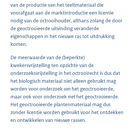
van de productie van het teeltmateriaal die
voorafgaat aan de marktintroductie een licentie
nodig van de octrooihouder, althans zolang de door
de geoctrooieerde uitvinding veranderde
eigenschappen in het nieuwe ras tot uitdrukking
komen.
De meerwaarde van de (beperkte)
kwekersvrijstelling ten opzichte van de
onderzoeksvrijstelling in het octrooirecht is dus dat
het biologisch materiaal niet alleen gebruikt mag
worden voor onderzoek
van
het geoctrooieerde,
maar ook voor onderzoek
met
het geoctrooieerde.
Het geoctrooieerde plantenmateriaal mag dus
zonder licentie worden gebruikt voor het ontdekken
en ontwikkelen van nieuwe rassen.