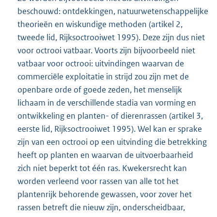
beschouwd: ontdekkingen, natuurwetenschappelijke
theorieën en wiskundige methoden (artikel 2,
tweede lid, Rijksoctrooiwet 1995). Deze zijn dus niet
voor octrooi vatbaar. Voorts zijn bijvoorbeeld niet
vatbaar voor octrooi: uitvindingen waarvan de
commerciële exploitatie in strijd zou zijn met de
openbare orde of goede zeden, het menselijk
lichaam in de verschillende stadia van vorming en
ontwikkeling en planten- of dierenrassen (artikel 3,
eerste lid, Rijksoctrooiwet 1995). Wel kan er sprake
zijn van een octrooi op een uitvinding die betrekking
heeft op planten en waarvan de uitvoerbaarheid
zich niet beperkt tot één ras. Kwekersrecht kan
worden verleend voor rassen van alle tot het
plantenrijk behorende gewassen, voor zover het
rassen betreft die nieuw zijn, onderscheidbaar,