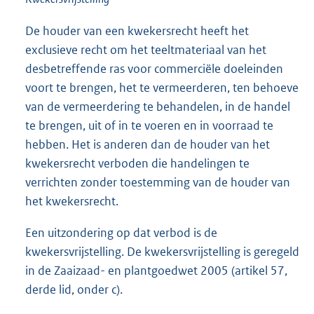
De houder van een kwekersrecht heeft het
exclusieve recht om het teeltmateriaal van het
desbetreffende ras voor commerciële doeleinden
voort te brengen, het te vermeerderen, ten behoeve
van de vermeerdering te behandelen, in de handel
te brengen, uit of in te voeren en in voorraad te
hebben. Het is anderen dan de houder van het
kwekersrecht verboden die handelingen te
verrichten zonder toestemming van de houder van
het kwekersrecht.
Een uitzondering op dat verbod is de
kwekersvrijstelling. De kwekersvrijstelling is geregeld
in de Zaaizaad- en plantgoedwet 2005 (artikel 57,
derde lid, onder c).