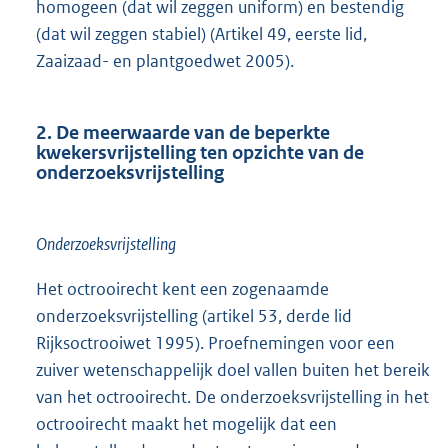
homogeen (dat wil zeggen uniform) en bestendig
(dat wil zeggen stabiel) (Artikel 49, eerste lid,
Zaaizaad- en plantgoedwet 2005).
2. De meerwaarde van de beperkte
kwekersvrijstelling ten opzichte van de
onderzoeksvrijstelling
Onderzoeksvrijstelling
Het octrooirecht kent een zogenaamde
onderzoeksvrijstelling (artikel 53, derde lid
Rijksoctrooiwet 1995). Proefnemingen voor een
zuiver wetenschappelijk doel vallen buiten het bereik
van het octrooirecht. De onderzoeksvrijstelling in het
octrooirecht maakt het mogelijk dat een