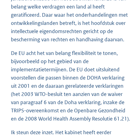
belang welke verdragen een land al heeft
geratificeerd. Daar waar het onderhandelingen met
ontwikkelingslanden betreft, is het hoofdstuk over
intellectuele eigendomsrechten gericht op de
bescherming van rechten en handhaving daarvan.
De EU acht het van belang flexibiliteit te tonen,
bijvoorbeeld op het gebied van de
implementatietermijnen. De EU doet uitsluitend
voorstellen die passen binnen de DOHA verklaring
uit 2001 en de daaraan gerelateerde verklaringen
(het 2003 WTO-besluit ten aanzien van de waiver
van paragraaf 6 van de Doha verklaring, inzake de
TRIPS-overeenkomst en de Openbare Gezondheid
en de 2008 World Health Assembly Resolutie 61.21).
Ik steun deze inzet. Het kabinet heeft eerder