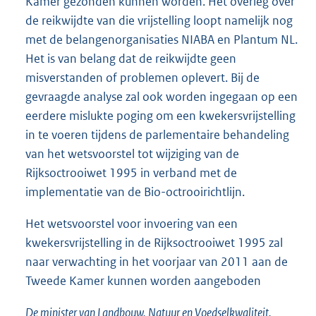
Kamer gezonden kunnen worden. Het overleg over
de reikwijdte van die vrijstelling loopt namelijk nog
met de belangenorganisaties NIABA en Plantum NL.
Het is van belang dat de reikwijdte geen
misverstanden of problemen oplevert. Bij de
gevraagde analyse zal ook worden ingegaan op een
eerdere mislukte poging om een kwekersvrijstelling
in te voeren tijdens de parlementaire behandeling
van het wetsvoorstel tot wijziging van de
Rijksoctrooiwet 1995 in verband met de
implementatie van de Bio-octrooirichtlijn.
Het wetsvoorstel voor invoering van een
kwekersvrijstelling in de Rijksoctrooiwet 1995 zal
naar verwachting in het voorjaar van 2011 aan de
Tweede Kamer kunnen worden aangeboden
De minister van Landbouw, Natuur en Voedselkwaliteit,