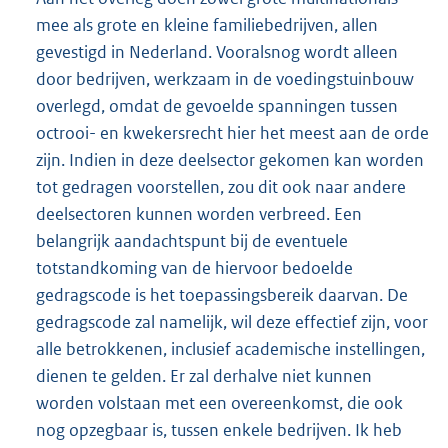
mee als grote en kleine familiebedrijven, allen
gevestigd in Nederland. Vooralsnog wordt alleen
door bedrijven, werkzaam in de voedingstuinbouw
overlegd, omdat de gevoelde spanningen tussen
octrooi- en kwekersrecht hier het meest aan de orde
zijn. Indien in deze deelsector gekomen kan worden
tot gedragen voorstellen, zou dit ook naar andere
deelsectoren kunnen worden verbreed. Een
belangrijk aandachtspunt bij de eventuele
totstandkoming van de hiervoor bedoelde
gedragscode is het toepassingsbereik daarvan. De
gedragscode zal namelijk, wil deze effectief zijn, voor
alle betrokkenen, inclusief academische instellingen,
dienen te gelden. Er zal derhalve niet kunnen
worden volstaan met een overeenkomst, die ook
nog opzegbaar is, tussen enkele bedrijven. Ik heb