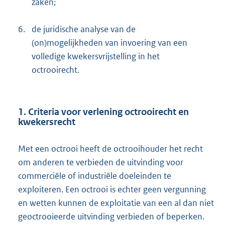
zaken;
6.
de juridische analyse van de
(on)mogelijkheden van invoering van een
volledige kwekersvrijstelling in het
octrooirecht.
1. Criteria voor verlening octrooirecht en
kwekersrecht
Met een octrooi heeft de octrooihouder het recht
om anderen te verbieden de uitvinding voor
commerciële of industriële doeleinden te
exploiteren. Een octrooi is echter geen vergunning
en wetten kunnen de exploitatie van een al dan niet
geoctrooieerde uitvinding verbieden of beperken.