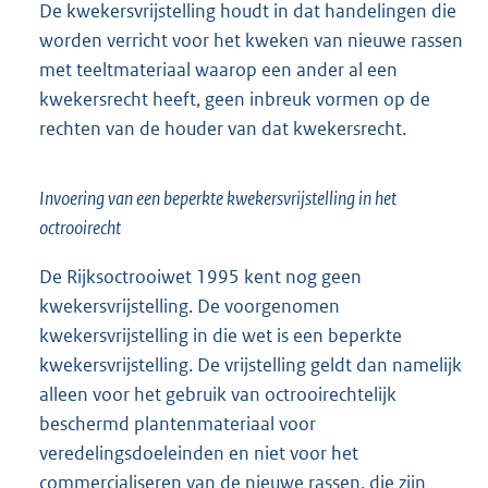
De kwekersvrijstelling houdt in dat handelingen die
worden verricht voor het kweken van nieuwe rassen
met teeltmateriaal waarop een ander al een
kwekersrecht heeft, geen inbreuk vormen op de
rechten van de houder van dat kwekersrecht.
Invoering van een beperkte kwekersvrijstelling in het
octrooirecht
De Rijksoctrooiwet 1995 kent nog geen
kwekersvrijstelling. De voorgenomen
kwekersvrijstelling in die wet is een beperkte
kwekersvrijstelling. De vrijstelling geldt dan namelijk
alleen voor het gebruik van octrooirechtelijk
beschermd plantenmateriaal voor
veredelingsdoeleinden en niet voor het
commercialiseren van de nieuwe rassen, die zijn