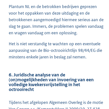
Plantum NL en de betrokken bedrijven geprezen
voor het oppakken van deze uitdaging en de
betrokkenen aangemoedigd hiermee serieus aan de
slag te gaan. Immers, de problemen spelen vandaag
en vragen vandaag om een oplossing.
Het is niet verstandig te wachten op een eventuele
aanpassing van de Bio-octrooirichtlijn 98/44/EG die
minstens enkele jaren in beslag zal nemen.
6. Juridische analyse van de
(on)mogelijkheden van invoering van een
volledige kwekersvrijstelling in het
octrooirecht
Tijdens het afgelopen Algemeen Overleg is de motie