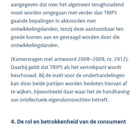
aangegeven dat over het algemeen terughoudend
moet worden omgegaan met verder dan TRIPS
gaande bepalingen in akkoorden met
ontwikkelingslanden, tenzij deze aantoonbaar ten
goede komen aan en gevraagd worden door die
ontwikkelingslanden.
(Kamervragen met antwoord 2008–2009, nr. 2412).
Daarbij geldt dat TRIPS als het vertrekpunt wordt
beschouwd. Bij de inzet voor de onderhandelingen
kan door beide partijen worden besloten hiervan af
te wijken, bijvoorbeeld daar waar het de handhaving
van intellectuele eigendomsrechten betreft.
4. De rol en betrokkenheid van de consument