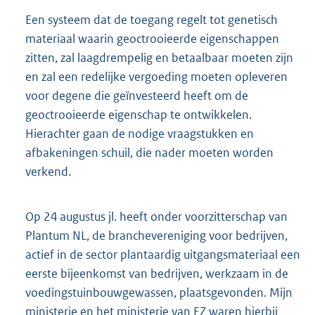
Een systeem dat de toegang regelt tot genetisch
materiaal waarin geoctrooieerde eigenschappen
zitten, zal laagdrempelig en betaalbaar moeten zijn
en zal een redelijke vergoeding moeten opleveren
voor degene die geïnvesteerd heeft om de
geoctrooieerde eigenschap te ontwikkelen.
Hierachter gaan de nodige vraagstukken en
afbakeningen schuil, die nader moeten worden
verkend.
Op 24 augustus jl. heeft onder voorzitterschap van
Plantum NL, de branchevereniging voor bedrijven,
actief in de sector plantaardig uitgangsmateriaal een
eerste bijeenkomst van bedrijven, werkzaam in de
voedingstuinbouwgewassen, plaatsgevonden. Mijn
ministerie en het ministerie van EZ waren hierbij