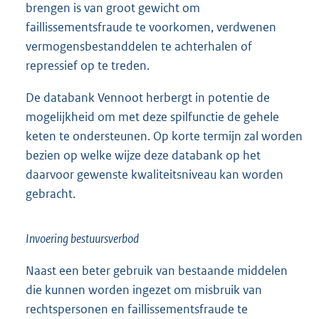
brengen is van groot gewicht om
faillissementsfraude te voorkomen, verdwenen
vermogensbestanddelen te achterhalen of
repressief op te treden.
De databank Vennoot herbergt in potentie de
mogelijkheid om met deze spilfunctie de gehele
keten te ondersteunen. Op korte termijn zal worden
bezien op welke wijze deze databank op het
daarvoor gewenste kwaliteitsniveau kan worden
gebracht.
Invoering bestuursverbod
Naast een beter gebruik van bestaande middelen
die kunnen worden ingezet om misbruik van
rechtspersonen en faillissementsfraude te