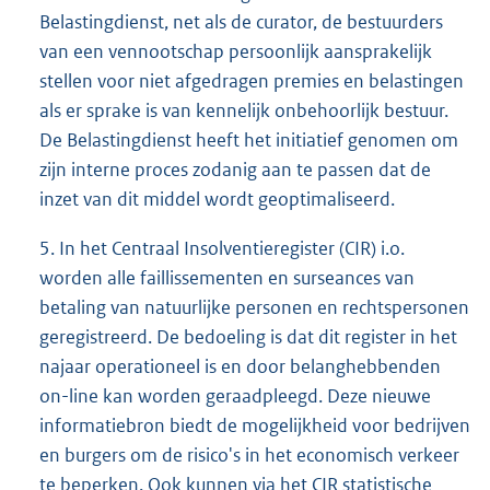
Belastingdienst, net als de curator, de bestuurders
van een vennootschap persoonlijk aansprakelijk
stellen voor niet afgedragen premies en belastingen
als er sprake is van kennelijk onbehoorlijk bestuur.
De Belastingdienst heeft het initiatief genomen om
zijn interne proces zodanig aan te passen dat de
inzet van dit middel wordt geoptimaliseerd.
5. In het Centraal Insolventieregister (CIR) i.o.
worden alle faillissementen en surseances van
betaling van natuurlijke personen en rechtspersonen
geregistreerd. De bedoeling is dat dit register in het
najaar operationeel is en door belanghebbenden
on-line kan worden geraadpleegd. Deze nieuwe
informatiebron biedt de mogelijkheid voor bedrijven
en burgers om de risico's in het economisch verkeer
te beperken. Ook kunnen via het CIR statistische