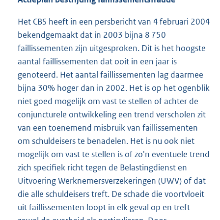
Het CBS heeft in een persbericht van 4 februari 2004
bekendgemaakt dat in 2003 bijna 8 750
faillissementen zijn uitgesproken. Dit is het hoogste
aantal faillissementen dat ooit in een jaar is
genoteerd. Het aantal faillissementen lag daarmee
bijna 30% hoger dan in 2002. Het is op het ogenblik
niet goed mogelijk om vast te stellen of achter de
conjuncturele ontwikkeling een trend verscholen zit
van een toenemend misbruik van faillissementen
om schuldeisers te benadelen. Het is nu ook niet
mogelijk om vast te stellen is of zo'n eventuele trend
zich specifiek richt tegen de Belastingdienst en
Uitvoering Werknemersverzekeringen (UWV) of dat
die alle schuldeisers treft. De schade die voortvloeit
uit faillissementen loopt in elk geval op en treft