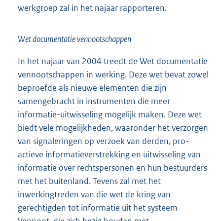
werkgroep zal in het najaar rapporteren.
Wet documentatie vennootschappen
In het najaar van 2004 treedt de Wet documentatie
vennootschappen in werking. Deze wet bevat zowel
beproefde als nieuwe elementen die zijn
samengebracht in instrumenten die meer
informatie-uitwisseling mogelijk maken. Deze wet
biedt vele mogelijkheden, waaronder het verzorgen
van signaleringen op verzoek van derden, pro-
actieve informatieverstrekking en uitwisseling van
informatie over rechtspersonen en hun bestuurders
met het buitenland. Tevens zal met het
inwerkingtreden van die wet de kring van
gerechtigden tot informatie uit het systeem
Vennoot, die zich bezig houden met