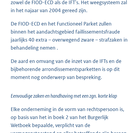
zowel de FIOD-ECD als de IFT's. Het weegsysteem zal
in het najaar van 2004 gereed zijn.
De FIOD-ECD en het Functioneel Parket zullen
binnen het aandachtsgebied faillissementsfraude
jaarlijks 40 extra – overwegend zware – strafzaken in
behandeling nemen .
De aard en omvang van de inzet van de IFTs en de
bijbehorende arrondissementsparketten is op dit
moment nog onderwerp van bespreking.
Eenvoudige zaken en handhaving met een zgn. korte klap
Elke onderneming in de vorm van rechtspersoon is,
op basis van het in boek 2 van het Burgerlijk
Wetboek bepaalde, verplicht van de