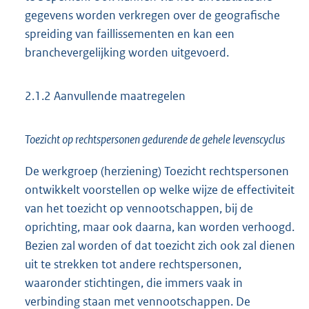
gegevens worden verkregen over de geografische
spreiding van faillissementen en kan een
branchevergelijking worden uitgevoerd.
2.1.2 Aanvullende maatregelen
Toezicht op rechtspersonen gedurende de gehele levenscyclus
De werkgroep (herziening) Toezicht rechtspersonen
ontwikkelt voorstellen op welke wijze de effectiviteit
van het toezicht op vennootschappen, bij de
oprichting, maar ook daarna, kan worden verhoogd.
Bezien zal worden of dat toezicht zich ook zal dienen
uit te strekken tot andere rechtspersonen,
waaronder stichtingen, die immers vaak in
verbinding staan met vennootschappen. De