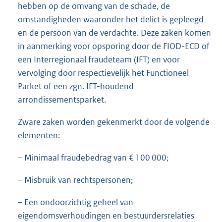
hebben op de omvang van de schade, de
omstandigheden waaronder het delict is gepleegd
en de persoon van de verdachte. Deze zaken komen
in aanmerking voor opsporing door de FIOD-ECD of
een Interregionaal fraudeteam (IFT) en voor
vervolging door respectievelijk het Functioneel
Parket of een zgn. IFT-houdend
arrondissementsparket.
Zware zaken worden gekenmerkt door de volgende
elementen:
– Minimaal fraudebedrag van € 100 000;
– Misbruik van rechtspersonen;
– Een ondoorzichtig geheel van
eigendomsverhoudingen en bestuurdersrelaties