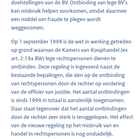
doelstellingen van de BV. Ontbinding van lege BV's
kan misbruik helpen voorkomen, omdat daarmee
een middel om fraude te plegen wordt
weggenomen.
Op 1 september 1994 is de wet in werking getreden
op grond waarvan de Kamers van Koophandel (ex
art. 2:19a BW) lege rechtspersonen dienen te
ontbinden. Deze regeling is ingevoerd naast de
bestaande bepalingen, die zien op de ontbinding
van rechtspersonen door de rechter op vordering
van de officier van justitie. Het aantal ontbindingen
is sinds 1994 in totaal is aanzienlijk toegenomen.
Daar staat tegenover dat het aantal ontbindingen
door de rechter zeer sterk is teruggelopen. Het effect
van de nieuwe regeling op het misbruik van en
handel in rechtspersonen is nog onduidelijk.