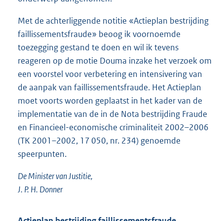
Met de achterliggende notitie «Actieplan bestrijding
faillissementsfraude» beoog ik voornoemde
toezegging gestand te doen en wil ik tevens
reageren op de motie Douma inzake het verzoek om
een voorstel voor verbetering en intensivering van
de aanpak van faillissementsfraude. Het Actieplan
moet voorts worden geplaatst in het kader van de
implementatie van de in de Nota bestrijding Fraude
en Financieel-economische criminaliteit 2002–2006
(TK 2001–2002, 17 050, nr. 234) genoemde
speerpunten.
De Minister van Justitie,
J. P. H. Donner
Actieplan bestrijding faillissementsfraude