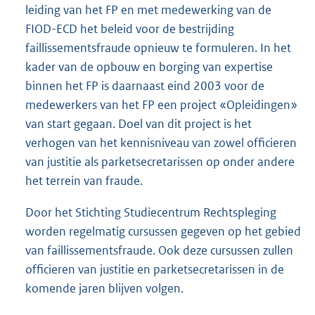
leiding van het FP en met medewerking van de
FIOD-ECD het beleid voor de bestrijding
faillissementsfraude opnieuw te formuleren. In het
kader van de opbouw en borging van expertise
binnen het FP is daarnaast eind 2003 voor de
medewerkers van het FP een project «Opleidingen»
van start gegaan. Doel van dit project is het
verhogen van het kennisniveau van zowel officieren
van justitie als parketsecretarissen op onder andere
het terrein van fraude.
Door het Stichting Studiecentrum Rechtspleging
worden regelmatig cursussen gegeven op het gebied
van faillissementsfraude. Ook deze cursussen zullen
officieren van justitie en parketsecretarissen in de
komende jaren blijven volgen.