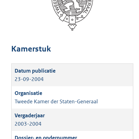
Kamerstuk
23-09-2004
Tweede Kamer der Staten-Generaal
2003-2004