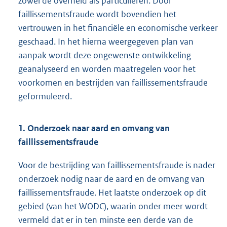
zowel de overheid als particulieren. Door
faillissementsfraude wordt bovendien het
vertrouwen in het financiële en economische verkeer
geschaad. In het hierna weergegeven plan van
aanpak wordt deze ongewenste ontwikkeling
geanalyseerd en worden maatregelen voor het
voorkomen en bestrijden van faillissementsfraude
geformuleerd.
1. Onderzoek naar aard en omvang van
faillissementsfraude
Voor de bestrijding van faillissementsfraude is nader
onderzoek nodig naar de aard en de omvang van
faillissementsfraude. Het laatste onderzoek op dit
gebied (van het WODC), waarin onder meer wordt
vermeld dat er in ten minste een derde van de