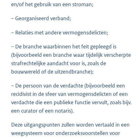
en/of het gebruik van een stroman;
– Georganiseerd verband;
– Relaties met andere vermogensdelicten;
– De branche waarbinnen het feit gepleegd is
(bijvoorbeeld een branche waar tijdelijk verscherpte
strafrechtelijke aandacht voor is, zoals de
bouwwereld of de uitzendbranche);
– De persoon van de verdachte (bijvoorbeeld een
recidivist in de sfeer van vermogensdelicten of een
verdachte die een publieke functie vervult, zoals bijv.
een curator of een notaris).
Deze uitgangspunten zullen worden vertaald in een
weegsysteem voor onderzoeksvoorstellen voor