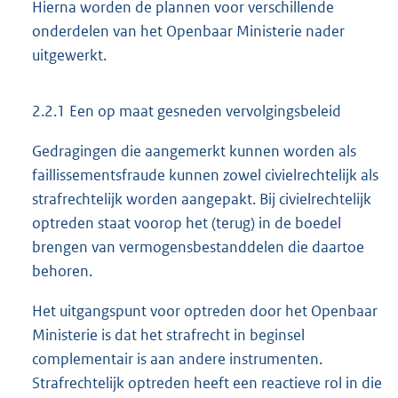
Hierna worden de plannen voor verschillende
onderdelen van het Openbaar Ministerie nader
uitgewerkt.
2.2.1 Een op maat gesneden vervolgingsbeleid
Gedragingen die aangemerkt kunnen worden als
faillissementsfraude kunnen zowel civielrechtelijk als
strafrechtelijk worden aangepakt. Bij civielrechtelijk
optreden staat voorop het (terug) in de boedel
brengen van vermogensbestanddelen die daartoe
behoren.
Het uitgangspunt voor optreden door het Openbaar
Ministerie is dat het strafrecht in beginsel
complementair is aan andere instrumenten.
Strafrechtelijk optreden heeft een reactieve rol in die