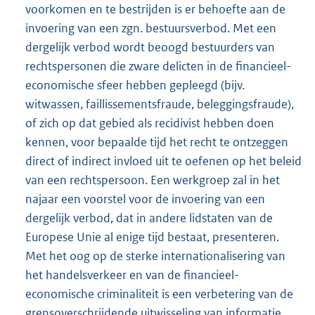
voorkomen en te bestrijden is er behoefte aan de
invoering van een zgn. bestuursverbod. Met een
dergelijk verbod wordt beoogd bestuurders van
rechtspersonen die zware delicten in de financieel-
economische sfeer hebben gepleegd (bijv.
witwassen, faillissementsfraude, beleggingsfraude),
of zich op dat gebied als recidivist hebben doen
kennen, voor bepaalde tijd het recht te ontzeggen
direct of indirect invloed uit te oefenen op het beleid
van een rechtspersoon. Een werkgroep zal in het
najaar een voorstel voor de invoering van een
dergelijk verbod, dat in andere lidstaten van de
Europese Unie al enige tijd bestaat, presenteren.
Met het oog op de sterke internationalisering van
het handelsverkeer en van de financieel-
economische criminaliteit is een verbetering van de
grensoverschrijdende uitwisseling van informatie