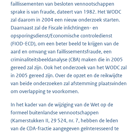
faillissementen van besloten vennootschappen
sprake is van fraude, dateert van 1982. Het WODC
zal daarom in 2004 een nieuw onderzoek starten.
Daarnaast zal de Fiscale inlichtingen- en
opsporingsdienst/Economische controledienst
(FIOD-ECD), om een beter beeld te krijgen van de
aard en omvang van faillissementsfraude, een
criminaliteitsbeeldanalyse (CBA) maken die in 2005
gereed zal zijn. Ook het onderzoek van het WODC zal
in 2005 gereed zijn. Over de opzet en de reikwijdte
van beide onderzoeken zal afstemming plaatsvinden
om overlapping te voorkomen.
In het kader van de wijziging van de Wet op de
formeel buitenlandse vennootschappen
(Kamerstukken II, 29 524, nr. 7, hebben de leden
van de CDA-fractie aangegeven geïnteresseerd te