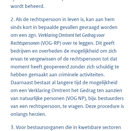
wordt beheerd.
2. Als de rechtspersoon in leven is, kan aan hem
sinds kort in bepaalde gevallen gevraagd worden
om een zgn.
Verklaring Omtrent het Gedrag voor
Rechtspersonen
(VOG-RP) over te leggen. Dit geeft
bedrijven en overheden de mogelijkheid om zich
ervan te vergewissen of de rechtspersoon tot dat
moment heeft geopereerd zonder zich schuldig te
hebben gemaakt aan criminele activiteiten.
Daarnaast bestaat al langere tijd de mogelijkheid
om een Verklaring Omtrent het Gedrag ten aanzien
van natuurlijke personen (VOG NP), bijv. bestuurders
van een rechtspersoon, te vragen. Deze procedure is
onlangs herzien.
3. Voor bestuursorganen die in kwetsbare sectoren