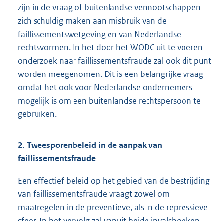
zijn in de vraag of buitenlandse vennootschappen
zich schuldig maken aan misbruik van de
faillissementswetgeving en van Nederlandse
rechtsvormen. In het door het WODC uit te voeren
onderzoek naar faillissementsfraude zal ook dit punt
worden meegenomen. Dit is een belangrijke vraag
omdat het ook voor Nederlandse ondernemers
mogelijk is om een buitenlandse rechtspersoon te
gebruiken.
2. Tweesporenbeleid in de aanpak van
faillissementsfraude
Een effectief beleid op het gebied van de bestrijding
van faillissementsfraude vraagt zowel om
maatregelen in de preventieve, als in de repressieve
sfeer. In het vervolg zal vanuit beide invalshoeken