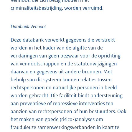
criminaliteitsbestrijding, worden verruimd.
Databank Vennoot
Deze databank verwerkt gegevens die verstrekt
worden in het kader van de afgifte van de
verklaringen van geen bezwaar voor de oprichting
van vennootschappen en de statutenwijzigingen
daarvan en gegevens uit andere bronnen. Met
behulp van dit systeem kunnen relaties tussen
rechtspersonen en natuurlijke personen in beeld
worden gebracht. Die faciliteit biedt ondersteuning
aan preventieve of repressieve interventies ten
aanzien van rechtspersonen of hun bestuurders. Ook
het maken van goede (risico-)analyses om
frauduleuze samenwerkingsverbanden in kaart te