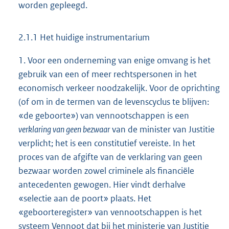
worden gepleegd.
2.1.1 Het huidige instrumentarium
1. Voor een onderneming van enige omvang is het
gebruik van een of meer rechtspersonen in het
economisch verkeer noodzakelijk. Voor de oprichting
(of om in de termen van de levenscyclus te blijven:
«de geboorte») van vennootschappen is een
verklaring van geen bezwaar
van de minister van Justitie
verplicht; het is een constitutief vereiste. In het
proces van de afgifte van de verklaring van geen
bezwaar worden zowel criminele als financiële
antecedenten gewogen. Hier vindt derhalve
«selectie aan de poort» plaats. Het
«geboorteregister» van vennootschappen is het
systeem Vennoot dat bij het ministerie van Justitie