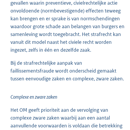
gevallen waarin preventieve, civielrechtelijke actie
onvoldoende (normbevestigende) effecten teweeg
kan brengen en er sprake is van normschendingen
waardoor grote schade aan belangen van burgers en
samenleving wordt toegebracht. Het strafrecht kan
vanuit dit model naast het civiele recht worden
ingezet, zelfs in één en dezelfde zaak.
Bij de strafrechtelijke aanpak van
faillissementsfraude wordt onderscheid gemaakt
tussen eenvoudige zaken en complexe, zware zaken.
Complexe en zware zaken
Het OM geeft prioriteit aan de vervolging van
complexe zware zaken waarbij aan een aantal
aanvullende voorwaarden is voldaan die betrekking