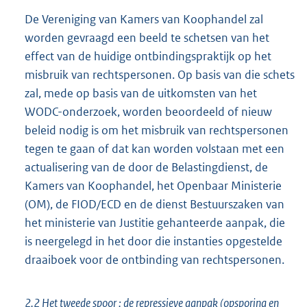
De Vereniging van Kamers van Koophandel zal
worden gevraagd een beeld te schetsen van het
effect van de huidige ontbindingspraktijk op het
misbruik van rechtspersonen. Op basis van die schets
zal, mede op basis van de uitkomsten van het
WODC-onderzoek, worden beoordeeld of nieuw
beleid nodig is om het misbruik van rechtspersonen
tegen te gaan of dat kan worden volstaan met een
actualisering van de door de Belastingdienst, de
Kamers van Koophandel, het Openbaar Ministerie
(OM), de FIOD/ECD en de dienst Bestuurszaken van
het ministerie van Justitie gehanteerde aanpak, die
is neergelegd in het door die instanties opgestelde
draaiboek voor de ontbinding van rechtspersonen.
2.2 Het tweede spoor : de repressieve aanpak (opsporing en