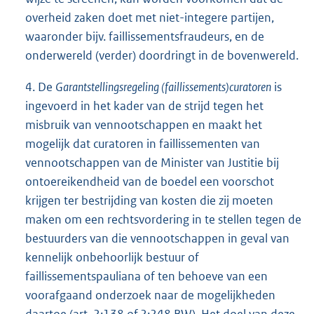
overheid zaken doet met niet-integere partijen,
waaronder bijv. faillissementsfraudeurs, en de
onderwereld (verder) doordringt in de bovenwereld.
4. De
Garantstellingsregeling (faillissements)curatoren
is
ingevoerd in het kader van de strijd tegen het
misbruik van vennootschappen en maakt het
mogelijk dat curatoren in faillissementen van
vennootschappen van de Minister van Justitie bij
ontoereikendheid van de boedel een voorschot
krijgen ter bestrijding van kosten die zij moeten
maken om een rechtsvordering in te stellen tegen de
bestuurders van die vennootschappen in geval van
kennelijk onbehoorlijk bestuur of
faillissementspauliana of ten behoeve van een
voorafgaand onderzoek naar de mogelijkheden