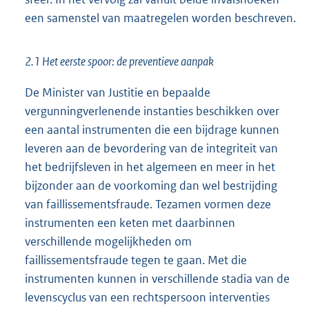
een samenstel van maatregelen worden beschreven.
2.1 Het eerste spoor: de preventieve aanpak
De Minister van Justitie en bepaalde
vergunningverlenende instanties beschikken over
een aantal instrumenten die een bijdrage kunnen
leveren aan de bevordering van de integriteit van
het bedrijfsleven in het algemeen en meer in het
bijzonder aan de voorkoming dan wel bestrijding
van faillissementsfraude. Tezamen vormen deze
instrumenten een keten met daarbinnen
verschillende mogelijkheden om
faillissementsfraude tegen te gaan. Met die
instrumenten kunnen in verschillende stadia van de
levenscyclus van een rechtspersoon interventies