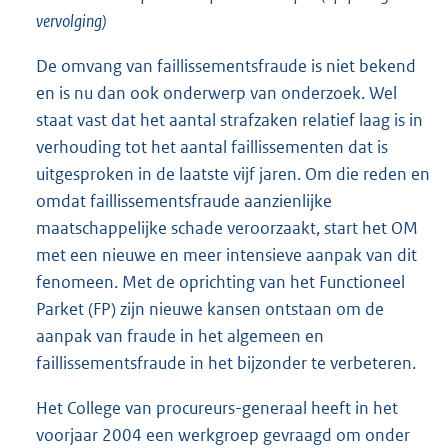
vervolging)
De omvang van faillissementsfraude is niet bekend
en is nu dan ook onderwerp van onderzoek. Wel
staat vast dat het aantal strafzaken relatief laag is in
verhouding tot het aantal faillissementen dat is
uitgesproken in de laatste vijf jaren. Om die reden en
omdat faillissementsfraude aanzienlijke
maatschappelijke schade veroorzaakt, start het OM
met een nieuwe en meer intensieve aanpak van dit
fenomeen. Met de oprichting van het Functioneel
Parket (FP) zijn nieuwe kansen ontstaan om de
aanpak van fraude in het algemeen en
faillissementsfraude in het bijzonder te verbeteren.
Het College van procureurs-generaal heeft in het
voorjaar 2004 een werkgroep gevraagd om onder