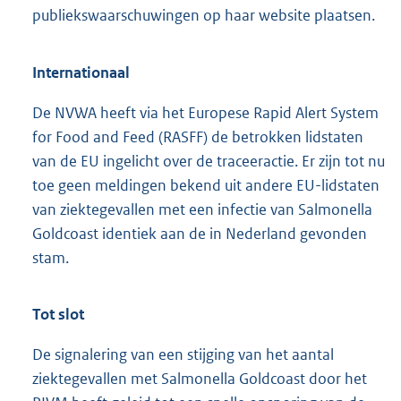
publiekswaarschuwingen op haar website plaatsen.
Internationaal
De NVWA heeft via het Europese Rapid Alert System
for Food and Feed (RASFF) de betrokken lidstaten
van de EU ingelicht over de traceeractie. Er zijn tot nu
toe geen meldingen bekend uit andere EU-lidstaten
van ziektegevallen met een infectie van Salmonella
Goldcoast identiek aan de in Nederland gevonden
stam.
Tot slot
De signalering van een stijging van het aantal
ziektegevallen met Salmonella Goldcoast door het