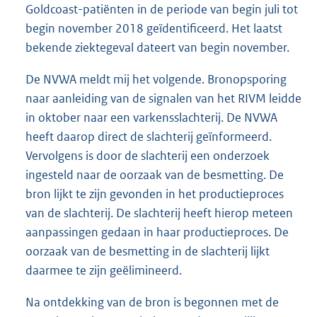
Goldcoast-patiënten in de periode van begin juli tot
begin november 2018 geïdentificeerd. Het laatst
bekende ziektegeval dateert van begin november.
De NVWA meldt mij het volgende. Bronopsporing
naar aanleiding van de signalen van het RIVM leidde
in oktober naar een varkensslachterij. De NVWA
heeft daarop direct de slachterij geïnformeerd.
Vervolgens is door de slachterij een onderzoek
ingesteld naar de oorzaak van de besmetting. De
bron lijkt te zijn gevonden in het productieproces
van de slachterij. De slachterij heeft hierop meteen
aanpassingen gedaan in haar productieproces. De
oorzaak van de besmetting in de slachterij lijkt
daarmee te zijn geëlimineerd.
Na ontdekking van de bron is begonnen met de