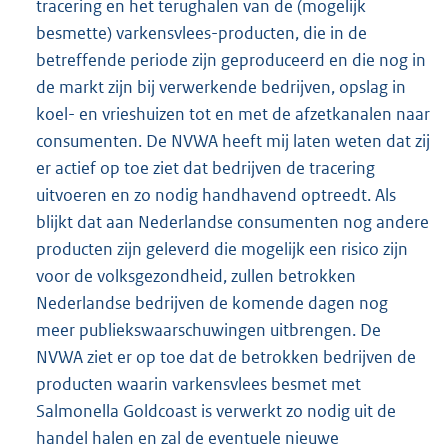
tracering en het terughalen van de (mogelijk
besmette) varkensvlees-producten, die in de
betreffende periode zijn geproduceerd en die nog in
de markt zijn bij verwerkende bedrijven, opslag in
koel- en vrieshuizen tot en met de afzetkanalen naar
consumenten. De NVWA heeft mij laten weten dat zij
er actief op toe ziet dat bedrijven de tracering
uitvoeren en zo nodig handhavend optreedt. Als
blijkt dat aan Nederlandse consumenten nog andere
producten zijn geleverd die mogelijk een risico zijn
voor de volksgezondheid, zullen betrokken
Nederlandse bedrijven de komende dagen nog
meer publiekswaarschuwingen uitbrengen. De
NVWA ziet er op toe dat de betrokken bedrijven de
producten waarin varkensvlees besmet met
Salmonella Goldcoast is verwerkt zo nodig uit de
handel halen en zal de eventuele nieuwe