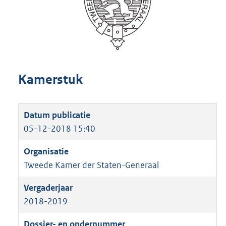
Kamerstuk
05-12-2018 15:40
Tweede Kamer der Staten-Generaal
2018-2019