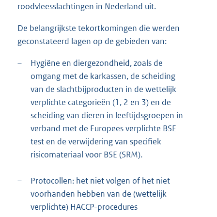
roodvleesslachtingen in Nederland uit.
De belangrijkste tekortkomingen die werden
geconstateerd lagen op de gebieden van:
–
Hygiëne en diergezondheid, zoals de
omgang met de karkassen, de scheiding
van de slachtbijproducten in de wettelijk
verplichte categorieën (1, 2 en 3) en de
scheiding van dieren in leeftijdsgroepen in
verband met de Europees verplichte BSE
test en de verwijdering van specifiek
risicomateriaal voor BSE (SRM).
–
Protocollen: het niet volgen of het niet
voorhanden hebben van de (wettelijk
verplichte) HACCP-procedures