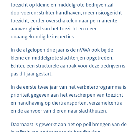
toezicht op kleine en middelgrote bedrijven zal
doorvoeren: strikter handhaven, meer risicogericht
toezicht, eerder overschakelen naar permanente
aanwezigheid van het toezicht en meer
onaangekondigde inspecties.
In de afgelopen drie jaar is de nVWA ook bij de
kleine en middelgrote slachterijen opgetreden.
Echter, een structurele aanpak voor deze bedrijven is
pas dit jaar gestart.
In de eerste twee jaar van het verbeterprogramma is
prioriteit gegeven aan het verscherpen van toezicht
en handhaving op diertransporten, verzamelcentra
en de aanvoer van dieren naar slachthuizen.
Daarnaast is gewerkt aan het op peil brengen van de