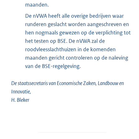
maanden.
De nVWA heeft alle overige bedrijven waar
runderen geslacht worden aangeschreven en
hen nogmaals gewezen op de verplichting tot
het testen op BSE. De nVWA zal de
roodvleesslachthuizen in de komenden
maanden gericht controleren op de naleving
van de BSE-regelgeving.
De staatssecretaris van Economische Zaken, Landbouw en
Innovatie,
H. Bleker