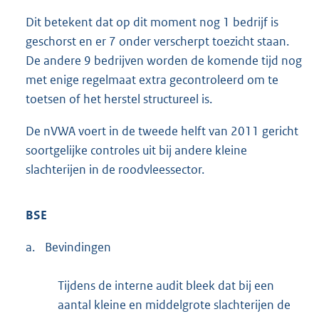
Dit betekent dat op dit moment nog 1 bedrijf is
geschorst en er 7 onder verscherpt toezicht staan.
De andere 9 bedrijven worden de komende tijd nog
met enige regelmaat extra gecontroleerd om te
toetsen of het herstel structureel is.
De nVWA voert in de tweede helft van 2011 gericht
soortgelijke controles uit bij andere kleine
slachterijen in de roodvleessector.
BSE
a.
Bevindingen
Tijdens de interne audit bleek dat bij een
aantal kleine en middelgrote slachterijen de