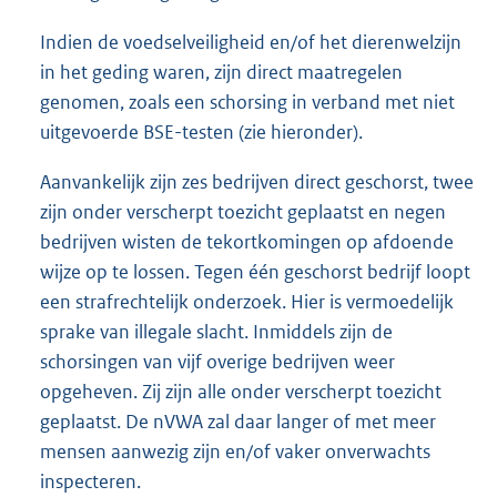
Indien de voedselveiligheid en/of het dierenwelzijn
in het geding waren, zijn direct maatregelen
genomen, zoals een schorsing in verband met niet
uitgevoerde BSE-testen (zie hieronder).
Aanvankelijk zijn zes bedrijven direct geschorst, twee
zijn onder verscherpt toezicht geplaatst en negen
bedrijven wisten de tekortkomingen op afdoende
wijze op te lossen. Tegen één geschorst bedrijf loopt
een strafrechtelijk onderzoek. Hier is vermoedelijk
sprake van illegale slacht. Inmiddels zijn de
schorsingen van vijf overige bedrijven weer
opgeheven. Zij zijn alle onder verscherpt toezicht
geplaatst. De nVWA zal daar langer of met meer
mensen aanwezig zijn en/of vaker onverwachts
inspecteren.