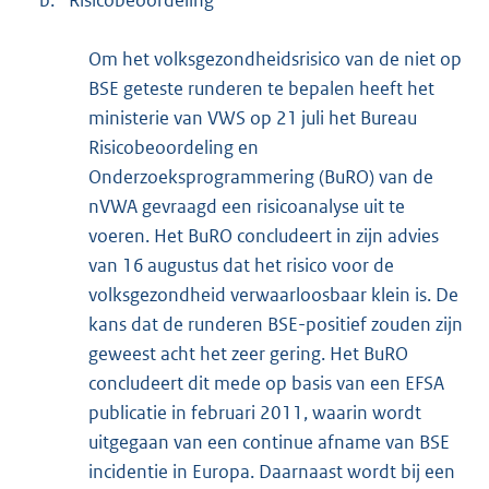
Om het volksgezondheidsrisico van de niet op
BSE geteste runderen te bepalen heeft het
ministerie van VWS op 21 juli het Bureau
Risicobeoordeling en
Onderzoeksprogrammering (BuRO) van de
nVWA gevraagd een risicoanalyse uit te
voeren. Het BuRO concludeert in zijn advies
van 16 augustus dat het risico voor de
volksgezondheid verwaarloosbaar klein is. De
kans dat de runderen BSE-positief zouden zijn
geweest acht het zeer gering. Het BuRO
concludeert dit mede op basis van een EFSA
publicatie in februari 2011, waarin wordt
uitgegaan van een continue afname van BSE
incidentie in Europa. Daarnaast wordt bij een