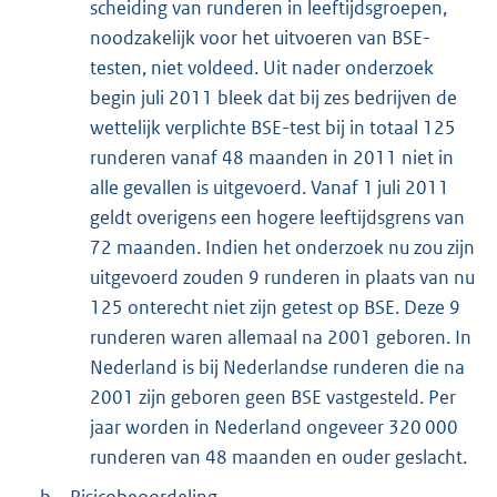
scheiding van runderen in leeftijdsgroepen,
noodzakelijk voor het uitvoeren van BSE-
testen, niet voldeed. Uit nader onderzoek
begin juli 2011 bleek dat bij zes bedrijven de
wettelijk verplichte BSE-test bij in totaal 125
runderen vanaf 48 maanden in 2011 niet in
alle gevallen is uitgevoerd. Vanaf 1 juli 2011
geldt overigens een hogere leeftijdsgrens van
72 maanden. Indien het onderzoek nu zou zijn
uitgevoerd zouden 9 runderen in plaats van nu
125 onterecht niet zijn getest op BSE. Deze 9
runderen waren allemaal na 2001 geboren. In
Nederland is bij Nederlandse runderen die na
2001 zijn geboren geen BSE vastgesteld. Per
jaar worden in Nederland ongeveer 320 000
runderen van 48 maanden en ouder geslacht.
b.
Risicobeoordeling