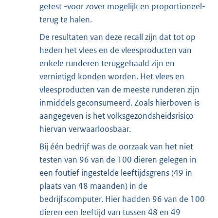
getest -voor zover mogelijk en proportioneel-
terug te halen.
De resultaten van deze recall zijn dat tot op
heden het vlees en de vleesproducten van
enkele runderen teruggehaald zijn en
vernietigd konden worden. Het vlees en
vleesproducten van de meeste runderen zijn
inmiddels geconsumeerd. Zoals hierboven is
aangegeven is het volksgezondsheidsrisico
hiervan verwaarloosbaar.
Bij één bedrijf was de oorzaak van het niet
testen van 96 van de 100 dieren gelegen in
een foutief ingestelde leeftijdsgrens (49 in
plaats van 48 maanden) in de
bedrijfscomputer. Hier hadden 96 van de 100
dieren een leeftijd van tussen 48 en 49