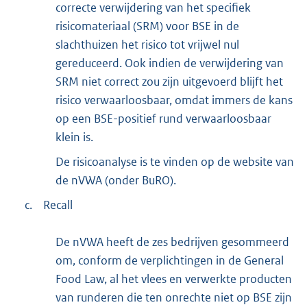
correcte verwijdering van het specifiek
risicomateriaal (SRM) voor BSE in de
slachthuizen het risico tot vrijwel nul
gereduceerd. Ook indien de verwijdering van
SRM niet correct zou zijn uitgevoerd blijft het
risico verwaarloosbaar, omdat immers de kans
op een BSE-positief rund verwaarloosbaar
klein is.
De risicoanalyse is te vinden op de website van
de nVWA (onder BuRO).
c.
Recall
De nVWA heeft de zes bedrijven gesommeerd
om, conform de verplichtingen in de General
Food Law, al het vlees en verwerkte producten
van runderen die ten onrechte niet op BSE zijn