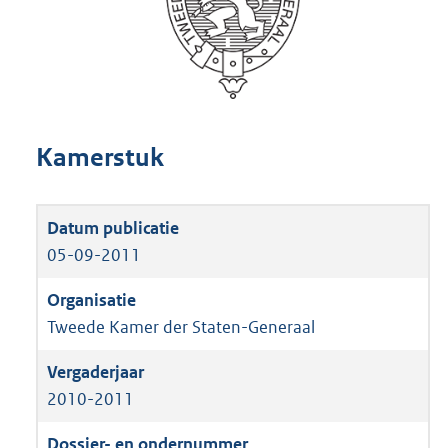
Kamerstuk
05-09-2011
Tweede Kamer der Staten-Generaal
2010-2011