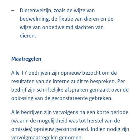
–
Dierenwelzijn, zoals de wijze van
bedwelming, de fixatie van dieren en de
wijze van onbedwelmd slachten van
dieren.
Maatregelen
Alle 17 bedrijven zijn opnieuw bezocht om de
resultaten van de interne audit te bespreken. Per
bedrijf zijn schriftelijke afspraken gemaakt over de
oplossing van de geconstateerde gebreken.
Alle bedrijven zijn vervolgens na een korte periode
(waarin de mogelijkheid was tot herstel van de
omissies) opnieuw gecontroleerd. Indien nodig zijn
vervolgmaatregelen genomen.