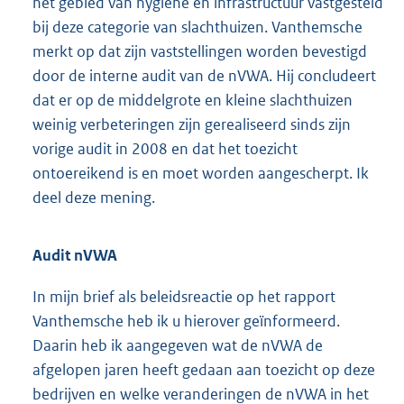
het gebied van hygiëne en infrastructuur vastgesteld
bij deze categorie van slachthuizen. Vanthemsche
merkt op dat zijn vaststellingen worden bevestigd
door de interne audit van de nVWA. Hij concludeert
dat er op de middelgrote en kleine slachthuizen
weinig verbeteringen zijn gerealiseerd sinds zijn
vorige audit in 2008 en dat het toezicht
ontoereikend is en moet worden aangescherpt. Ik
deel deze mening.
Audit nVWA
In mijn brief als beleidsreactie op het rapport
Vanthemsche heb ik u hierover geïnformeerd.
Daarin heb ik aangegeven wat de nVWA de
afgelopen jaren heeft gedaan aan toezicht op deze
bedrijven en welke veranderingen de nVWA in het