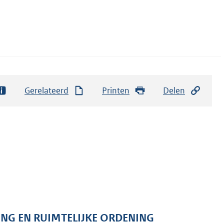
Gerelateerd
Printen
Delen
ING EN RUIMTELIJKE ORDENING