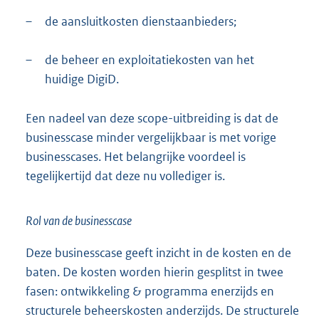
–
de aansluitkosten dienstaanbieders;
–
de beheer en exploitatiekosten van het
huidige DigiD.
Een nadeel van deze scope-uitbreiding is dat de
businesscase minder vergelijkbaar is met vorige
businesscases. Het belangrijke voordeel is
tegelijkertijd dat deze nu vollediger is.
Rol van de businesscase
Deze businesscase geeft inzicht in de kosten en de
baten. De kosten worden hierin gesplitst in twee
fasen: ontwikkeling & programma enerzijds en
structurele beheerskosten anderzijds. De structurele