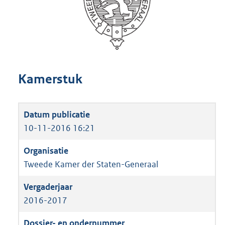
Kamerstuk
10-11-2016 16:21
Tweede Kamer der Staten-Generaal
2016-2017