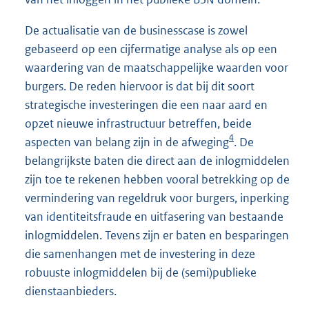
De actualisatie van de businesscase is zowel
gebaseerd op een cijfermatige analyse als op een
waardering van de maatschappelijke waarden voor
burgers. De reden hiervoor is dat bij dit soort
strategische investeringen die een naar aard en
opzet nieuwe infrastructuur betreffen, beide
4
aspecten van belang zijn in de afweging
. De
belangrijkste baten die direct aan de inlogmiddelen
zijn toe te rekenen hebben vooral betrekking op de
vermindering van regeldruk voor burgers, inperking
van identiteitsfraude en uitfasering van bestaande
inlogmiddelen. Tevens zijn er baten en besparingen
die samenhangen met de investering in deze
robuuste inlogmiddelen bij de (semi)publieke
dienstaanbieders.