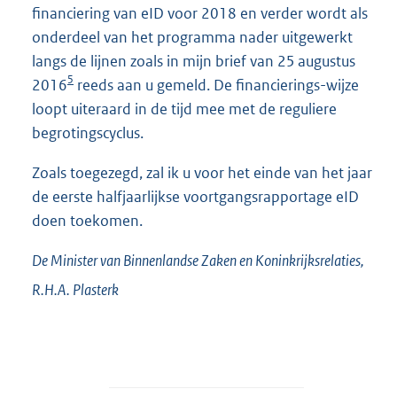
financiering van eID voor 2018 en verder wordt als
onderdeel van het programma nader uitgewerkt
langs de lijnen zoals in mijn brief van 25 augustus
5
2016
reeds aan u gemeld. De financierings-wijze
loopt uiteraard in de tijd mee met de reguliere
begrotingscyclus.
Zoals toegezegd, zal ik u voor het einde van het jaar
de eerste halfjaarlijkse voortgangsrapportage eID
doen toekomen.
De Minister van Binnenlandse Zaken en Koninkrijksrelaties,
R.H.A.
Plasterk