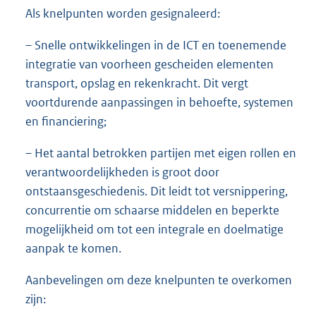
Als knelpunten worden gesignaleerd:
– Snelle ontwikkelingen in de ICT en toenemende
integratie van voorheen gescheiden elementen
transport, opslag en rekenkracht. Dit vergt
voortdurende aanpassingen in behoefte, systemen
en financiering;
– Het aantal betrokken partijen met eigen rollen en
verantwoordelijkheden is groot door
ontstaansgeschiedenis. Dit leidt tot versnippering,
concurrentie om schaarse middelen en beperkte
mogelijkheid om tot een integrale en doelmatige
aanpak te komen.
Aanbevelingen om deze knelpunten te overkomen
zijn: