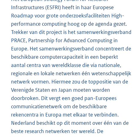
Infrastructures (ESFRI) heeft in haar Europese
Roadmap voor grote onderzoeksfaciliteiten High-
performance computing hoog op de agenda gezet.
Trekker van dit project is het samenwerkingsverband
PRACE, Partnership for Advanced Computing in
Europe. Het samenwerkingsverband concentreert de
beschikbare computercapaciteit in een beperkt
aantal centra van wereldklasse die via nationale,
regionale en lokale netwerken één wetenschappelijk
netwerk vormen. Hiermee zou de toppositie van de
Verenigde Staten en Japan moeten worden
doorbroken. Dit vergt een goed pan-Europees
communicatienetwerk om de beschikbare
rekencentra in Europa met elkaar te verbinden.
Nederland beschikt op dit moment over één van de
beste research netwerken ter wereld. De