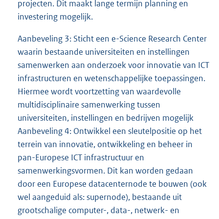
projecten. Dit maakt lange termijn planning en
investering mogelijk.
Aanbeveling 3: Sticht een e-Science Research Center
waarin bestaande universiteiten en instellingen
samenwerken aan onderzoek voor innovatie van ICT
infrastructuren en wetenschappelijke toepassingen.
Hiermee wordt voortzetting van waardevolle
multidisciplinaire samenwerking tussen
universiteiten, instellingen en bedrijven mogelijk
Aanbeveling 4: Ontwikkel een sleutelpositie op het
terrein van innovatie, ontwikkeling en beheer in
pan-Europese ICT infrastructuur en
samenwerkingsvormen. Dit kan worden gedaan
door een Europese datacenternode te bouwen (ook
wel aangeduid als: supernode), bestaande uit
grootschalige computer-, data-, netwerk- en