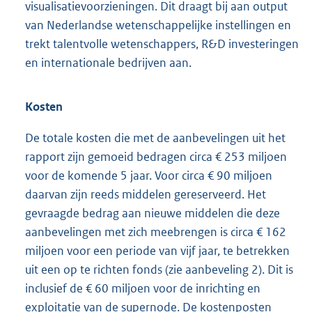
visualisatievoorzieningen. Dit draagt bij aan output
van Nederlandse wetenschappelijke instellingen en
trekt talentvolle wetenschappers, R&D investeringen
en internationale bedrijven aan.
Kosten
De totale kosten die met de aanbevelingen uit het
rapport zijn gemoeid bedragen circa € 253 miljoen
voor de komende 5 jaar. Voor circa € 90 miljoen
daarvan zijn reeds middelen gereserveerd. Het
gevraagde bedrag aan nieuwe middelen die deze
aanbevelingen met zich meebrengen is circa € 162
miljoen voor een periode van vijf jaar, te betrekken
uit een op te richten fonds (zie aanbeveling 2). Dit is
inclusief de € 60 miljoen voor de inrichting en
exploitatie van de supernode. De kostenposten