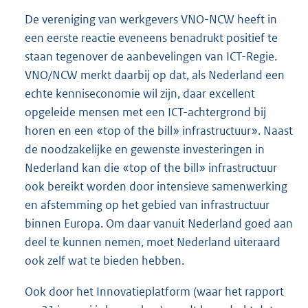
De vereniging van werkgevers VNO-NCW heeft in
een eerste reactie eveneens benadrukt positief te
staan tegenover de aanbevelingen van ICT-Regie.
VNO/NCW merkt daarbij op dat, als Nederland een
echte kenniseconomie wil zijn, daar excellent
opgeleide mensen met een ICT-achtergrond bij
horen en een «top of the bill» infrastructuur». Naast
de noodzakelijke en gewenste investeringen in
Nederland kan die «top of the bill» infrastructuur
ook bereikt worden door intensieve samenwerking
en afstemming op het gebied van infrastructuur
binnen Europa. Om daar vanuit Nederland goed aan
deel te kunnen nemen, moet Nederland uiteraard
ook zelf wat te bieden hebben.
Ook door het Innovatieplatform (waar het rapport