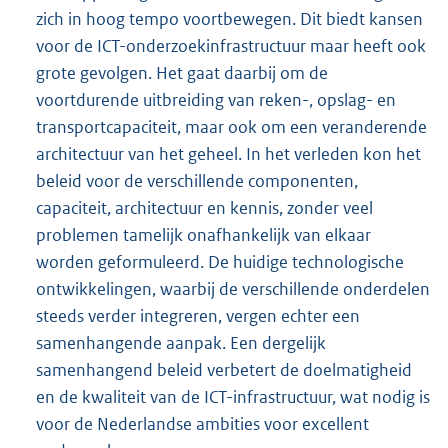
zich in hoog tempo voortbewegen. Dit biedt kansen
voor de ICT-onderzoekinfrastructuur maar heeft ook
grote gevolgen. Het gaat daarbij om de
voortdurende uitbreiding van reken-, opslag- en
transportcapaciteit, maar ook om een veranderende
architectuur van het geheel. In het verleden kon het
beleid voor de verschillende componenten,
capaciteit, architectuur en kennis, zonder veel
problemen tamelijk onafhankelijk van elkaar
worden geformuleerd. De huidige technologische
ontwikkelingen, waarbij de verschillende onderdelen
steeds verder integreren, vergen echter een
samenhangende aanpak. Een dergelijk
samenhangend beleid verbetert de doelmatigheid
en de kwaliteit van de ICT-infrastructuur, wat nodig is
voor de Nederlandse ambities voor excellent