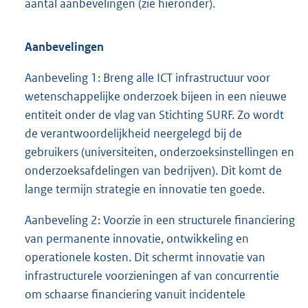
aantal aanbevelingen (zie hieronder).
Aanbevelingen
Aanbeveling 1: Breng alle ICT infrastructuur voor
wetenschappelijke onderzoek bijeen in een nieuwe
entiteit onder de vlag van Stichting SURF. Zo wordt
de verantwoordelijkheid neergelegd bij de
gebruikers (universiteiten, onderzoeksinstellingen en
onderzoeksafdelingen van bedrijven). Dit komt de
lange termijn strategie en innovatie ten goede.
Aanbeveling 2: Voorzie in een structurele financiering
van permanente innovatie, ontwikkeling en
operationele kosten. Dit schermt innovatie van
infrastructurele voorzieningen af van concurrentie
om schaarse financiering vanuit incidentele