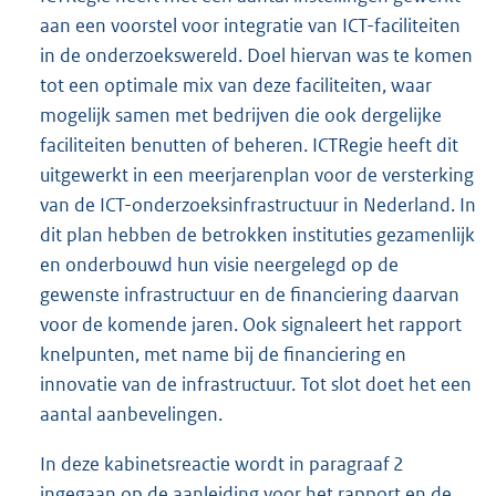
aan een voorstel voor integratie van ICT-faciliteiten
in de onderzoekswereld. Doel hiervan was te komen
tot een optimale mix van deze faciliteiten, waar
mogelijk samen met bedrijven die ook dergelijke
faciliteiten benutten of beheren. ICTRegie heeft dit
uitgewerkt in een meerjarenplan voor de versterking
van de ICT-onderzoeksinfrastructuur in Nederland. In
dit plan hebben de betrokken instituties gezamenlijk
en onderbouwd hun visie neergelegd op de
gewenste infrastructuur en de financiering daarvan
voor de komende jaren. Ook signaleert het rapport
knelpunten, met name bij de financiering en
innovatie van de infrastructuur. Tot slot doet het een
aantal aanbevelingen.
In deze kabinetsreactie wordt in paragraaf 2
ingegaan op de aanleiding voor het rapport en de