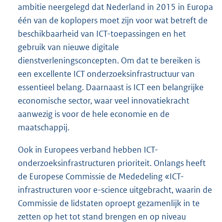
ambitie neergelegd dat Nederland in 2015 in Europa
één van de koplopers moet zijn voor wat betreft de
beschikbaarheid van ICT-toepassingen en het
gebruik van nieuwe digitale
dienstverleningsconcepten. Om dat te bereiken is
een excellente ICT onderzoeksinfrastructuur van
essentieel belang. Daarnaast is ICT een belangrijke
economische sector, waar veel innovatiekracht
aanwezig is voor de hele economie en de
maatschappij.
Ook in Europees verband hebben ICT-
onderzoeksinfrastructuren prioriteit. Onlangs heeft
de Europese Commissie de Mededeling «ICT-
infrastructuren voor e-science uitgebracht, waarin de
Commissie de lidstaten oproept gezamenlijk in te
zetten op het tot stand brengen en op niveau