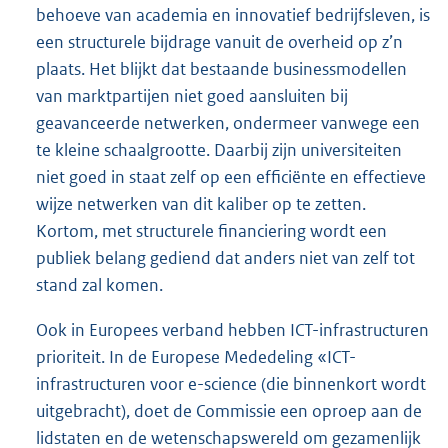
behoeve van academia en innovatief bedrijfsleven, is
een structurele bijdrage vanuit de overheid op z’n
plaats. Het blijkt dat bestaande businessmodellen
van marktpartijen niet goed aansluiten bij
geavanceerde netwerken, ondermeer vanwege een
te kleine schaalgrootte. Daarbij zijn universiteiten
niet goed in staat zelf op een efficiënte en effectieve
wijze netwerken van dit kaliber op te zetten.
Kortom, met structurele financiering wordt een
publiek belang gediend dat anders niet van zelf tot
stand zal komen.
Ook in Europees verband hebben ICT-infrastructuren
prioriteit. In de Europese Mededeling «ICT-
infrastructuren voor e-science (die binnenkort wordt
uitgebracht), doet de Commissie een oproep aan de
lidstaten en de wetenschapswereld om gezamenlijk