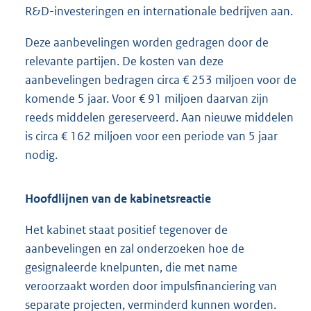
R&D-investeringen en internationale bedrijven aan.
Deze aanbevelingen worden gedragen door de
relevante partijen. De kosten van deze
aanbevelingen bedragen circa € 253 miljoen voor de
komende 5 jaar. Voor € 91 miljoen daarvan zijn
reeds middelen gereserveerd. Aan nieuwe middelen
is circa € 162 miljoen voor een periode van 5 jaar
nodig.
Hoofdlijnen van de kabinetsreactie
Het kabinet staat positief tegenover de
aanbevelingen en zal onderzoeken hoe de
gesignaleerde knelpunten, die met name
veroorzaakt worden door impulsfinanciering van
separate projecten, verminderd kunnen worden.