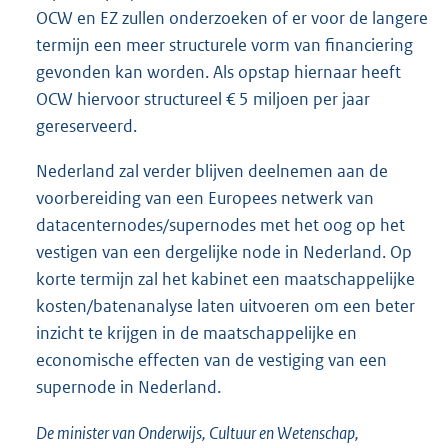
OCW en EZ zullen onderzoeken of er voor de langere
termijn een meer structurele vorm van financiering
gevonden kan worden. Als opstap hiernaar heeft
OCW hiervoor structureel € 5 miljoen per jaar
gereserveerd.
Nederland zal verder blijven deelnemen aan de
voorbereiding van een Europees netwerk van
datacenternodes/supernodes met het oog op het
vestigen van een dergelijke node in Nederland. Op
korte termijn zal het kabinet een maatschappelijke
kosten/batenanalyse laten uitvoeren om een beter
inzicht te krijgen in de maatschappelijke en
economische effecten van de vestiging van een
supernode in Nederland.
De minister van Onderwijs, Cultuur en Wetenschap,