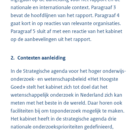
nationale en internationale context. Paragraaf 3
bevat de hoofdlijnen van het rapport. Paragraaf 4
gaat kort in op reacties van relevante organisaties.
Paragraaf 5 sluit af met een reactie van het kabinet
op de aanbevelingen uit het rapport.
2. Contexten aanleiding
In de Strategische agenda voor het hoger onderwijs-
onderzoek- en wetenschapsbeleid «Het Hoogste
Goed» stelt het kabinet zich tot doel dat het
wetenschappelijk onderzoek in Nederland zich kan
meten met het beste in de wereld. Daar horen ook
faciliteiten bij om toponderzoek mogelijk te maken.
Het kabinet heeft in de strategische agenda drie
nationale onderzoeksprioriteiten gedefinieerd,