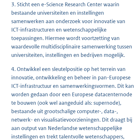
3. Sticht een e-Science Research Center waarin
bestaande universiteiten en instellingen
samenwerken aan onderzoek voor innovatie van
ICT-infrastructuren en wetenschappelijke
toepassingen. Hiermee wordt voortzetting van
waardevolle multidisciplinaire samenwerking tussen
universiteiten, instellingen en bedrijven mogelijk.
4. Ontwikkel een sleutelpositie op het terrein van
innovatie, ontwikkeling en beheer in pan-Europese
ICT-infrastructuur en samenwerkingsvormen. Dit kan
worden gedaan door een Europese datacenternode
te bouwen (ook wel aangeduid als: supernode),
bestaande uit grootschalige computer-, data-,
netwerk- en visualisatievoorzieningen. Dit draagt bij
aan output van Nederlandse wetenschappelijke
instellingen en trekt talentvolle wetenschappers,