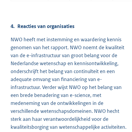
4. Reacties van organisaties
NWO heeft met instemming en waardering kennis
genomen van het rapport. NWO noemt de kwaliteit
van de e-infrastructuur van groot belang voor de
Nederlandse wetenschap en kennisontwikkeling,
onderschrijft het belang van continuïteit en een
adequate omvang van financiering van e-
infrastructuur. Verder wijst NWO op het belang van
een brede benadering van e-science, met
medeneming van de ontwikkelingen in de
verschillende wetenschapsdomeinen. NWO hecht
sterk aan haar verantwoordelijkheid voor de
kwaliteitsborging van wetenschappelijke activiteiten.