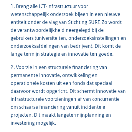
1. Breng alle ICT-infrastructuur voor
wetenschappelijk onderzoek bijeen in een nieuwe
entiteit onder de vlag van Stichting SURF. Zo wordt
de verantwoordelijkheid neergelegd bij de
gebruikers (universiteiten, onderzoeksinstellingen en
onderzoeksafdelingen van bedrijven). Dit komt de
lange termijn strategie en innovatie ten goede.
2. Voorzie in een structurele financiering van
permanente innovatie, ontwikkeling en
operationele kosten uit een fonds dat speciaal
daarvoor wordt opgericht. Dit schermt innovatie van
infrastructurele voorzieningen af van concurrentie
om schaarse financiering vanuit incidentele
projecten. Dit maakt langetermijnplanning en
investering mogelijk.