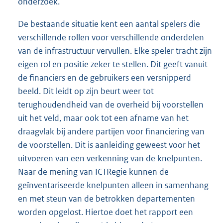
onderzoek.
De bestaande situatie kent een aantal spelers die
verschillende rollen voor verschillende onderdelen
van de infrastructuur vervullen. Elke speler tracht zijn
eigen rol en positie zeker te stellen. Dit geeft vanuit
de financiers en de gebruikers een versnipperd
beeld. Dit leidt op zijn beurt weer tot
terughoudendheid van de overheid bij voorstellen
uit het veld, maar ook tot een afname van het
draagvlak bij andere partijen voor financiering van
de voorstellen. Dit is aanleiding geweest voor het
uitvoeren van een verkenning van de knelpunten.
Naar de mening van ICTRegie kunnen de
geïnventariseerde knelpunten alleen in samenhang
en met steun van de betrokken departementen
worden opgelost. Hiertoe doet het rapport een