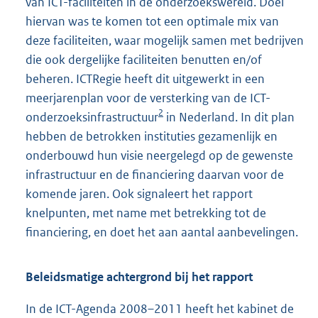
van ICT-faciliteiten in de onderzoekswereld. Doel
hiervan was te komen tot een optimale mix van
deze faciliteiten, waar mogelijk samen met bedrijven
die ook dergelijke faciliteiten benutten en/of
beheren. ICTRegie heeft dit uitgewerkt in een
meerjarenplan voor de versterking van de ICT-
2
onderzoeksinfrastructuur
in Nederland. In dit plan
hebben de betrokken instituties gezamenlijk en
onderbouwd hun visie neergelegd op de gewenste
infrastructuur en de financiering daarvan voor de
komende jaren. Ook signaleert het rapport
knelpunten, met name met betrekking tot de
financiering, en doet het aan aantal aanbevelingen.
Beleidsmatige achtergrond bij het rapport
In de ICT-Agenda 2008–2011 heeft het kabinet de