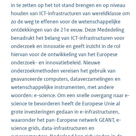
in te zetten op het tot stand brengen en op niveau
houden van ICT-infrastructuren van wereldklasse om
zo de weg te effenen voor de wetenschappelijke
ontdekkingen van de 21e eeuw. Deze Mededeling
benadrukt het belang van ICT-infrastructuren voor
onderzoek en innovatie en geeft inzicht in de rol
hiervan voor de ontwikkeling van het Europese
onderzoek- en innovatiebeleid. Nieuwe
onderzoekmethoden vereisen het gebruik van
geavanceerde computers, dataverzamelingen en
wetenschappelijke instrumenten, met andere
woorden: e-science. Om een snelle overgang naar e-
science te bevorderen heeft de Europese Unie al
grote investeringen gedaan in e-infrastructuren,
waaronder het pan-Europese netwerk GEANT, e-
science grids, data-infrastructuren en