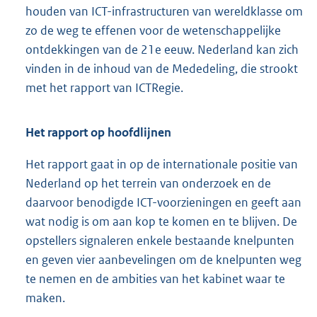
houden van ICT-infrastructuren van wereldklasse om
zo de weg te effenen voor de wetenschappelijke
ontdekkingen van de 21e eeuw. Nederland kan zich
vinden in de inhoud van de Mededeling, die strookt
met het rapport van ICTRegie.
Het rapport op hoofdlijnen
Het rapport gaat in op de internationale positie van
Nederland op het terrein van onderzoek en de
daarvoor benodigde ICT-voorzieningen en geeft aan
wat nodig is om aan kop te komen en te blijven. De
opstellers signaleren enkele bestaande knelpunten
en geven vier aanbevelingen om de knelpunten weg
te nemen en de ambities van het kabinet waar te
maken.