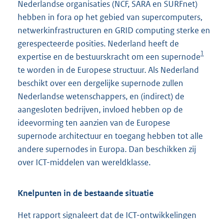
Nederlandse organisaties (NCF, SARA en SURFnet)
hebben in fora op het gebied van supercomputers,
netwerkinfrastructuren en GRID computing sterke en
gerespecteerde posities. Nederland heeft de
1
expertise en de bestuurskracht om een supernode
te worden in de Europese structuur. Als Nederland
beschikt over een dergelijke supernode zullen
Nederlandse wetenschappers, en (indirect) de
aangesloten bedrijven, invloed hebben op de
ideevorming ten aanzien van de Europese
supernode architectuur en toegang hebben tot alle
andere supernodes in Europa. Dan beschikken zij
over ICT-middelen van wereldklasse.
Knelpunten in de bestaande situatie
Het rapport signaleert dat de ICT-ontwikkelingen