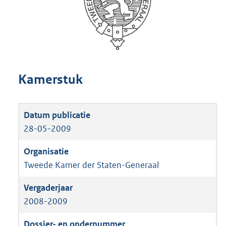
Kamerstuk
28-05-2009
Tweede Kamer der Staten-Generaal
2008-2009