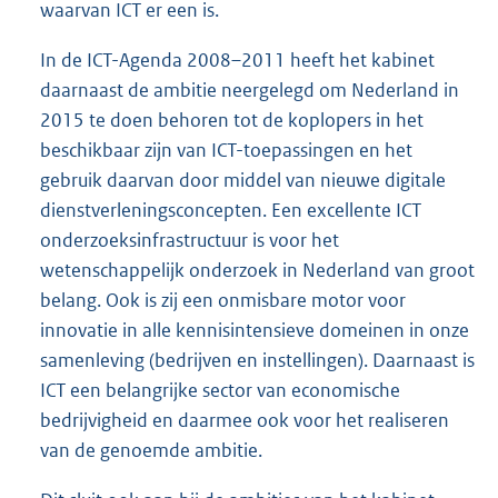
waarvan ICT er een is.
In de ICT-Agenda 2008–2011 heeft het kabinet
daarnaast de ambitie neergelegd om Nederland in
2015 te doen behoren tot de koplopers in het
beschikbaar zijn van ICT-toepassingen en het
gebruik daarvan door middel van nieuwe digitale
dienstverleningsconcepten. Een excellente ICT
onderzoeksinfrastructuur is voor het
wetenschappelijk onderzoek in Nederland van groot
belang. Ook is zij een onmisbare motor voor
innovatie in alle kennisintensieve domeinen in onze
samenleving (bedrijven en instellingen). Daarnaast is
ICT een belangrijke sector van economische
bedrijvigheid en daarmee ook voor het realiseren
van de genoemde ambitie.