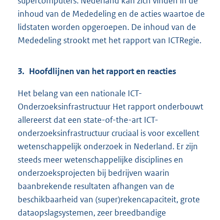
supercomputers. Nederland kan zich vinden in de
inhoud van de Mededeling en de acties waartoe de
lidstaten worden opgeroepen. De inhoud van de
Mededeling strookt met het rapport van ICTRegie.
3. Hoofdlijnen van het rapport en reacties
Het belang van een nationale ICT-
Onderzoeksinfrastructuur Het rapport onderbouwt
allereerst dat een state-of-the-art ICT-
onderzoeksinfrastructuur cruciaal is voor excellent
wetenschappelijk onderzoek in Nederland. Er zijn
steeds meer wetenschappelijke disciplines en
onderzoeksprojecten bij bedrijven waarin
baanbrekende resultaten afhangen van de
beschikbaarheid van (super)rekencapaciteit, grote
dataopslagsystemen, zeer breedbandige