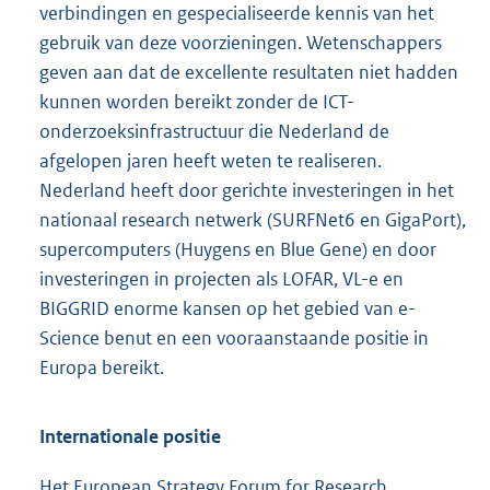
verbindingen en gespecialiseerde kennis van het
gebruik van deze voorzieningen. Wetenschappers
geven aan dat de excellente resultaten niet hadden
kunnen worden bereikt zonder de ICT-
onderzoeksinfrastructuur die Nederland de
afgelopen jaren heeft weten te realiseren.
Nederland heeft door gerichte investeringen in het
nationaal research netwerk (SURFNet6 en GigaPort),
supercomputers (Huygens en Blue Gene) en door
investeringen in projecten als LOFAR, VL-e en
BIGGRID enorme kansen op het gebied van e-
Science benut en een vooraanstaande positie in
Europa bereikt.
Internationale positie
Het European Strategy Forum for Research