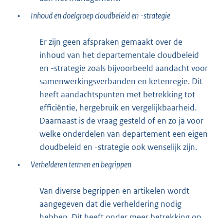
•
Inhoud en doelgroep cloudbeleid en -strategie
Er zijn geen afspraken gemaakt over de
inhoud van het departementale cloudbeleid
en -strategie zoals bijvoorbeeld aandacht voor
samenwerkingsverbanden en ketenregie. Dit
heeft aandachtspunten met betrekking tot
efficiëntie, hergebruik en vergelijkbaarheid.
Daarnaast is de vraag gesteld of en zo ja voor
welke onderdelen van departement een eigen
cloudbeleid en -strategie ook wenselijk zijn.
•
Verhelderen termen en begrippen
Van diverse begrippen en artikelen wordt
aangegeven dat die verheldering nodig
hebben. Dit heeft onder meer betrekking op