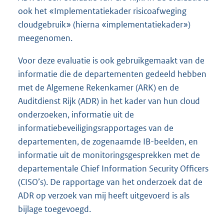
ook het «Implementatiekader risicoafweging
cloudgebruik» (hierna «implementatiekader»)
meegenomen.
Voor deze evaluatie is ook gebruikgemaakt van de
informatie die de departementen gedeeld hebben
met de Algemene Rekenkamer (ARK) en de
Auditdienst Rijk (ADR) in het kader van hun cloud
onderzoeken, informatie uit de
informatiebeveiligingsrapportages van de
departementen, de zogenaamde IB-beelden, en
informatie uit de monitoringsgesprekken met de
departementale Chief Information Security Officers
(CISO’s). De rapportage van het onderzoek dat de
ADR op verzoek van mij heeft uitgevoerd is als
bijlage toegevoegd.