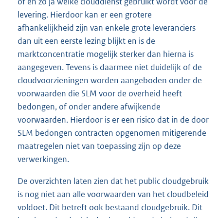
of en zo ja welke clouddienst gebruikt wordt voor de
levering. Hierdoor kan er een grotere
afhankelijkheid zijn van enkele grote leveranciers
dan uit een eerste lezing blijkt en is de
marktconcentratie mogelijk sterker dan hierna is
aangegeven. Tevens is daarmee niet duidelijk of de
cloudvoorzieningen worden aangeboden onder de
voorwaarden die SLM voor de overheid heeft
bedongen, of onder andere afwijkende
voorwaarden. Hierdoor is er een risico dat in de door
SLM bedongen contracten opgenomen mitigerende
maatregelen niet van toepassing zijn op deze
verwerkingen.
De overzichten laten zien dat het public cloudgebruik
is nog niet aan alle voorwaarden van het cloudbeleid
voldoet. Dit betreft ook bestaand cloudgebruik. Dit