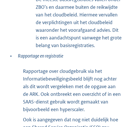
ZBO’s en daarmee buiten de reikwijdte
van het cloudbeleid. Hiermee vervallen
de verplichtingen uit het cloudbeleid
waaronder het voorafgaand advies. Dit
is een aandachtspunt vanwege het grote
belang van basisregistraties.
•
Rapportage en registratie
Rapportage over cloudgebruik via het
Informatiebeveiligingsbeeld blijft nog achter
als dit wordt vergeleken met de opgave aan
de ARK. Ook ontbreekt een overzicht of in een
SAAS-dienst gebruik wordt gemaakt van
bijvoorbeeld een hyperscaler.
Ook is aangegeven dat nog niet duidelijk hoe