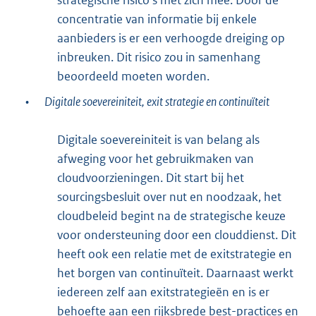
concentratie van informatie bij enkele
aanbieders is er een verhoogde dreiging op
inbreuken. Dit risico zou in samenhang
beoordeeld moeten worden.
•
Digitale soevereiniteit, exit strategie en continuïteit
Digitale soevereiniteit is van belang als
afweging voor het gebruikmaken van
cloudvoorzieningen. Dit start bij het
sourcingsbesluit over nut en noodzaak, het
cloudbeleid begint na de strategische keuze
voor ondersteuning door een clouddienst. Dit
heeft ook een relatie met de exitstrategie en
het borgen van continuïteit. Daarnaast werkt
iedereen zelf aan exitstrategieën en is er
behoefte aan een rijksbrede best-practices en