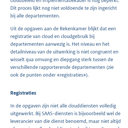
cloudbeleid en implementatiekader is nog beperkt.
Dit proces lijkt nog niet voldoende te zijn ingericht
bij alle departementen.
Uit de opgaven aan de Rekenkamer blijkt dat een
registratie van cloud en cloudgebruik bij
departementen aanwezig is. Het niveau en het
detailniveau van de uitwerking is niet congruent en
wisselt qua omvang en diepgang sterk tussen de
verschillende rapporterende departementen (zie
ook de punten onder «registraties»).
Registraties
In de opgaven zijn niet alle clouddiensten volledig
uitgewerkt. Bij SAAS-diensten is bijvoorbeeld wel de
leverancier van die dienst benoemd, maar niet altijd