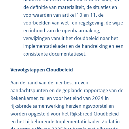
de definitie van materialiteit, de situaties en
voorwaarden van artikel 10 en 11, de
voorbeelden van wet- en regelgeving, de wijze
en inhoud van de openbaarmaking,
verwijzingen vanuit het cloudbeleid naar het
implementatiekader en de handreiking en een
consistente documentatieset.
Vervolgstappen Cloudbeleid
Aan de hand van de hier beschreven
aandachtspunten en de geplande rapportage van de
Rekenkamer, zullen voor het eind van 2024 in
rijksbrede samenwerking herzieningsvoorstellen
worden opgesteld voor het Rijksbreed Cloudbeleid
en het bijbehorende Implementatiekader. Zodat in