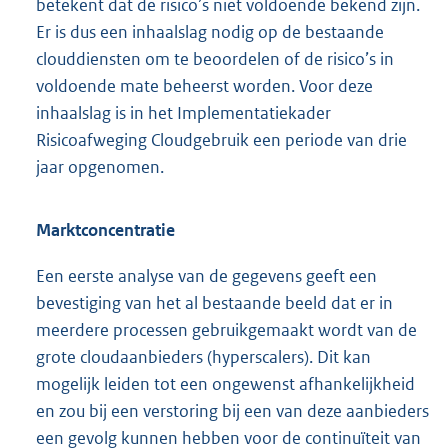
betekent dat de risico’s niet voldoende bekend zijn.
Er is dus een inhaalslag nodig op de bestaande
clouddiensten om te beoordelen of de risico’s in
voldoende mate beheerst worden. Voor deze
inhaalslag is in het Implementatiekader
Risicoafweging Cloudgebruik een periode van drie
jaar opgenomen.
Marktconcentratie
Een eerste analyse van de gegevens geeft een
bevestiging van het al bestaande beeld dat er in
meerdere processen gebruikgemaakt wordt van de
grote cloudaanbieders (hyperscalers). Dit kan
mogelijk leiden tot een ongewenst afhankelijkheid
en zou bij een verstoring bij een van deze aanbieders
een gevolg kunnen hebben voor de continuïteit van