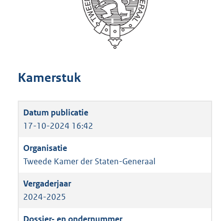
Kamerstuk
17-10-2024 16:42
Tweede Kamer der Staten-Generaal
2024-2025