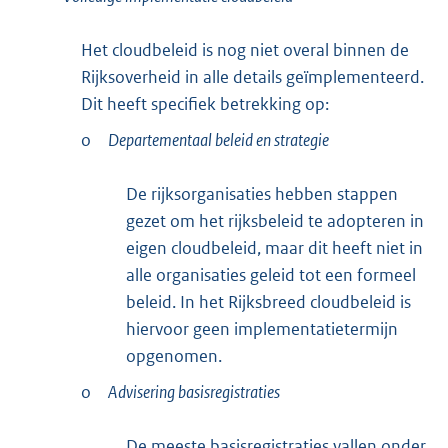
Het cloudbeleid is nog niet overal binnen de
Rijksoverheid in alle details geïmplementeerd.
Dit heeft specifiek betrekking op:
o
Departementaal beleid en strategie
De rijksorganisaties hebben stappen
gezet om het rijksbeleid te adopteren in
eigen cloudbeleid, maar dit heeft niet in
alle organisaties geleid tot een formeel
beleid. In het Rijksbreed cloudbeleid is
hiervoor geen implementatietermijn
opgenomen.
o
Advisering basisregistraties
De meeste basisregistraties vallen onder