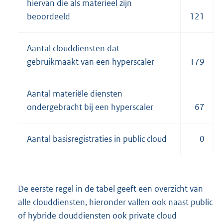
hiervan die als materieel zijn
beoordeeld
121
Aantal clouddiensten dat
gebruikmaakt van een hyperscaler
179
Aantal materiële diensten
ondergebracht bij een hyperscaler
67
Aantal basisregistraties in public cloud
0
De eerste regel in de tabel geeft een overzicht van
alle clouddiensten, hieronder vallen ook naast public
of hybride clouddiensten ook private cloud