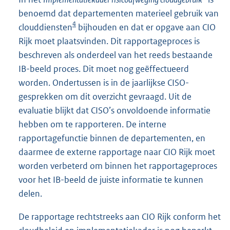
benoemd dat departementen materieel gebruik van
4
clouddiensten
bijhouden en dat er opgave aan CIO
Rijk moet plaatsvinden. Dit rapportageproces is
beschreven als onderdeel van het reeds bestaande
IB-beeld proces. Dit moet nog geëffectueerd
worden. Ondertussen is in de jaarlijkse CISO-
gesprekken om dit overzicht gevraagd. Uit de
evaluatie blijkt dat CISO’s onvoldoende informatie
hebben om te rapporteren. De interne
rapportagefunctie binnen de departementen, en
daarmee de externe rapportage naar CIO Rijk moet
worden verbeterd om binnen het rapportageproces
voor het IB-beeld de juiste informatie te kunnen
delen.
De rapportage rechtstreeks aan CIO Rijk conform het