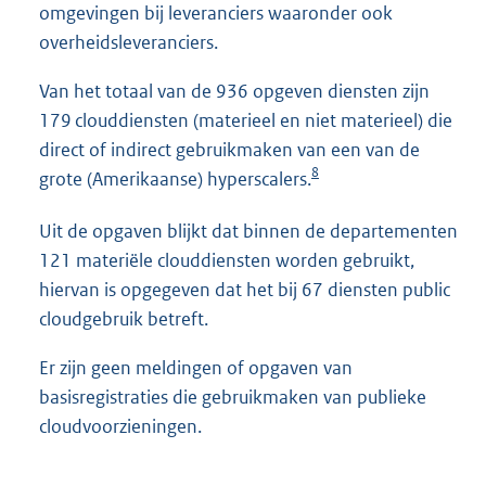
omgevingen bij leveranciers waaronder ook
overheidsleveranciers.
Van het totaal van de 936 opgeven diensten zijn
179 clouddiensten (materieel en niet materieel) die
direct of indirect gebruikmaken van een van de
8
grote (Amerikaanse) hyperscalers.
Uit de opgaven blijkt dat binnen de departementen
121 materiële clouddiensten worden gebruikt,
hiervan is opgegeven dat het bij 67 diensten public
cloudgebruik betreft.
Er zijn geen meldingen of opgaven van
basisregistraties die gebruikmaken van publieke
cloudvoorzieningen.