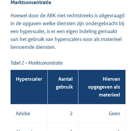
Marktconcentratie
Hoewel door de ARK niet rechtstreeks is uitgevraagd
in de opgaven welke diensten zijn ondergebracht bij
een hyperscaler, is er een eigen indeling gemaakt
van het gebruik van hyperscalers voor als materieel
benoemde diensten.
Tabel 2 – Marktconcentratie
Hyperscaler
Aantal
Hiervan
gebruik
opgegeven als
materieel
Adobe
2
Geen