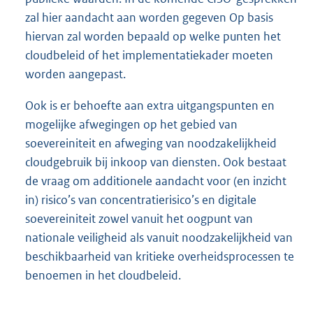
zal hier aandacht aan worden gegeven Op basis
hiervan zal worden bepaald op welke punten het
cloudbeleid of het implementatiekader moeten
worden aangepast.
Ook is er behoefte aan extra uitgangspunten en
mogelijke afwegingen op het gebied van
soevereiniteit en afweging van noodzakelijkheid
cloudgebruik bij inkoop van diensten. Ook bestaat
de vraag om additionele aandacht voor (en inzicht
in) risico’s van concentratierisico’s en digitale
soevereiniteit zowel vanuit het oogpunt van
nationale veiligheid als vanuit noodzakelijkheid van
beschikbaarheid van kritieke overheidsprocessen te
benoemen in het cloudbeleid.