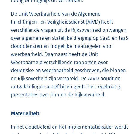
nodig of mogelijk dit versterken.
De Unit Weerbaarheid van de Algemene
Inlichtingen- en Veiligheidsdienst (AIVD) heeft
verschillende vragen uit de Rijksoverheid ontvangen
over algemene en statelijke dreiging op SaaS en IaaS
clouddiensten en mogelijke maatregelen voor
weerbaarheid. Daarnaast heeft de Unit
Weerbaarheid verschillende rapporten over
cloudrisico en weerbaarheid geschreven, die binnen
de Rijksoverheid zijn verspreid. De AIVD houdt de
ontwikkelingen actief bij en geeft hier regelmatig
presentaties over binnen de Rijksoverheid.
Materialiteit
In het cloudbeleid en het implementatiekader wordt