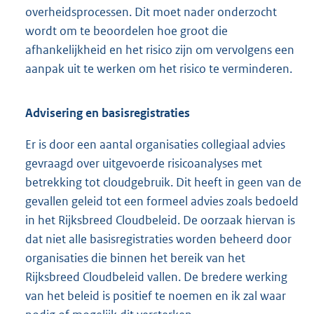
overheidsprocessen. Dit moet nader onderzocht
wordt om te beoordelen hoe groot die
afhankelijkheid en het risico zijn om vervolgens een
aanpak uit te werken om het risico te verminderen.
Advisering en basisregistraties
Er is door een aantal organisaties collegiaal advies
gevraagd over uitgevoerde risicoanalyses met
betrekking tot cloudgebruik. Dit heeft in geen van de
gevallen geleid tot een formeel advies zoals bedoeld
in het Rijksbreed Cloudbeleid. De oorzaak hiervan is
dat niet alle basisregistraties worden beheerd door
organisaties die binnen het bereik van het
Rijksbreed Cloudbeleid vallen. De bredere werking
van het beleid is positief te noemen en ik zal waar