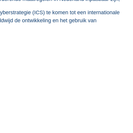
yberstrategie (ICS) te komen tot een internationale
ldwijd de ontwikkeling en het gebruik van