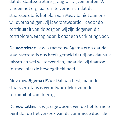
dat de staatssecretaris graag wil blijven praten. Wij
vinden het erg raar om te vernemen dat de
staatssecretaris het plan van Meavita niet aan ons
wil overhandigen. Zij is verantwoordelijk voor de
continuïteit van de zorg en wij zijn degenen die
controleren. Graag hoor ik daar een verklaring voor.
De
voorzitter
: Ik wijs mevrouw Agema erop dat de
staatssecretaris ons heeft gemeld dat zij ons dat stuk
misschien wel wil toezenden, maar dat zij daartoe
formeel niet de bevoegdheid heeft.
Mevrouw
Agema
(PVV): Dat kan best, maar de
staatssecretaris is verantwoordelijk voor de
continuïteit van de zorg.
De
voorzitter
: Ik wijs u gewoon even op het formele
punt dat op het verzoek van de commissie door de