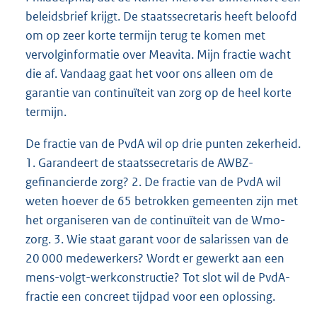
beleidsbrief krijgt. De staatssecretaris heeft beloofd
om op zeer korte termijn terug te komen met
vervolginformatie over Meavita. Mijn fractie wacht
die af. Vandaag gaat het voor ons alleen om de
garantie van continuïteit van zorg op de heel korte
termijn.
De fractie van de PvdA wil op drie punten zekerheid.
1. Garandeert de staatssecretaris de AWBZ-
gefinancierde zorg? 2. De fractie van de PvdA wil
weten hoever de 65 betrokken gemeenten zijn met
het organiseren van de continuïteit van de Wmo-
zorg. 3. Wie staat garant voor de salarissen van de
20 000 medewerkers? Wordt er gewerkt aan een
mens-volgt-werkconstructie? Tot slot wil de PvdA-
fractie een concreet tijdpad voor een oplossing.