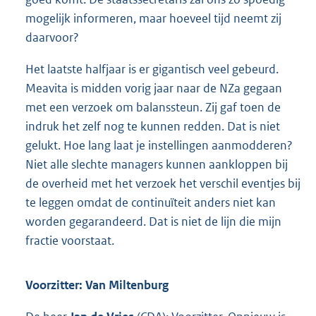
mogelijk informeren, maar hoeveel tijd neemt zij
daarvoor?
Het laatste halfjaar is er gigantisch veel gebeurd.
Meavita is midden vorig jaar naar de NZa gegaan
met een verzoek om balanssteun. Zij gaf toen de
indruk het zelf nog te kunnen redden. Dat is niet
gelukt. Hoe lang laat je instellingen aanmodderen?
Niet alle slechte managers kunnen aankloppen bij
de overheid met het verzoek het verschil eventjes bij
te leggen omdat de continuïteit anders niet kan
worden gegarandeerd. Dat is niet de lijn die mijn
fractie voorstaat.
Voorzitter: Van Miltenburg