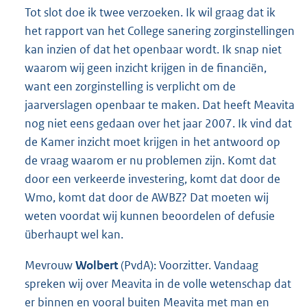
Tot slot doe ik twee verzoeken. Ik wil graag dat ik
het rapport van het College sanering zorginstellingen
kan inzien of dat het openbaar wordt. Ik snap niet
waarom wij geen inzicht krijgen in de financiën,
want een zorginstelling is verplicht om de
jaarverslagen openbaar te maken. Dat heeft Meavita
nog niet eens gedaan over het jaar 2007. Ik vind dat
de Kamer inzicht moet krijgen in het antwoord op
de vraag waarom er nu problemen zijn. Komt dat
door een verkeerde investering, komt dat door de
Wmo, komt dat door de AWBZ? Dat moeten wij
weten voordat wij kunnen beoordelen of defusie
überhaupt wel kan.
Mevrouw
Wolbert
(PvdA): Voorzitter. Vandaag
spreken wij over Meavita in de volle wetenschap dat
er binnen en vooral buiten Meavita met man en