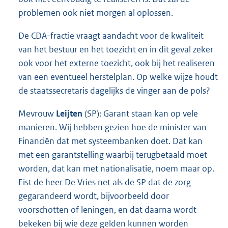
problemen ook niet morgen al oplossen.
De CDA-fractie vraagt aandacht voor de kwaliteit
van het bestuur en het toezicht en in dit geval zeker
ook voor het externe toezicht, ook bij het realiseren
van een eventueel herstelplan. Op welke wijze houdt
de staatssecretaris dagelijks de vinger aan de pols?
Mevrouw
Leijten
(SP): Garant staan kan op vele
manieren. Wij hebben gezien hoe de minister van
Financiën dat met systeembanken doet. Dat kan
met een garantstelling waarbij terugbetaald moet
worden, dat kan met nationalisatie, noem maar op.
Eist de heer De Vries net als de SP dat de zorg
gegarandeerd wordt, bijvoorbeeld door
voorschotten of leningen, en dat daarna wordt
bekeken bij wie deze gelden kunnen worden