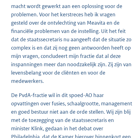
macht wordt gewerkt aan een oplossing voor de
problemen. Voor het kerstreces heb ik vragen
gesteld over de ontvlechting van Meavita en de
financiële problemen van de instelling. Uit het feit
dat de staatssecretaris nu aangeeft dat de situatie zo
complex is en dat zij nog geen antwoorden heeft op
mijn vragen, concludeert mijn fractie dat al deze
inspanningen meer dan noodzakelijk zijn. Zij zijn van
levensbelang voor de cliënten en voor de
medewerkers.
De PvdA-fractie wil in dit spoed-AO haar
opvattingen over fusies, schaalgrootte, management
en goed bestuur niet aan de orde stellen. Wij zijn blij
met de toezegging van de staatssecretaris en
minister Klink, gedaan in het debat over
Philadelphia, dat de Kamer hierover binnenkort een