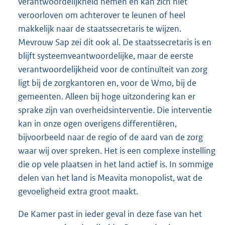
verantwoordelijkheid nemen en kan zich niet
veroorloven om achterover te leunen of heel
makkelijk naar de staatssecretaris te wijzen.
Mevrouw Sap zei dit ook al. De staatssecretaris is en
blijft systeemveantwoordelijke, maar de eerste
verantwoordelijkheid voor de continuïteit van zorg
ligt bij de zorgkantoren en, voor de Wmo, bij de
gemeenten. Alleen bij hoge uitzondering kan er
sprake zijn van overheidsinterventie. Die interventie
kan in onze ogen overigens differentiëren,
bijvoorbeeld naar de regio of de aard van de zorg
waar wij over spreken. Het is een complexe instelling
die op vele plaatsen in het land actief is. In sommige
delen van het land is Meavita monopolist, wat de
gevoeligheid extra groot maakt.
De Kamer past in ieder geval in deze fase van het