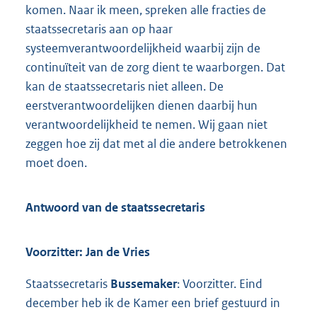
komen. Naar ik meen, spreken alle fracties de
staatssecretaris aan op haar
systeemverantwoordelijkheid waarbij zijn de
continuïteit van de zorg dient te waarborgen. Dat
kan de staatssecretaris niet alleen. De
eerstverantwoordelijken dienen daarbij hun
verantwoordelijkheid te nemen. Wij gaan niet
zeggen hoe zij dat met al die andere betrokkenen
moet doen.
Antwoord van de staatssecretaris
Voorzitter: Jan de Vries
Staatssecretaris
Bussemaker
: Voorzitter. Eind
december heb ik de Kamer een brief gestuurd in