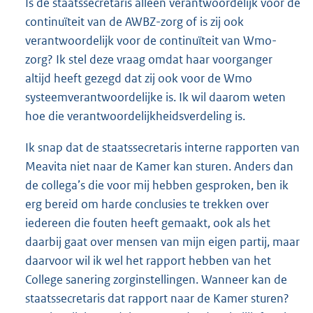
Is de staatssecretaris alleen verantwoordelijk voor de
continuïteit van de AWBZ-zorg of is zij ook
verantwoordelijk voor de continuïteit van Wmo-
zorg? Ik stel deze vraag omdat haar voorganger
altijd heeft gezegd dat zij ook voor de Wmo
systeemverantwoordelijke is. Ik wil daarom weten
hoe die verantwoordelijkheidsverdeling is.
Ik snap dat de staatssecretaris interne rapporten van
Meavita niet naar de Kamer kan sturen. Anders dan
de collega’s die voor mij hebben gesproken, ben ik
erg bereid om harde conclusies te trekken over
iedereen die fouten heeft gemaakt, ook als het
daarbij gaat over mensen van mijn eigen partij, maar
daarvoor wil ik wel het rapport hebben van het
College sanering zorginstellingen. Wanneer kan de
staatssecretaris dat rapport naar de Kamer sturen?