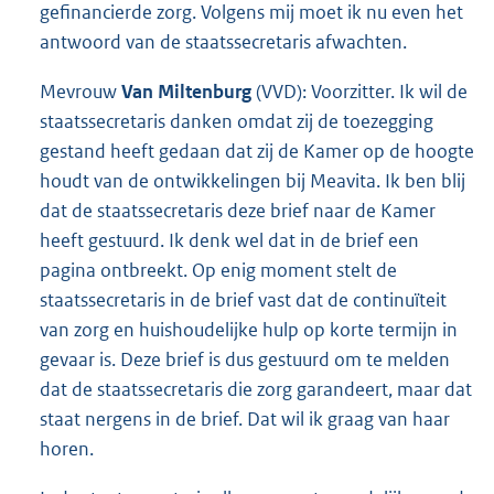
gefinancierde zorg. Volgens mij moet ik nu even het
antwoord van de staatssecretaris afwachten.
Mevrouw
Van Miltenburg
(VVD): Voorzitter. Ik wil de
staatssecretaris danken omdat zij de toezegging
gestand heeft gedaan dat zij de Kamer op de hoogte
houdt van de ontwikkelingen bij Meavita. Ik ben blij
dat de staatssecretaris deze brief naar de Kamer
heeft gestuurd. Ik denk wel dat in de brief een
pagina ontbreekt. Op enig moment stelt de
staatssecretaris in de brief vast dat de continuïteit
van zorg en huishoudelijke hulp op korte termijn in
gevaar is. Deze brief is dus gestuurd om te melden
dat de staatssecretaris die zorg garandeert, maar dat
staat nergens in de brief. Dat wil ik graag van haar
horen.