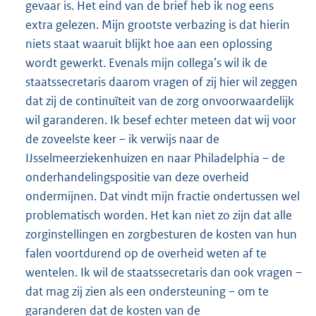
gevaar is. Het eind van de brief heb ik nog eens
extra gelezen. Mijn grootste verbazing is dat hierin
niets staat waaruit blijkt hoe aan een oplossing
wordt gewerkt. Evenals mijn collega’s wil ik de
staatssecretaris daarom vragen of zij hier wil zeggen
dat zij de continuïteit van de zorg onvoorwaardelijk
wil garanderen. Ik besef echter meteen dat wij voor
de zoveelste keer – ik verwijs naar de
IJsselmeerziekenhuizen en naar Philadelphia – de
onderhandelingspositie van deze overheid
ondermijnen. Dat vindt mijn fractie ondertussen wel
problematisch worden. Het kan niet zo zijn dat alle
zorginstellingen en zorgbesturen de kosten van hun
falen voortdurend op de overheid weten af te
wentelen. Ik wil de staatssecretaris dan ook vragen –
dat mag zij zien als een ondersteuning – om te
garanderen dat de kosten van de