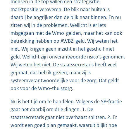
mensen in de top willen een strategische
marktpositie veroveren. De blik naar buiten is
daarbij belangrijker dan de blik naar binnen. En nu
zitten wij in de problemen. Wellicht is er iets
misgegaan met de Wmo-gelden, maar het kan ook
betrekking hebben op AWBZ-geld. Wij weten het
niet. Wij krijgen geen inzicht in het geschuif met
geld. Wellicht zijn onverantwoorde risico’s genomen.
Wij weten het niet. De staatssecretaris heeft veel
gepraat, dat heb ik gezien, maar zij is
systeemverantwoordelijke voor de zorg. Dat geldt
ook voor de Wmo-thuiszorg.
Nu is het tijd om te handelen. Volgens de SP-fractie
gaat het daarbij om drie dingen. 1. De
staatssecretaris gaat niet overhaast splitsen. 2. Er
wordt een goed plan gemaakt, waaruit blijkt hoe