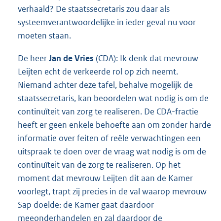
verhaald? De staatssecretaris zou daar als
systeemverantwoordelijke in ieder geval nu voor
moeten staan.
De heer
Jan de Vries
(CDA): Ik denk dat mevrouw
Leijten echt de verkeerde rol op zich neemt.
Niemand achter deze tafel, behalve mogelijk de
staatssecretaris, kan beoordelen wat nodig is om de
continuïteit van zorg te realiseren. De CDA-fractie
heeft er geen enkele behoefte aan om zonder harde
informatie over feiten of reële verwachtingen een
uitspraak te doen over de vraag wat nodig is om de
continuïteit van de zorg te realiseren. Op het
moment dat mevrouw Leijten dit aan de Kamer
voorlegt, trapt zij precies in de val waarop mevrouw
Sap doelde: de Kamer gaat daardoor
meeonderhandelen en zal daardoor de