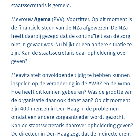
staatssecretaris is gemeld.
Mevrouw
Agema
(PVV): Voorzitter. Op dit moment is
de financiële steun van de NZa afgewezen. De NZa
heeft daarbij gezegd dat de continuïteit van de zorg
niet in gevaar was. Nu blijkt er een andere situatie te
zijn. Kan de staatssecretaris daar opheldering over
geven?
Meavita stelt onvoldoende tijdig te hebben kunnen
inspelen op de verandering in de AWBZ en de Wmo.
Hoe heeft dit kunnen gebeuren? Was de grootte van
de organisatie daar ook debet aan? Op dit moment
zijn 400 mensen in Den Haag in de problemen
omdat een andere zorgaanbieder wordt gezocht.
Kan de staatssecretaris daarover opheldering geven?
De directeur in Den Haag zegt dat de indirecte uren,