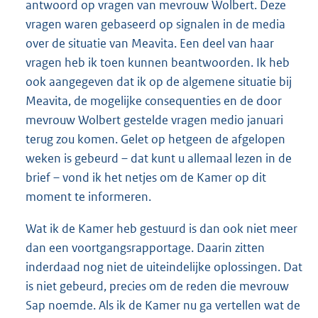
antwoord op vragen van mevrouw Wolbert. Deze
vragen waren gebaseerd op signalen in de media
over de situatie van Meavita. Een deel van haar
vragen heb ik toen kunnen beantwoorden. Ik heb
ook aangegeven dat ik op de algemene situatie bij
Meavita, de mogelijke consequenties en de door
mevrouw Wolbert gestelde vragen medio januari
terug zou komen. Gelet op hetgeen de afgelopen
weken is gebeurd – dat kunt u allemaal lezen in de
brief – vond ik het netjes om de Kamer op dit
moment te informeren.
Wat ik de Kamer heb gestuurd is dan ook niet meer
dan een voortgangsrapportage. Daarin zitten
inderdaad nog niet de uiteindelijke oplossingen. Dat
is niet gebeurd, precies om de reden die mevrouw
Sap noemde. Als ik de Kamer nu ga vertellen wat de