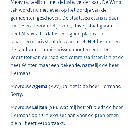
Meavita, wellicht met defusie, verder kan. De Wmo-
tak wordt nu niet even op het bordje van de
gemeenten geschoven. De staatssecretaris is daar
medeverantwoordelijk voor, dus zij staat garant voor
heel Meavita totdat er een goed plan is. De
staatssecretaris staat dus garant. 3. Het bestuur en
de raad van commissarissen moeten eruit. De
voorzitter van de raad van commissarissen is niet de
heer Winter, maar een bekende, namelijk de heer
Hermans.
Mevrouw
Agema
(PVV): Ja, het is de heer Hermans.
Sorry.
Mevrouw
Leijten
(SP): Wat mij betreft biedt de heer
Hermans ook zijn excuses aan voor de problemen
die hij heeft veroorzaakt.