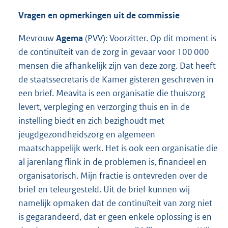
Vragen en opmerkingen uit de commissie
Mevrouw
Agema
(PVV): Voorzitter. Op dit moment is
de continuïteit van de zorg in gevaar voor 100 000
mensen die afhankelijk zijn van deze zorg. Dat heeft
de staatssecretaris de Kamer gisteren geschreven in
een brief. Meavita is een organisatie die thuiszorg
levert, verpleging en verzorging thuis en in de
instelling biedt en zich bezighoudt met
jeugdgezondheidszorg en algemeen
maatschappelijk werk. Het is ook een organisatie die
al jarenlang flink in de problemen is, financieel en
organisatorisch. Mijn fractie is ontevreden over de
brief en teleurgesteld. Uit de brief kunnen wij
namelijk opmaken dat de continuïteit van zorg niet
is gegarandeerd, dat er geen enkele oplossing is en