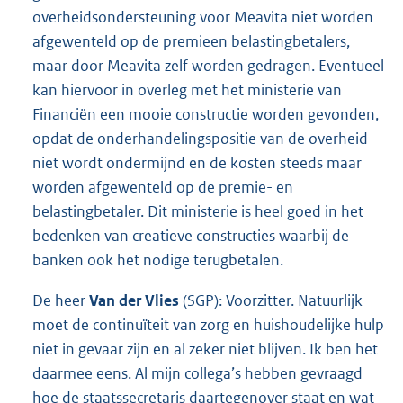
overheidsondersteuning voor Meavita niet worden
afgewenteld op de premieen belastingbetalers,
maar door Meavita zelf worden gedragen. Eventueel
kan hiervoor in overleg met het ministerie van
Financiën een mooie constructie worden gevonden,
opdat de onderhandelingspositie van de overheid
niet wordt ondermijnd en de kosten steeds maar
worden afgewenteld op de premie- en
belastingbetaler. Dit ministerie is heel goed in het
bedenken van creatieve constructies waarbij de
banken ook het nodige terugbetalen.
De heer
Van der Vlies
(SGP): Voorzitter. Natuurlijk
moet de continuïteit van zorg en huishoudelijke hulp
niet in gevaar zijn en al zeker niet blijven. Ik ben het
daarmee eens. Al mijn collega’s hebben gevraagd
hoe de staatssecretaris daartegenover staat en wat