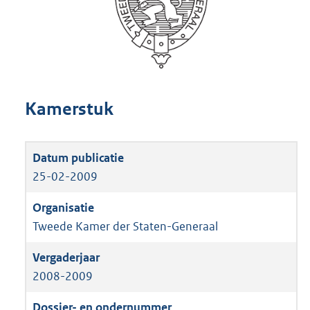
Kamerstuk
25-02-2009
Tweede Kamer der Staten-Generaal
2008-2009