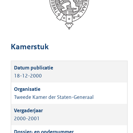
Kamerstuk
18-12-2000
Tweede Kamer der Staten-Generaal
2000-2001