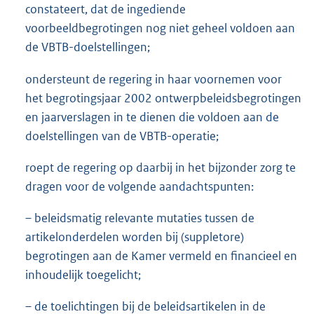
constateert, dat de ingediende
voorbeeldbegrotingen nog niet geheel voldoen aan
de VBTB-doelstellingen;
ondersteunt de regering in haar voornemen voor
het begrotingsjaar 2002 ontwerpbeleidsbegrotingen
en jaarverslagen in te dienen die voldoen aan de
doelstellingen van de VBTB-operatie;
roept de regering op daarbij in het bijzonder zorg te
dragen voor de volgende aandachtspunten:
– beleidsmatig relevante mutaties tussen de
artikelonderdelen worden bij (suppletore)
begrotingen aan de Kamer vermeld en financieel en
inhoudelijk toegelicht;
– de toelichtingen bij de beleidsartikelen in de