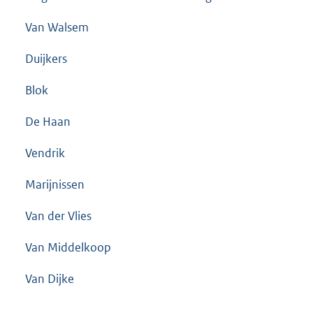
Van Walsem
Duijkers
Blok
De Haan
Vendrik
Marijnissen
Van der Vlies
Van Middelkoop
Van Dijke