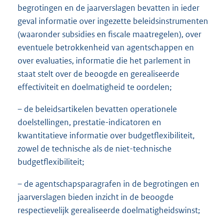
begrotingen en de jaarverslagen bevatten in ieder
geval informatie over ingezette beleidsinstrumenten
(waaronder subsidies en fiscale maatregelen), over
eventuele betrokkenheid van agentschappen en
over evaluaties, informatie die het parlement in
staat stelt over de beoogde en gerealiseerde
effectiviteit en doelmatigheid te oordelen;
– de beleidsartikelen bevatten operationele
doelstellingen, prestatie-indicatoren en
kwantitatieve informatie over budgetflexibiliteit,
zowel de technische als de niet-technische
budgetflexibiliteit;
– de agentschapsparagrafen in de begrotingen en
jaarverslagen bieden inzicht in de beoogde
respectievelijk gerealiseerde doelmatigheidswinst;