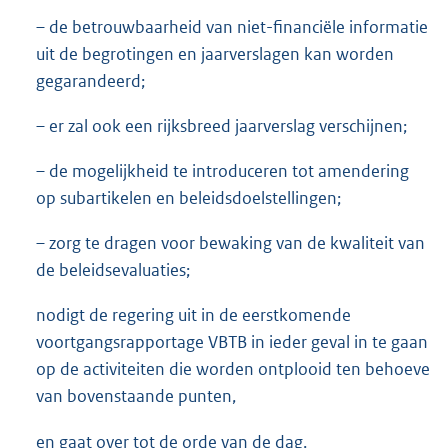
– de betrouwbaarheid van niet-financiële informatie
uit de begrotingen en jaarverslagen kan worden
gegarandeerd;
– er zal ook een rijksbreed jaarverslag verschijnen;
– de mogelijkheid te introduceren tot amendering
op subartikelen en beleidsdoelstellingen;
– zorg te dragen voor bewaking van de kwaliteit van
de beleidsevaluaties;
nodigt de regering uit in de eerstkomende
voortgangsrapportage VBTB in ieder geval in te gaan
op de activiteiten die worden ontplooid ten behoeve
van bovenstaande punten,
en gaat over tot de orde van de dag.