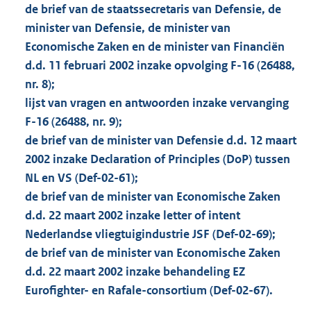
de brief van de staatssecretaris van Defensie, de
minister van Defensie, de minister van
Economische Zaken en de minister van Financiën
d.d. 11 februari 2002 inzake opvolging F-16 (26488,
nr. 8);
lijst van vragen en antwoorden inzake vervanging
F-16 (26488, nr. 9);
de brief van de minister van Defensie d.d. 12 maart
2002 inzake Declaration of Principles (DoP) tussen
NL en VS (Def-02-61);
de brief van de minister van Economische Zaken
d.d. 22 maart 2002 inzake letter of intent
Nederlandse vliegtuigindustrie JSF (Def-02-69);
de brief van de minister van Economische Zaken
d.d. 22 maart 2002 inzake behandeling EZ
Eurofighter- en Rafale-consortium (Def-02-67).