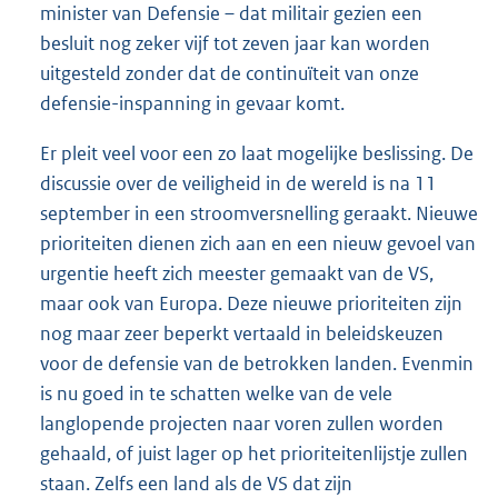
minister van Defensie – dat militair gezien een
besluit nog zeker vijf tot zeven jaar kan worden
uitgesteld zonder dat de continuïteit van onze
defensie-inspanning in gevaar komt.
Er pleit veel voor een zo laat mogelijke beslissing. De
discussie over de veiligheid in de wereld is na 11
september in een stroomversnelling geraakt. Nieuwe
prioriteiten dienen zich aan en een nieuw gevoel van
urgentie heeft zich meester gemaakt van de VS,
maar ook van Europa. Deze nieuwe prioriteiten zijn
nog maar zeer beperkt vertaald in beleidskeuzen
voor de defensie van de betrokken landen. Evenmin
is nu goed in te schatten welke van de vele
langlopende projecten naar voren zullen worden
gehaald, of juist lager op het prioriteitenlijstje zullen
staan. Zelfs een land als de VS dat zijn