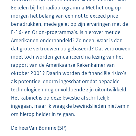
Eekelen bij het radioprogramma Met het oog op
morgen het belang van een not to exceed price
benadrukken, mede gelet op zijn ervaringen met de
F-16- en Orion-programma's. Is hierover met de
Amerikanen onderhandeld? Zo neen, waar is dan
dat grote vertrouwen op gebaseerd? Dat vertrouwen
moet toch worden genuanceerd na lezing van het
rapport van de Amerikaanse Rekenkamer van
oktober 2001? Daarin worden de financiële risico's
als potentieel enorm ingeschat omdat bepaalde
technologieën nog onvoldoende zijn uitontwikkeld.
Het kabinet is op deze kwestie al schriftelijk
ingegaan, maar ik vraag de bewindslieden niettemin
om hierop helder in te gaan.
De heerVan Bommel(SP)