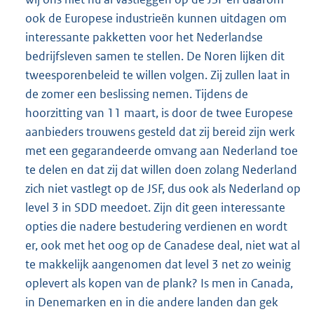
ook de Europese industrieën kunnen uitdagen om
interessante pakketten voor het Nederlandse
bedrijfsleven samen te stellen. De Noren lijken dit
tweesporenbeleid te willen volgen. Zij zullen laat in
de zomer een beslissing nemen. Tijdens de
hoorzitting van 11 maart, is door de twee Europese
aanbieders trouwens gesteld dat zij bereid zijn werk
met een gegarandeerde omvang aan Nederland toe
te delen en dat zij dat willen doen zolang Nederland
zich niet vastlegt op de JSF, dus ook als Nederland op
level 3 in SDD meedoet. Zijn dit geen interessante
opties die nadere bestudering verdienen en wordt
er, ook met het oog op de Canadese deal, niet wat al
te makkelijk aangenomen dat level 3 net zo weinig
oplevert als kopen van de plank? Is men in Canada,
in Denemarken en in die andere landen dan gek