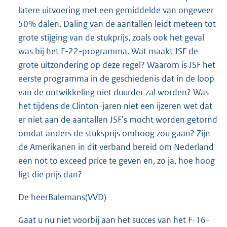
latere uitvoering met een gemiddelde van ongeveer
50% dalen. Daling van de aantallen leidt meteen tot
grote stijging van de stukprijs, zoals ook het geval
was bij het F-22-programma. Wat maakt JSF de
grote uitzondering op deze regel? Waarom is JSF het
eerste programma in de geschiedenis dat in de loop
van de ontwikkeling niet duurder zal worden? Was
het tijdens de Clinton-jaren niet een ijzeren wet dat
er niet aan de aantallen JSF's mocht worden getornd
omdat anders de stuksprijs omhoog zou gaan? Zijn
de Amerikanen in dit verband bereid om Nederland
een not to exceed price te geven en, zo ja, hoe hoog
ligt die prijs dan?
De heerBalemans(VVD)
Gaat u nu niet voorbij aan het succes van het F-16-