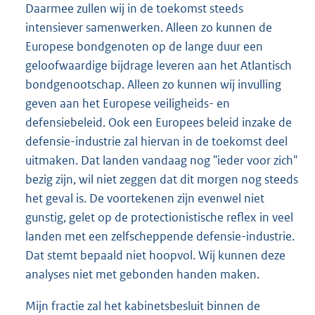
Daarmee zullen wij in de toekomst steeds
intensiever samenwerken. Alleen zo kunnen de
Europese bondgenoten op de lange duur een
geloofwaardige bijdrage leveren aan het Atlantisch
bondgenootschap. Alleen zo kunnen wij invulling
geven aan het Europese veiligheids- en
defensiebeleid. Ook een Europees beleid inzake de
defensie-industrie zal hiervan in de toekomst deel
uitmaken. Dat landen vandaag nog "ieder voor zich"
bezig zijn, wil niet zeggen dat dit morgen nog steeds
het geval is. De voortekenen zijn evenwel niet
gunstig, gelet op de protectionistische reflex in veel
landen met een zelfscheppende defensie-industrie.
Dat stemt bepaald niet hoopvol. Wij kunnen deze
analyses niet met gebonden handen maken.
Mijn fractie zal het kabinetsbesluit binnen de