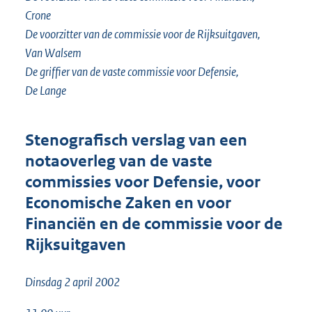
Crone
De voorzitter van de commissie voor de Rijksuitgaven,
Van Walsem
De griffier van de vaste commissie voor Defensie,
De Lange
Stenografisch verslag van een
notaoverleg van de vaste
commissies voor Defensie, voor
Economische Zaken en voor
Financiën en de commissie voor de
Rijksuitgaven
Dinsdag 2 april 2002