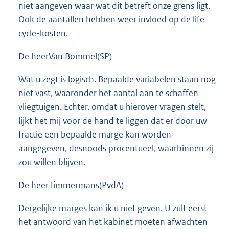
niet aangeven waar wat dit betreft onze grens ligt.
Ook de aantallen hebben weer invloed op de life
cycle-kosten.
De heerVan Bommel(SP)
Wat u zegt is logisch. Bepaalde variabelen staan nog
niet vast, waaronder het aantal aan te schaffen
vliegtuigen. Echter, omdat u hierover vragen stelt,
lijkt het mij voor de hand te liggen dat er door uw
fractie een bepaalde marge kan worden
aangegeven, desnoods procentueel, waarbinnen zij
zou willen blijven.
De heerTimmermans(PvdA)
Dergelijke marges kan ik u niet geven. U zult eerst
het antwoord van het kabinet moeten afwachten