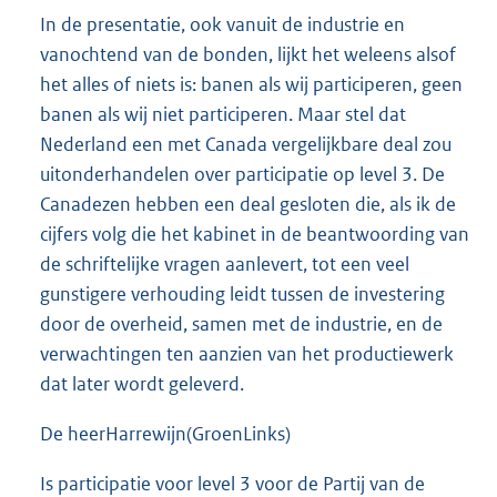
In de presentatie, ook vanuit de industrie en
vanochtend van de bonden, lijkt het weleens alsof
het alles of niets is: banen als wij participeren, geen
banen als wij niet participeren. Maar stel dat
Nederland een met Canada vergelijkbare deal zou
uitonderhandelen over participatie op level 3. De
Canadezen hebben een deal gesloten die, als ik de
cijfers volg die het kabinet in de beantwoording van
de schriftelijke vragen aanlevert, tot een veel
gunstigere verhouding leidt tussen de investering
door de overheid, samen met de industrie, en de
verwachtingen ten aanzien van het productiewerk
dat later wordt geleverd.
De heerHarrewijn(GroenLinks)
Is participatie voor level 3 voor de Partij van de