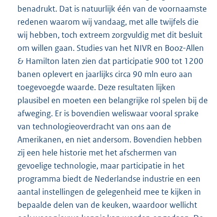
benadrukt. Dat is natuurlijk één van de voornaamste
redenen waarom wij vandaag, met alle twijfels die
wij hebben, toch extreem zorgvuldig met dit besluit
om willen gaan. Studies van het NIVR en Booz-Allen
& Hamilton laten zien dat participatie 900 tot 1200
banen oplevert en jaarlijks circa 90 mln euro aan
toegevoegde waarde. Deze resultaten lijken
plausibel en moeten een belangrijke rol spelen bij de
afweging. Er is bovendien weliswaar vooral sprake
van technologieoverdracht van ons aan de
Amerikanen, en niet andersom. Bovendien hebben
zij een hele historie met het afschermen van
gevoelige technologie, maar participatie in het
programma biedt de Nederlandse industrie en een
aantal instellingen de gelegenheid mee te kijken in
bepaalde delen van de keuken, waardoor wellicht