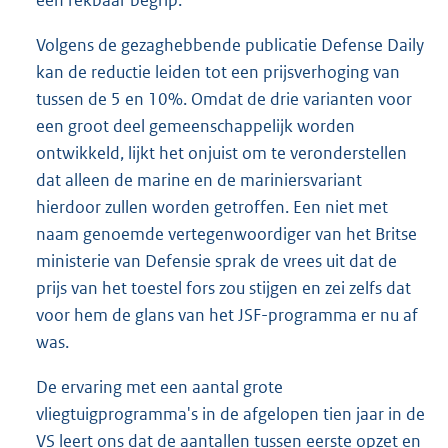
Volgens de gezaghebbende publicatie Defense Daily
kan de reductie leiden tot een prijsverhoging van
tussen de 5 en 10%. Omdat de drie varianten voor
een groot deel gemeenschappelijk worden
ontwikkeld, lijkt het onjuist om te veronderstellen
dat alleen de marine en de mariniersvariant
hierdoor zullen worden getroffen. Een niet met
naam genoemde vertegenwoordiger van het Britse
ministerie van Defensie sprak de vrees uit dat de
prijs van het toestel fors zou stijgen en zei zelfs dat
voor hem de glans van het JSF-programma er nu af
was.
De ervaring met een aantal grote
vliegtuigprogramma's in de afgelopen tien jaar in de
VS leert ons dat de aantallen tussen eerste opzet en