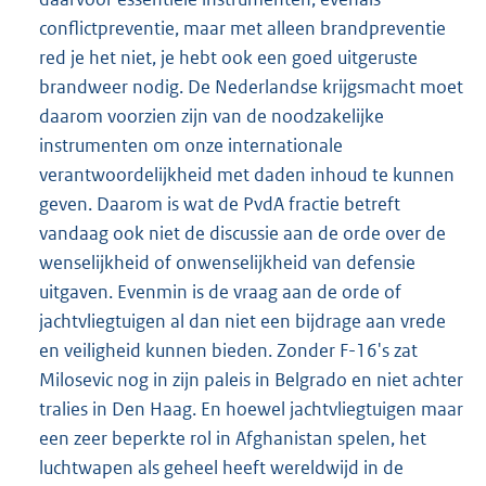
conflictpreventie, maar met alleen brandpreventie
red je het niet, je hebt ook een goed uitgeruste
brandweer nodig. De Nederlandse krijgsmacht moet
daarom voorzien zijn van de noodzakelijke
instrumenten om onze internationale
verantwoordelijkheid met daden inhoud te kunnen
geven. Daarom is wat de PvdA fractie betreft
vandaag ook niet de discussie aan de orde over de
wenselijkheid of onwenselijkheid van defensie
uitgaven. Evenmin is de vraag aan de orde of
jachtvliegtuigen al dan niet een bijdrage aan vrede
en veiligheid kunnen bieden. Zonder F-16's zat
Milosevic nog in zijn paleis in Belgrado en niet achter
tralies in Den Haag. En hoewel jachtvliegtuigen maar
een zeer beperkte rol in Afghanistan spelen, het
luchtwapen als geheel heeft wereldwijd in de