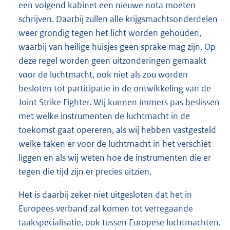
een volgend kabinet een nieuwe nota moeten
schrijven. Daarbij zullen alle krijgsmachtsonderdelen
weer grondig tegen het licht worden gehouden,
waarbij van heilige huisjes geen sprake mag zijn. Op
deze regel worden geen uitzonderingen gemaakt
voor de luchtmacht, ook niet als zou worden
besloten tot participatie in de ontwikkeling van de
Joint Strike Fighter. Wij kunnen immers pas beslissen
met welke instrumenten de luchtmacht in de
toekomst gaat opereren, als wij hebben vastgesteld
welke taken er voor de luchtmacht in het verschiet
liggen en als wij weten hoe de instrumenten die er
tegen die tijd zijn er precies uitzien.
Het is daarbij zeker niet uitgesloten dat het in
Europees verband zal komen tot verregaande
taakspecialisatie, ook tussen Europese luchtmachten.