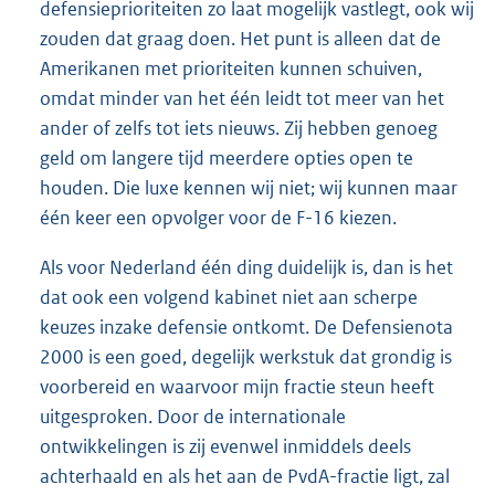
defensieprioriteiten zo laat mogelijk vastlegt, ook wij
zouden dat graag doen. Het punt is alleen dat de
Amerikanen met prioriteiten kunnen schuiven,
omdat minder van het één leidt tot meer van het
ander of zelfs tot iets nieuws. Zij hebben genoeg
geld om langere tijd meerdere opties open te
houden. Die luxe kennen wij niet; wij kunnen maar
één keer een opvolger voor de F-16 kiezen.
Als voor Nederland één ding duidelijk is, dan is het
dat ook een volgend kabinet niet aan scherpe
keuzes inzake defensie ontkomt. De Defensienota
2000 is een goed, degelijk werkstuk dat grondig is
voorbereid en waarvoor mijn fractie steun heeft
uitgesproken. Door de internationale
ontwikkelingen is zij evenwel inmiddels deels
achterhaald en als het aan de PvdA-fractie ligt, zal