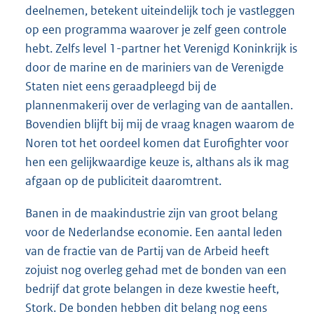
deelnemen, betekent uiteindelijk toch je vastleggen
op een programma waarover je zelf geen controle
hebt. Zelfs level 1-partner het Verenigd Koninkrijk is
door de marine en de mariniers van de Verenigde
Staten niet eens geraadpleegd bij de
plannenmakerij over de verlaging van de aantallen.
Bovendien blijft bij mij de vraag knagen waarom de
Noren tot het oordeel komen dat Eurofighter voor
hen een gelijkwaardige keuze is, althans als ik mag
afgaan op de publiciteit daaromtrent.
Banen in de maakindustrie zijn van groot belang
voor de Nederlandse economie. Een aantal leden
van de fractie van de Partij van de Arbeid heeft
zojuist nog overleg gehad met de bonden van een
bedrijf dat grote belangen in deze kwestie heeft,
Stork. De bonden hebben dit belang nog eens