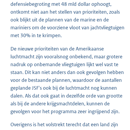
defensiebegroting met 48 mld dollar ophoogt,
ontkomt niet aan het stellen van prioriteiten, zoals
ook blijkt uit de plannen van de marine en de
mariniers om de voorziene vloot van jachtvliegtuigen
met 30% in te krimpen.
De nieuwe prioriteiten van de Amerikaanse
luchtmacht zijn vooralsnog onbekend, maar grotere
nadruk op onbemande vliegtuigen lijkt wel vast te
staan. Dit kan niet anders dan ook gevolgen hebben
voor de bestaande plannen, waardoor de aantallen
geplande JSF's ook bij de luchtmacht nog kunnen
dalen. Als dat ook gaat in dezelfde orde van grootte
als bij de andere krijgsmachtdelen, kunnen de
gevolgen voor het programma zeer ingrijpend zijn.
Overigens is het volstrekt terecht dat een land zijn