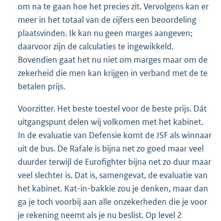
om na te gaan hoe het precies zit. Vervolgens kan er
meer in het totaal van de cijfers een beoordeling
plaatsvinden. Ik kan nu geen marges aangeven;
daarvoor zijn de calculaties te ingewikkeld.
Bovendien gaat het nu niet om marges maar om de
zekerheid die men kan krijgen in verband met de te
betalen prijs.
Voorzitter. Het beste toestel voor de beste prijs. Dát
uitgangspunt delen wij volkomen met het kabinet.
In de evaluatie van Defensie komt de JSF als winnaar
uit de bus. De Rafale is bijna net zo goed maar veel
duurder terwijl de Eurofighter bijna net zo duur maar
veel slechter is. Dat is, samengevat, de evaluatie van
het kabinet. Kat-in-bakkie zou je denken, maar dan
ga je toch voorbij aan alle onzekerheden die je voor
je rekening neemt als je nu beslist. Op level 2