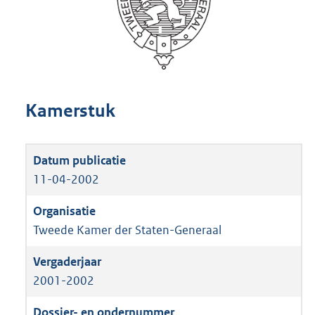
Kamerstuk
11-04-2002
Tweede Kamer der Staten-Generaal
2001-2002