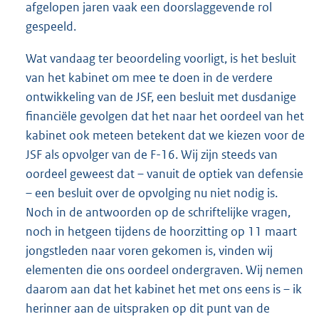
afgelopen jaren vaak een doorslaggevende rol
gespeeld.
Wat vandaag ter beoordeling voorligt, is het besluit
van het kabinet om mee te doen in de verdere
ontwikkeling van de JSF, een besluit met dusdanige
financiële gevolgen dat het naar het oordeel van het
kabinet ook meteen betekent dat we kiezen voor de
JSF als opvolger van de F-16. Wij zijn steeds van
oordeel geweest dat – vanuit de optiek van defensie
– een besluit over de opvolging nu niet nodig is.
Noch in de antwoorden op de schriftelijke vragen,
noch in hetgeen tijdens de hoorzitting op 11 maart
jongstleden naar voren gekomen is, vinden wij
elementen die ons oordeel ondergraven. Wij nemen
daarom aan dat het kabinet het met ons eens is – ik
herinner aan de uitspraken op dit punt van de