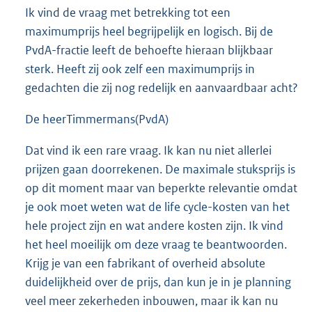
Ik vind de vraag met betrekking tot een
maximumprijs heel begrijpelijk en logisch. Bij de
PvdA-fractie leeft de behoefte hieraan blijkbaar
sterk. Heeft zij ook zelf een maximumprijs in
gedachten die zij nog redelijk en aanvaardbaar acht?
De heerTimmermans(PvdA)
Dat vind ik een rare vraag. Ik kan nu niet allerlei
prijzen gaan doorrekenen. De maximale stuksprijs is
op dit moment maar van beperkte relevantie omdat
je ook moet weten wat de life cycle-kosten van het
hele project zijn en wat andere kosten zijn. Ik vind
het heel moeilijk om deze vraag te beantwoorden.
Krijg je van een fabrikant of overheid absolute
duidelijkheid over de prijs, dan kun je in je planning
veel meer zekerheden inbouwen, maar ik kan nu