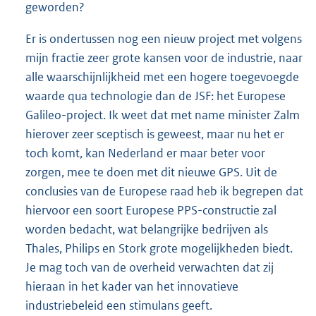
geworden?
Er is ondertussen nog een nieuw project met volgens
mijn fractie zeer grote kansen voor de industrie, naar
alle waarschijnlijkheid met een hogere toegevoegde
waarde qua technologie dan de JSF: het Europese
Galileo-project. Ik weet dat met name minister Zalm
hierover zeer sceptisch is geweest, maar nu het er
toch komt, kan Nederland er maar beter voor
zorgen, mee te doen met dit nieuwe GPS. Uit de
conclusies van de Europese raad heb ik begrepen dat
hiervoor een soort Europese PPS-constructie zal
worden bedacht, wat belangrijke bedrijven als
Thales, Philips en Stork grote mogelijkheden biedt.
Je mag toch van de overheid verwachten dat zij
hieraan in het kader van het innovatieve
industriebeleid een stimulans geeft.