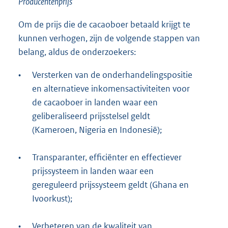
Producentenprijs
Om de prijs die de cacaoboer betaald krijgt te
kunnen verhogen, zijn de volgende stappen van
belang, aldus de onderzoekers:
•
Versterken van de onderhandelingspositie
en alternatieve inkomensactiviteiten voor
de cacaoboer in landen waar een
geliberaliseerd prijsstelsel geldt
(Kameroen, Nigeria en Indonesië);
•
Transparanter, efficiënter en effectiever
prijssysteem in landen waar een
gereguleerd prijssysteem geldt (Ghana en
Ivoorkust);
•
Verbeteren van de kwaliteit van