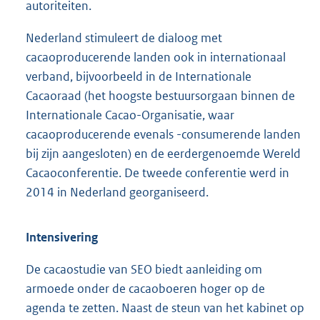
autoriteiten.
Nederland stimuleert de dialoog met
cacaoproducerende landen ook in internationaal
verband, bijvoorbeeld in de Internationale
Cacaoraad (het hoogste bestuursorgaan binnen de
Internationale Cacao-Organisatie, waar
cacaoproducerende evenals -consumerende landen
bij zijn aangesloten) en de eerdergenoemde Wereld
Cacaoconferentie. De tweede conferentie werd in
2014 in Nederland georganiseerd.
Intensivering
De cacaostudie van SEO biedt aanleiding om
armoede onder de cacaoboeren hoger op de
agenda te zetten. Naast de steun van het kabinet op