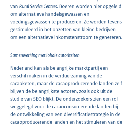
van
Rural Service Centers
. Boeren worden hier opgeleid
om alternatieve handelsgewassen en
voedingsgewassen te produceren. Ze worden tevens
gestimuleerd in het opzetten van kleine bedrijven
om een alternatieve inkomstenstroom te genereren.
Samenwerking met lokale autoriteiten
Nederland kan als belangrijke marktpartij een
verschil maken in de verduurzaming van de
cacaoketen, maar de cacaoproducerende landen zelf
blijven de belangrijkste actoren, zoals ook uit de
studie van SEO blijkt. De onderzoekers zien een rol
weggelegd voor de cacaoconsumerende landen bij
de ontwikkeling van een diversificatiestrategie in de
cacaoproducerende landen en het stimuleren van de