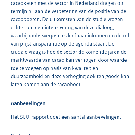
cacaoketen met de sector in Nederland dragen op
termijn bij aan de verbetering van de positie van de
cacaoboeren. De uitkomsten van de studie vragen
echter om een intensivering van deze dialoog,
waarbij onderwerpen als leefbaar inkomen en de rol
van prijstransparantie op de agenda staan. De
cruciale vraag is hoe de sector de komende jaren de
marktwaarde van cacao kan verhogen door waarde
toe te voegen op basis van kwaliteit en
duurzaam
heid en deze verhoging ook ten goede kan
laten komen aan de cacaoboer.
Aanbevelingen
Het SEO-rapport doet een aantal aanbevelingen.