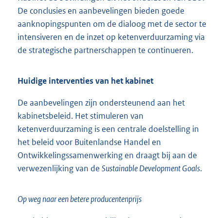
De conclusies en aanbevelingen bieden goede
aanknopingspunten om de dialoog met de sector te
intensiveren en de inzet op ketenverduurzaming via
de strategische partnerschappen te continueren.
Huidige interventies van het kabinet
De aanbevelingen zijn ondersteunend aan het
kabinetsbeleid. Het stimuleren van
ketenverduurzaming is een centrale doelstelling in
het beleid voor Buitenlandse Handel en
Ontwikkelingssamenwerking en draagt bij aan de
verwezenlijking van de
Sustainable Development Goals
.
Op weg naar een betere producentenprijs