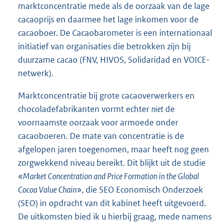
marktconcentratie mede als de oorzaak van de lage
cacaoprijs en daarmee het lage inkomen voor de
cacaoboer. De Cacaobarometer is een internationaal
initiatief van organisaties die betrokken zijn bij
duurzame cacao (FNV, HIVOS, Solidaridad en VOICE-
netwerk).
Marktconcentratie bij grote cacaoverwerkers en
chocoladefabrikanten vormt echter
niet
de
voornaamste oorzaak voor armoede onder
cacaoboeren. De mate van concentratie is de
afgelopen jaren toegenomen, maar heeft nog geen
zorgwekkend niveau bereikt. Dit blijkt uit de studie
«
Market Concentration and Price Formation in the Global
Cocoa Value Chain
», die SEO Economisch Onderzoek
(SEO) in opdracht van dit kabinet heeft uitgevoerd.
De uitkomsten bied ik u hierbij graag, mede namens