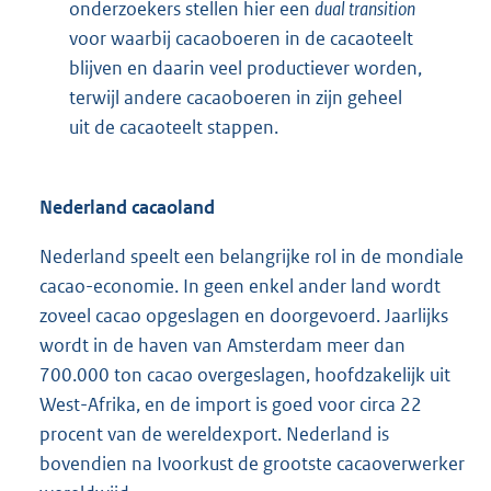
onderzoekers stellen hier een
dual transition
voor waarbij cacaoboeren in de cacaoteelt
blijven en daarin veel productiever worden,
terwijl andere cacaoboeren in zijn geheel
uit de cacaoteelt stappen.
Nederland cacaoland
Nederland speelt een belangrijke rol in de mondiale
cacao-economie. In geen enkel ander land wordt
zoveel cacao opgeslagen en doorgevoerd. Jaarlijks
wordt in de haven van Amsterdam meer dan
700.000 ton cacao overgeslagen, hoofdzakelijk uit
West-Afrika, en de import is goed voor circa 22
procent van de wereldexport. Nederland is
bovendien na Ivoorkust de grootste cacaoverwerker