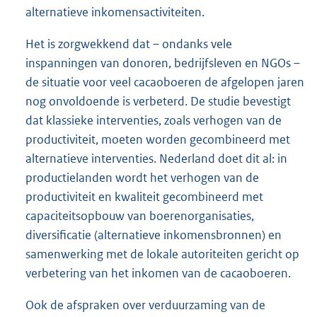
alternatieve inkomensactiviteiten.
Het is zorgwekkend dat – ondanks vele
inspanningen van donoren, bedrijfsleven en NGOs –
de situatie voor veel cacaoboeren de afgelopen jaren
nog onvoldoende is verbeterd. De studie bevestigt
dat klassieke interventies, zoals verhogen van de
productiviteit, moeten worden gecombineerd met
alternatieve interventies. Nederland doet dit al: in
productielanden wordt het verhogen van de
productiviteit en kwaliteit gecombineerd met
capaciteitsopbouw van boerenorganisaties,
diversificatie (alternatieve inkomensbronnen) en
samenwerking met de lokale autoriteiten gericht op
verbetering van het inkomen van de cacaoboeren.
Ook de afspraken over verduurzaming van de