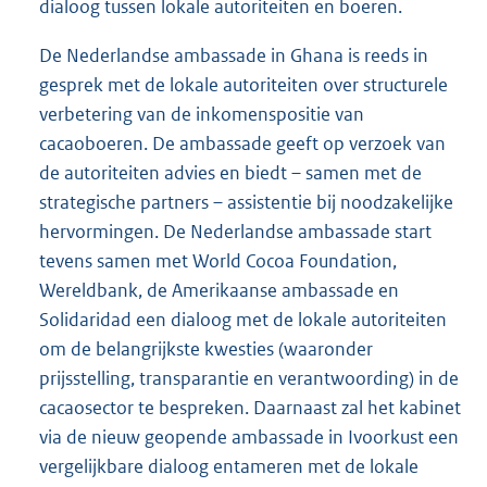
dialoog tussen lokale autoriteiten en boeren.
De Nederlandse ambassade in Ghana is reeds in
gesprek met de lokale autoriteiten over structurele
verbetering van de inkomenspositie van
cacaoboeren. De ambassade geeft op verzoek van
de autoriteiten advies en biedt – samen met de
strategische partners – assistentie bij noodzakelijke
hervormingen. De Nederlandse ambassade start
tevens samen met World Cocoa Foundation,
Wereldbank, de Amerikaanse ambassade en
Solidaridad een dialoog met de lokale autoriteiten
om de belangrijkste kwesties (waaronder
prijsstelling, transparantie en verantwoording) in de
cacaosector te bespreken. Daarnaast zal het kabinet
via de nieuw geopende ambassade in Ivoorkust een
vergelijkbare dialoog entameren met de lokale