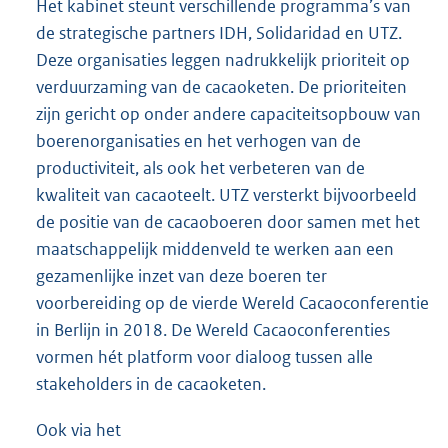
Het kabinet steunt verschillende programma’s van
de strategische partners IDH, Solidaridad en UTZ.
Deze organisaties leggen nadrukkelijk prioriteit op
verduurzaming van de cacaoketen. De prioriteiten
zijn gericht op onder andere capaciteitsopbouw van
boerenorganisaties en het verhogen van de
productiviteit, als ook het verbeteren van de
kwaliteit van cacaoteelt. UTZ versterkt bijvoorbeeld
de positie van de cacaoboeren door samen met het
maatschappelijk middenveld te werken aan een
gezamenlijke inzet van deze boeren ter
voorbereiding op de vierde Wereld Cacaoconferentie
in Berlijn in 2018. De Wereld Cacaoconferenties
vormen hét platform voor dialoog tussen alle
stakeholders in de cacaoketen.
Ook via het