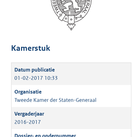
Kamerstuk
01-02-2017 10:33
Tweede Kamer der Staten-Generaal
2016-2017