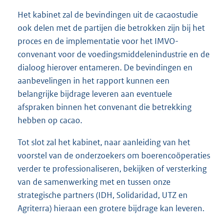
Het kabinet zal de bevindingen uit de cacaostudie
ook delen met de partijen die betrokken zijn bij het
proces en de implementatie voor het IMVO-
convenant voor de voedingsmiddelenindustrie en de
dialoog hierover entameren. De bevindingen en
aanbevelingen in het rapport kunnen een
belangrijke bijdrage leveren aan eventuele
afspraken binnen het convenant die betrekking
hebben op cacao.
Tot slot zal het kabinet, naar aanleiding van het
voorstel van de onderzoekers om boerencoöperaties
verder te professionaliseren, bekijken of versterking
van de samenwerking met en tussen onze
strategische partners (IDH, Solidaridad, UTZ en
Agriterra) hieraan een grotere bijdrage kan leveren.