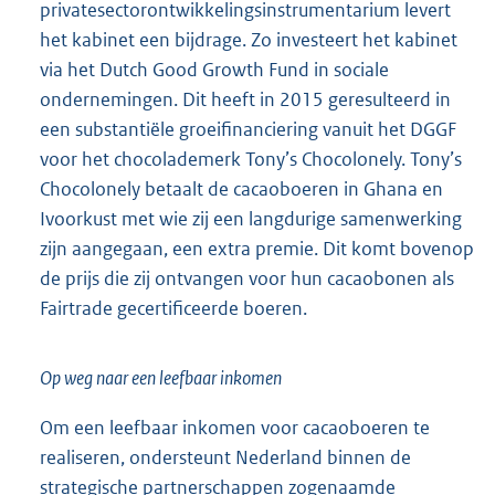
privatesectorontwikkelingsinstrumentarium levert
het kabinet een bijdrage. Zo investeert het kabinet
via het Dutch Good Growth Fund in sociale
ondernemingen. Dit heeft in 2015 geresulteerd in
een substantiële groeifinanciering vanuit het DGGF
voor het chocolademerk Tony’s Chocolonely. Tony’s
Chocolonely betaalt de cacaoboeren in Ghana en
Ivoorkust met wie zij een langdurige samenwerking
zijn aangegaan, een extra premie. Dit komt bovenop
de prijs die zij ontvangen voor hun cacaobonen als
Fairtrade gecertificeerde boeren.
Op weg naar een leefbaar inkomen
Om een leefbaar inkomen voor cacaoboeren te
realiseren, ondersteunt Nederland binnen de
strategische partnerschappen zogenaamde