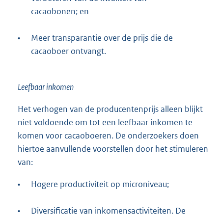
cacaobonen; en
•
Meer transparantie over de prijs die de
cacaoboer ontvangt.
Leefbaar inkomen
Het verhogen van de producentenprijs alleen blijkt
niet voldoende om tot een leefbaar inkomen te
komen voor cacaoboeren. De onderzoekers doen
hiertoe aanvullende voorstellen door het stimuleren
van:
•
Hogere productiviteit op microniveau;
•
Diversificatie van inkomensactiviteiten. De