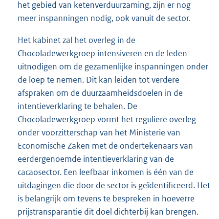
het gebied van ketenverduurzaming, zijn er nog
meer inspanningen nodig, ook vanuit de sector.
Het kabinet zal het overleg in de
Chocoladewerkgroep intensiveren en de leden
uitnodigen om de gezamenlijke inspanningen onder
de loep te nemen. Dit kan leiden tot verdere
afspraken om de duurzaamheidsdoelen in de
intentieverklaring te behalen. De
Chocoladewerkgroep vormt het reguliere overleg
onder voorzitterschap van het Ministerie van
Economische Zaken met de ondertekenaars van
eerdergenoemde intentieverklaring van de
cacaosector. Een leefbaar inkomen is één van de
uitdagingen die door de sector is geïdentificeerd. Het
is belangrijk om tevens te bespreken in hoeverre
prijstransparantie dit doel dichterbij kan brengen.