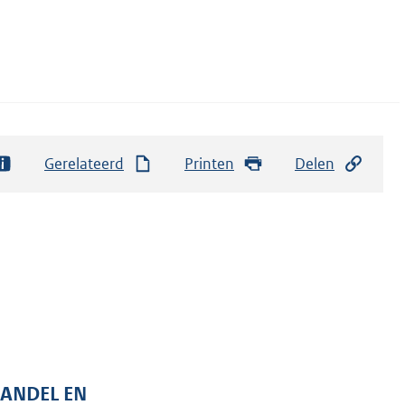
Gerelateerd
Printen
Delen
HANDEL EN