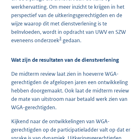
werkhervatting. Om meer inzicht te krijgen in het
perspectief van de uitkeringsgerechtigden en de
wijze waarop dit met dienstverlening is te
beïnvloeden, wordt in opdracht van UWV en SZW
3
eveneens onderzoek
gedaan.
Wat zijn de resultaten van de dienstverlening
De midterm review laat zien in hoeverre WGA-
gerechtigden de afgelopen jaren een ontwikkeling
hebben doorgemaakt. Ook laat de midterm review
de mate van uitstroom naar betaald werk zien van
WGA-gerechtigden.
Kijkend naar de ontwikkelingen van WGA-
gerechtigden op de participatieladder valt op dat er
sprake is van dynamiek. Uitkeringsgerechtigden