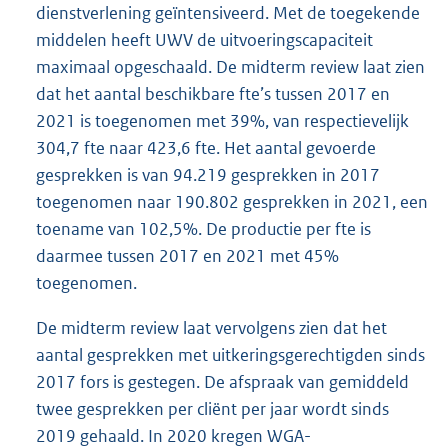
dienstverlening geïntensiveerd. Met de toegekende
middelen heeft UWV de uitvoeringscapaciteit
maximaal opgeschaald. De midterm review laat zien
dat het aantal beschikbare fte’s tussen 2017 en
2021 is toegenomen met 39%, van respectievelijk
304,7 fte naar 423,6 fte. Het aantal gevoerde
gesprekken is van 94.219 gesprekken in 2017
toegenomen naar 190.802 gesprekken in 2021, een
toename van 102,5%. De productie per fte is
daarmee tussen 2017 en 2021 met 45%
toegenomen.
De midterm review laat vervolgens zien dat het
aantal gesprekken met uitkeringsgerechtigden sinds
2017 fors is gestegen. De afspraak van gemiddeld
twee gesprekken per cliënt per jaar wordt sinds
2019 gehaald. In 2020 kregen WGA-