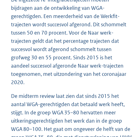
bijdragen aan de ontwikkeling van WGA-
gerechtigden. Een meerderheid van de Werkfit-
trajecten wordt succesvol afgerond. Dit schommelt
tussen 50 en 70 procent. Voor de Naar werk-
trajecten geldt dat het percentage trajecten dat
succesvol wordt afgerond schommelt tussen
grofweg 30 en 55 procent. Sinds 2015 is het
aandeel succesvol afgeronde Naar werk-trajecten
toegenomen, met uitzondering van het coronajaar
2020.
De midterm review laat zien dat sinds 2015 het
aantal WGA-gerechtigden dat betaald werk heeft,
stijgt. In de groep WGA 35–80 hervatten meer
uitkeringsgerechtigden het werk dan in de groep
WGA 80–100. Het gaat om ongeveer de helft van de