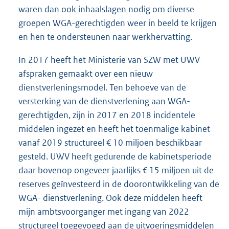
waren dan ook inhaalslagen nodig om diverse
groepen WGA-gerechtigden weer in beeld te krijgen
en hen te ondersteunen naar werkhervatting.
In 2017 heeft het Ministerie van SZW met UWV
afspraken gemaakt over een nieuw
dienstverleningsmodel. Ten behoeve van de
versterking van de dienstverlening aan WGA-
gerechtigden, zijn in 2017 en 2018 incidentele
middelen ingezet en heeft het toenmalige kabinet
vanaf 2019 structureel € 10 miljoen beschikbaar
gesteld. UWV heeft gedurende de kabinetsperiode
daar bovenop ongeveer jaarlijks € 15 miljoen uit de
reserves geïnvesteerd in de doorontwikkeling van de
WGA- dienstverlening. Ook deze middelen heeft
mijn ambtsvoorganger met ingang van 2022
structureel toegevoegd aan de uitvoeringsmiddelen