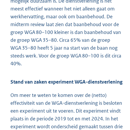
mogelijk duurzaam is. De dienstverlening is het
meest effectief wanneer het niet alleen gaat om
werkhervatting, maar ook om baanbehoud. De
midterm review laat zien dat baanbehoud voor de
groep WGA 80–100 kleiner is dan baanbehoud van
de groep WGA 35–80. Circa 65% van de groep
WGA 35–80 heeft 5 jaar na start van de baan nog
steeds werk. Voor de groep WGA 80–100 is dit circa
40%.
Stand van zaken experiment WGA-dienstverlening
Om meer te weten te komen over de (netto)
effectiviteit van de WGA-dienstverlening is besloten
een experiment uit te voeren. Dit experiment vindt
plaats in de periode 2019 tot en met 2024. In het
experiment wordt onderscheid gemaakt tussen drie