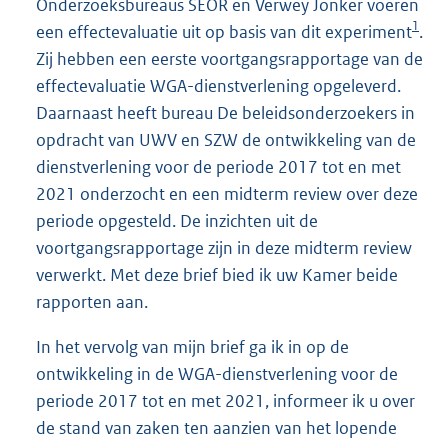
Onderzoeksbureaus SEOR en Verwey Jonker voeren
1
een effectevaluatie uit op basis van dit experiment
.
Zij hebben een eerste voortgangsrapportage van de
effectevaluatie WGA-dienstverlening opgeleverd.
Daarnaast heeft bureau De beleidsonderzoekers in
opdracht van UWV en SZW de ontwikkeling van de
dienstverlening voor de periode 2017 tot en met
2021 onderzocht en een midterm review over deze
periode opgesteld. De inzichten uit de
voortgangsrapportage zijn in deze midterm review
verwerkt. Met deze brief bied ik uw Kamer beide
rapporten aan.
In het vervolg van mijn brief ga ik in op de
ontwikkeling in de WGA-dienstverlening voor de
periode 2017 tot en met 2021, informeer ik u over
de stand van zaken ten aanzien van het lopende