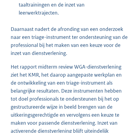
taaltrainingen en de inzet van
leerwerktrajecten.
Daarnaast nadert de afronding van een onderzoek
naar een triage-instrument ter ondersteuning van de
professional bij het maken van een keuze voor de
inzet van dienstverlening.
Het rapport midterm review WGA-dienstverlening
ziet het KMR, het daarop aangepaste werkplan en
de ontwikkeling van een triage-instrument als
belangrijke resultaten. Deze instrumenten hebben
tot doel professionals te ondersteunen bij het op
gestructureerde wijze in beeld brengen van de
uitkeringsgerechtigde en vervolgens een keuze te
maken voor passende dienstverlening. Inzet van
activerende dienstverlening blijft uiteindelijk