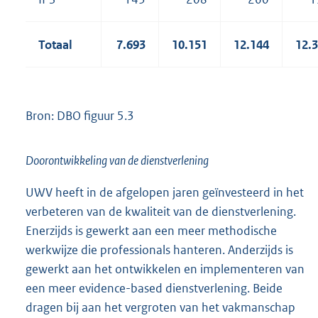
Totaal
7.693
10.151
12.144
12.
Bron: DBO figuur 5.3
Doorontwikkeling van de dienstverlening
UWV heeft in de afgelopen jaren geïnvesteerd in het
verbeteren van de kwaliteit van de dienstverlening.
Enerzijds is gewerkt aan een meer methodische
werkwijze die professionals hanteren. Anderzijds is
gewerkt aan het ontwikkelen en implementeren van
een meer evidence-based dienstverlening. Beide
dragen bij aan het vergroten van het vakmanschap