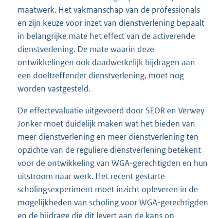
maatwerk. Het vakmanschap van de professionals
en zijn keuze voor inzet van dienstverlening bepaalt
in belangrijke mate het effect van de activerende
dienstverlening. De mate waarin deze
ontwikkelingen ook daadwerkelijk bijdragen aan
een doeltreffender dienstverlening, moet nog
worden vastgesteld.
De effectevaluatie uitgevoerd door SEOR en Verwey
Jonker moet duidelijk maken wat het bieden van
meer dienstverlening en meer dienstverlening ten
opzichte van de reguliere dienstverlening betekent
voor de ontwikkeling van WGA-gerechtigden en hun
uitstroom naar werk. Het recent gestarte
scholingsexperiment moet inzicht opleveren in de
mogelijkheden van scholing voor WGA-gerechtigden
en de bijdrage die dit levert aan de kans op