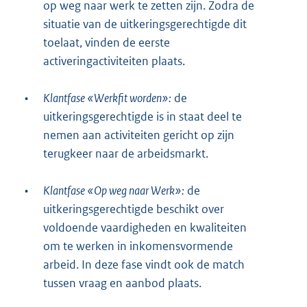
op weg naar werk te zetten zijn. Zodra de
situatie van de uitkeringsgerechtigde dit
toelaat, vinden de eerste
activeringactiviteiten plaats.
•
Klantfase «Werkfit worden»:
de
uitkeringsgerechtigde is in staat deel te
nemen aan activiteiten gericht op zijn
terugkeer naar de arbeidsmarkt.
•
Klantfase «Op weg naar Werk»:
de
uitkeringsgerechtigde beschikt over
voldoende vaardigheden en kwaliteiten
om te werken in inkomensvormende
arbeid. In deze fase vindt ook de match
tussen vraag en aanbod plaats.