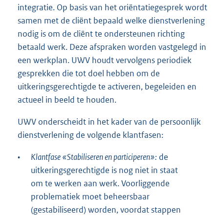
integratie. Op basis van het oriëntatiegesprek wordt
samen met de cliënt bepaald welke dienstverlening
nodig is om de cliënt te ondersteunen richting
betaald werk. Deze afspraken worden vastgelegd in
een werkplan. UWV houdt vervolgens periodiek
gesprekken die tot doel hebben om de
uitkeringsgerechtigde te activeren, begeleiden en
actueel in beeld te houden.
UWV onderscheidt in het kader van de persoonlijk
dienstverlening de volgende klantfasen:
•
Klantfase «Stabiliseren en participeren»:
de
uitkeringsgerechtigde is nog niet in staat
om te werken aan werk. Voorliggende
problematiek moet beheersbaar
(gestabiliseerd) worden, voordat stappen