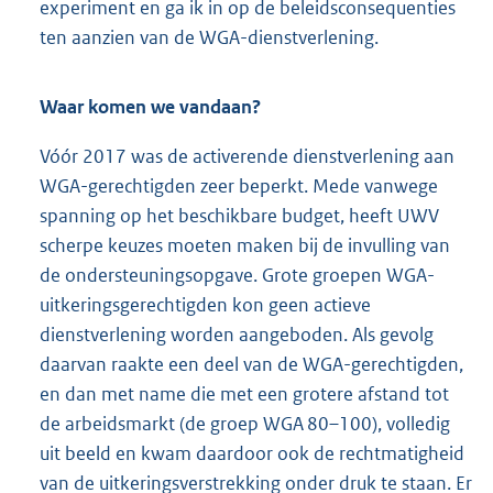
experiment en ga ik in op de beleidsconsequenties
ten aanzien van de WGA-dienstverlening.
Waar komen we vandaan?
Vóór 2017 was de activerende dienstverlening aan
WGA-gerechtigden zeer beperkt. Mede vanwege
spanning op het beschikbare budget, heeft UWV
scherpe keuzes moeten maken bij de invulling van
de ondersteuningsopgave. Grote groepen WGA-
uitkeringsgerechtigden kon geen actieve
dienstverlening worden aangeboden. Als gevolg
daarvan raakte een deel van de WGA-gerechtigden,
en dan met name die met een grotere afstand tot
de arbeidsmarkt (de groep WGA 80–100), volledig
uit beeld en kwam daardoor ook de rechtmatigheid
van de uitkeringsverstrekking onder druk te staan. Er