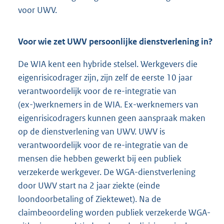
voor UWV.
Voor wie zet UWV persoonlijke dienstverlening in?
De WIA kent een hybride stelsel. Werkgevers die
eigenrisicodrager zijn, zijn zelf de eerste 10 jaar
verantwoordelijk voor de re-integratie van
(ex-)werknemers in de WIA. Ex-werknemers van
eigenrisicodragers kunnen geen aanspraak maken
op de dienstverlening van UWV. UWV is
verantwoordelijk voor de re-integratie van de
mensen die hebben gewerkt bij een publiek
verzekerde werkgever. De WGA-dienstverlening
door UWV start na 2 jaar ziekte (einde
loondoorbetaling of Ziektewet). Na de
claimbeoordeling worden publiek verzekerde WGA-