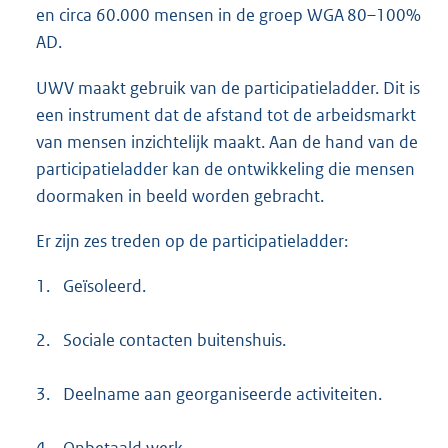
en circa 60.000 mensen in de groep WGA 80–100%
AD.
UWV maakt gebruik van de participatieladder. Dit is
een instrument dat de afstand tot de arbeidsmarkt
van mensen inzichtelijk maakt. Aan de hand van de
participatieladder kan de ontwikkeling die mensen
doormaken in beeld worden gebracht.
Er zijn zes treden op de participatieladder:
1.
Geïsoleerd.
2.
Sociale contacten buitenshuis.
3.
Deelname aan georganiseerde activiteiten.
4.
Onbetaald werk.