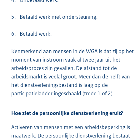
5.
Betaald werk met ondersteuning.
6.
Betaald werk.
Kenmerkend aan mensen in de WGA is dat zij op het
moment van instroom vaak al twee jaar uit het
arbeidsproces zijn gevallen. De afstand tot de
arbeidsmarkt is veelal groot. Meer dan de helft van
het dienstverleningsbestand is laag op de
participatieladder ingeschaald (trede 1 of 2).
Hoe ziet de persoonlijke dienstverlening eruit?
Activeren van mensen met een arbeidsbeperking is
maatwerk. De persoonlijke dienstverlening bestaat