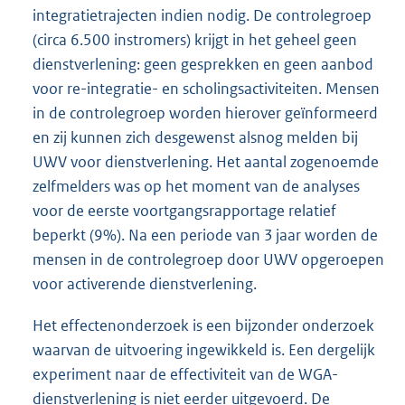
integratietrajecten indien nodig. De controlegroep
(circa 6.500 instromers) krijgt in het geheel geen
dienstverlening: geen gesprekken en geen aanbod
voor re-integratie- en scholingsactiviteiten. Mensen
in de controlegroep worden hierover geïnformeerd
en zij kunnen zich desgewenst alsnog melden bij
UWV voor dienstverlening. Het aantal zogenoemde
zelfmelders was op het moment van de analyses
voor de eerste voortgangsrapportage relatief
beperkt (9%). Na een periode van 3 jaar worden de
mensen in de controlegroep door UWV opgeroepen
voor activerende dienstverlening.
Het effectenonderzoek is een bijzonder onderzoek
waarvan de uitvoering ingewikkeld is. Een dergelijk
experiment naar de effectiviteit van de WGA-
dienstverlening is niet eerder uitgevoerd. De