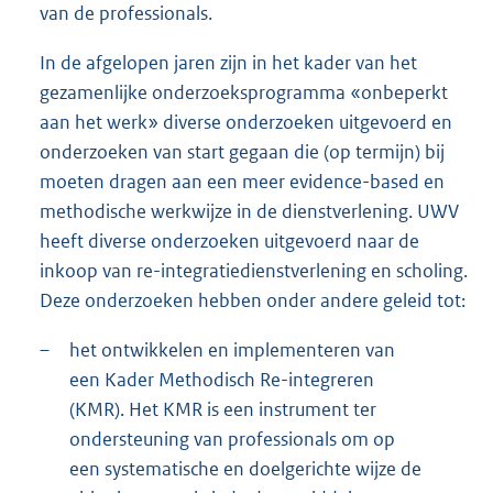
van de professionals.
In de afgelopen jaren zijn in het kader van het
gezamenlijke onderzoeksprogramma «onbeperkt
aan het werk» diverse onderzoeken uitgevoerd en
onderzoeken van start gegaan die (op termijn) bij
moeten dragen aan een meer evidence-based en
methodische werkwijze in de dienstverlening. UWV
heeft diverse onderzoeken uitgevoerd naar de
inkoop van re-integratiedienstverlening en scholing.
Deze onderzoeken hebben onder andere geleid tot:
–
het ontwikkelen en implementeren van
een Kader Methodisch Re-integreren
(KMR). Het KMR is een instrument ter
ondersteuning van professionals om op
een systematische en doelgerichte wijze de