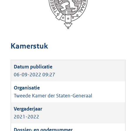
Kamerstuk
06-09-2022 09:27
Tweede Kamer der Staten-Generaal
2021-2022