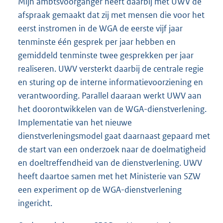
Mijn ambtsvoorganger heeft daarbij met UWV de
afspraak gemaakt dat zij met mensen die voor het
eerst instromen in de WGA de eerste vijf jaar
tenminste één gesprek per jaar hebben en
gemiddeld tenminste twee gesprekken per jaar
realiseren. UWV versterkt daarbij de centrale regie
en sturing op de interne informatievoorziening en
verantwoording. Parallel daaraan werkt UWV aan
het doorontwikkelen van de WGA-dienstverlening.
Implementatie van het nieuwe
dienstverleningsmodel gaat daarnaast gepaard met
de start van een onderzoek naar de doelmatigheid
en doeltreffendheid van de dienstverlening. UWV
heeft daartoe samen met het Ministerie van SZW
een experiment op de WGA-dienstverlening
ingericht.