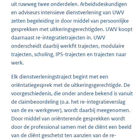
uit ruwweg twee onderdelen. Arbeidsdeskundigen
en adviseurs intensieve dienstverlening van UWV
zetten begeleiding in door middel van persoonlijke
gesprekken met uitkeringsgerechtigden. UWV koopt
daarnaast re-integratietrajecten in. UWV
onderscheidt daarbij werkfit trajecten, modulaire
trajecten, scholing, IPS-trajecten en trajecten naar
werk.
Elk dienstverleningstraject begint met een
oriëntatiegesprek met de uitkeringsgerechtigde. De
voorgeschiedenis, die onder andere bekend is vanuit
de claimbeoordeling (o.a. het re-integratieverslag
van de ex-werkgever), wordt daarbij meegenomen.
Door middel van oriënterende gesprekken wordt
door de professional samen met de cliënt een beeld
van de cliënt geschetst ten aanzien van de re-