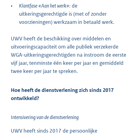
•
Klantfase «Aan het werk»:
de
uitkeringsgerechtigde is (met of zonder
voorzieningen) werkzaam in betaald werk.
UWV heeft de beschikking over middelen en
uitvoeringscapaciteit om alle publiek verzekerde
WGA-uitkeringsgerechtigden na instroom de eerste
vijf jaar, tenminste één keer per jaar en gemiddeld
twee keer per jaar te spreken.
Hoe heeft de dienstverlening zich sinds 2017
ontwikkeld?
Intensivering van de dienstverlening
UWV heeft sinds 2017 de persoonlijke