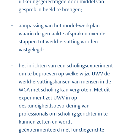
uitkeringsgerechtigde door middel van
gesprek in beeld te brengen;
–
aanpassing van het model-werkplan
waarin de gemaakte afspraken over de
stappen tot werkhervatting worden
vastgelegd;
–
het inrichten van een scholingsexperiment
om te beproeven op welke wijze UWV de
werkhervattingskansen van mensen in de
WGA met scholing kan vergroten. Met dit
experiment zet UWV in op
deskundigheidsbevordering van
professionals om scholing gerichter in te
kunnen zetten en wordt
geëxperimenteerd met functiegerichte