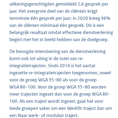
uitkeringsgerechtigden gemiddeld 2,6 gesprek per
jaar. Het overgrote deel van de cliënten krijgt
tenminste één gesprek per jaar: in 2020 kreeg 96%
van de cliënten minimaal één gesprek. Dit is een
belangrijk resultaat omdat effectieve dienstverlening
begint met het in beeld hebben van de doelgroep.
De beoogde intensivering van de dienstverlening
komt ook tot uiting in de inzet van re-
integratietrajecten. Sinds 2016 is het aantal
ingezette re-integratietrajecten toegenomen, zowel
voor de groep WGA 35–80 als voor de groep
WGA 80–100. Voor de groep WGA 35–80 worden
meer trajecten ingezet dan voor de groep WGA 80–
100. Als een traject wordt ingezet, gaat het voor
beide groepen vaker om een Werkfit-traject dan om
een Naar werk- of modulair traject.