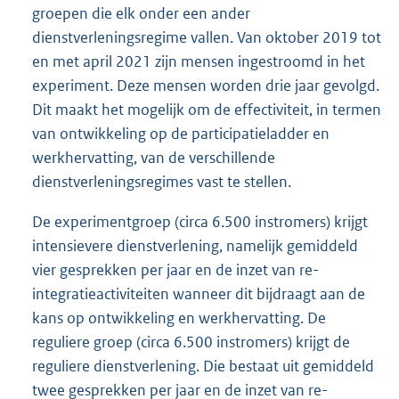
groepen die elk onder een ander
dienstverleningsregime vallen. Van oktober 2019 tot
en met april 2021 zijn mensen ingestroomd in het
experiment. Deze mensen worden drie jaar gevolgd.
Dit maakt het mogelijk om de effectiviteit, in termen
van ontwikkeling op de participatieladder en
werkhervatting, van de verschillende
dienstverleningsregimes vast te stellen.
De experimentgroep (circa 6.500 instromers) krijgt
intensievere dienstverlening, namelijk gemiddeld
vier gesprekken per jaar en de inzet van re-
integratieactiviteiten wanneer dit bijdraagt aan de
kans op ontwikkeling en werkhervatting. De
reguliere groep (circa 6.500 instromers) krijgt de
reguliere dienstverlening. Die bestaat uit gemiddeld
twee gesprekken per jaar en de inzet van re-