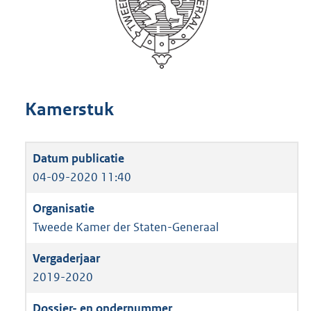
Kamerstuk
04-09-2020 11:40
Tweede Kamer der Staten-Generaal
2019-2020