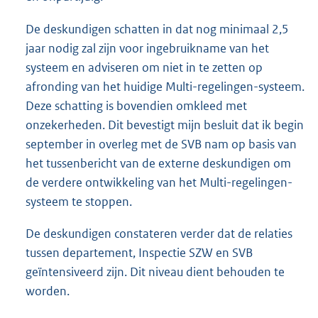
De deskundigen schatten in dat nog minimaal 2,5
jaar nodig zal zijn voor ingebruikname van het
systeem en adviseren om niet in te zetten op
afronding van het huidige Multi-regelingen-systeem.
Deze schatting is bovendien omkleed met
onzekerheden. Dit bevestigt mijn besluit dat ik begin
september in overleg met de SVB nam op basis van
het tussenbericht van de externe deskundigen om
de verdere ontwikkeling van het Multi-regelingen-
systeem te stoppen.
De deskundigen constateren verder dat de relaties
tussen departement, Inspectie SZW en SVB
geïntensiveerd zijn. Dit niveau dient behouden te
worden.