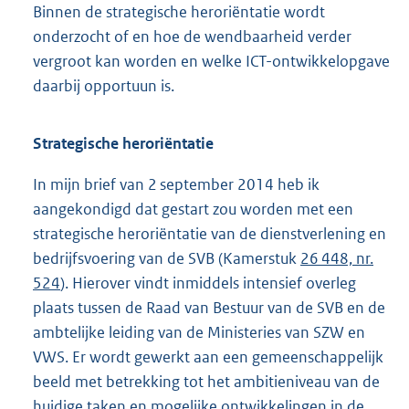
Binnen de strategische heroriëntatie wordt
onderzocht of en hoe de wendbaarheid verder
vergroot kan worden en welke ICT-ontwikkelopgave
daarbij opportuun is.
Strategische heroriëntatie
In mijn brief van 2 september 2014 heb ik
aangekondigd dat gestart zou worden met een
strategische heroriëntatie van de dienstverlening en
bedrijfsvoering van de SVB (Kamerstuk
26 448, nr.
524
). Hierover vindt inmiddels intensief overleg
plaats tussen de Raad van Bestuur van de SVB en de
ambtelijke leiding van de Ministeries van SZW en
VWS. Er wordt gewerkt aan een gemeenschappelijk
beeld met betrekking tot het ambitieniveau van de
huidige taken en mogelijke ontwikkelingen in de