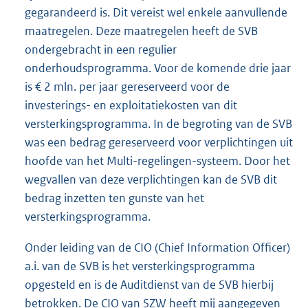
gegarandeerd is. Dit vereist wel enkele aanvullende
maatregelen. Deze maatregelen heeft de SVB
ondergebracht in een regulier
onderhoudsprogramma. Voor de komende drie jaar
is € 2 mln. per jaar gereserveerd voor de
investerings- en exploitatiekosten van dit
versterkingsprogramma. In de begroting van de SVB
was een bedrag gereserveerd voor verplichtingen uit
hoofde van het Multi-regelingen-systeem. Door het
wegvallen van deze verplichtingen kan de SVB dit
bedrag inzetten ten gunste van het
versterkingsprogramma.
Onder leiding van de CIO (Chief Information Officer)
a.i. van de SVB is het versterkingsprogramma
opgesteld en is de Auditdienst van de SVB hierbij
betrokken. De CIO van SZW heeft mij aangegeven