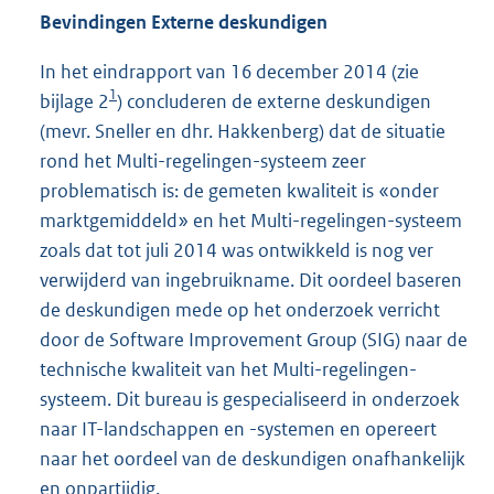
Bevindingen Externe deskundigen
In het eindrapport van 16 december 2014 (zie
1
bijlage 2
) concluderen de externe deskundigen
(mevr. Sneller en dhr. Hakkenberg) dat de situatie
rond het Multi-regelingen-systeem zeer
problematisch is: de gemeten kwaliteit is «onder
marktgemiddeld» en het Multi-regelingen-systeem
zoals dat tot juli 2014 was ontwikkeld is nog ver
verwijderd van ingebruikname. Dit oordeel baseren
de deskundigen mede op het onderzoek verricht
door de Software Improvement Group (SIG) naar de
technische kwaliteit van het Multi-regelingen-
systeem. Dit bureau is gespecialiseerd in onderzoek
naar IT-landschappen en -systemen en opereert
naar het oordeel van de deskundigen onafhankelijk
en onpartijdig.