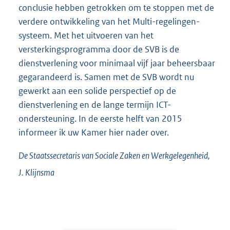
conclusie hebben getrokken om te stoppen met de
verdere ontwikkeling van het Multi-regelingen-
systeem. Met het uitvoeren van het
versterkingsprogramma door de SVB is de
dienstverlening voor minimaal vijf jaar beheersbaar
gegarandeerd is. Samen met de SVB wordt nu
gewerkt aan een solide perspectief op de
dienstverlening en de lange termijn ICT-
ondersteuning. In de eerste helft van 2015
informeer ik uw Kamer hier nader over.
De Staatssecretaris van Sociale Zaken en Werkgelegenheid,
J.
Klijnsma