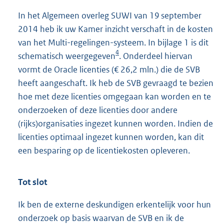
In het Algemeen overleg SUWI van 19 september
2014 heb ik uw Kamer inzicht verschaft in de kosten
van het Multi-regelingen-systeem. In bijlage 1 is dit
4
schematisch weergegeven
. Onderdeel hiervan
vormt de Oracle licenties (€ 26,2 mln.) die de SVB
heeft aangeschaft. Ik heb de SVB gevraagd te bezien
hoe met deze licenties omgegaan kan worden en te
onderzoeken of deze licenties door andere
(rijks)organisaties ingezet kunnen worden. Indien de
licenties optimaal ingezet kunnen worden, kan dit
een besparing op de licentiekosten opleveren.
Tot slot
Ik ben de externe deskundigen erkentelijk voor hun
onderzoek op basis waarvan de SVB en ik de