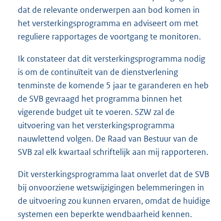
dat de relevante onderwerpen aan bod komen in
het versterkingsprogramma en adviseert om met
reguliere rapportages de voortgang te monitoren.
Ik constateer dat dit versterkingsprogramma nodig
is om de continuïteit van de dienstverlening
tenminste de komende 5 jaar te garanderen en heb
de SVB gevraagd het programma binnen het
vigerende budget uit te voeren. SZW zal de
uitvoering van het versterkingsprogramma
nauwlettend volgen. De Raad van Bestuur van de
SVB zal elk kwartaal schriftelijk aan mij rapporteren.
Dit versterkingsprogramma laat onverlet dat de SVB
bij onvoorziene wetswijzigingen belemmeringen in
de uitvoering zou kunnen ervaren, omdat de huidige
systemen een beperkte wendbaarheid kennen.