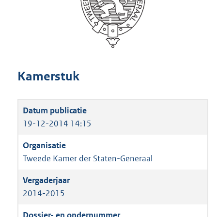
Kamerstuk
19-12-2014 14:15
Tweede Kamer der Staten-Generaal
2014-2015