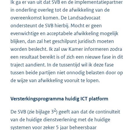
Ik ga er van uit dat SVB en de implementatiepartner
in onderling overleg tot de afwikkeling van de
overeenkomst komen. De Landsadvocaat
ondersteunt de SVB hierbij. Mocht er geen
evenwichtige en acceptabele afwikkeling mogelijk
blijken, dan zal het geschilpunt juridisch moeten
worden beslecht. Ik zal uw Kamer informeren zodra
een resultaat bereikt is of zich een nieuwe fase in dit
traject aandient. In de tussentijd wil ik deze fase
tussen beide partijen niet onnodig belasten door op
de wijze van afwikkeling vooruit te lopen.
Versterkingsprogramma huidig ICT platform
2
De SVB (zie bijlage 3
) geeft aan dat de continuïteit
van de huidige dienstverlening met de huidige
systemen voor zeker 5 jaar beheersbaar