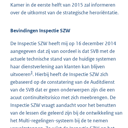
Kamer in de eerste helft van 2015 zal informeren
over de uitkomst van de strategische heroriëntatie.
Bevindingen Inspectie SZW
De Inspectie SZW heeft mij op 16 december 2014
aangegeven dat zij van oordeel is dat SVB met de
actuele technische stand van de huidige systemen
haar dienstverlening aan klanten kan blijven
3
uitvoeren
. Hierbij heeft de Inspectie SZW zich
gebaseerd op de constatering van de Auditdienst
van de SVB dat er geen onderwerpen zijn die een
acuut continuïteitsrisico met zich meebrengen. De
Inspectie SZW vraagt aandacht voor het benutten
van de lessen die geleerd zijn bij de ontwikkeling van
het Multi-regelingen-systeem bij de te nemen