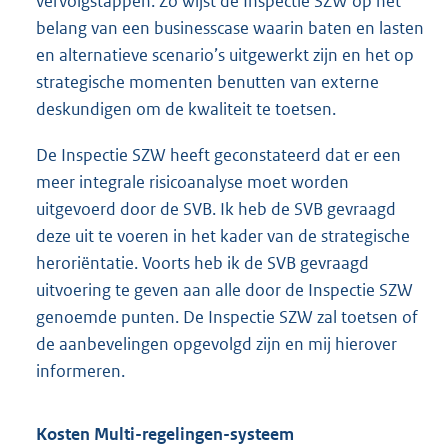
vervolgstappen. Zo wijst de Inspectie SZW op het
belang van een businesscase waarin baten en lasten
en alternatieve scenario’s uitgewerkt zijn en het op
strategische momenten benutten van externe
deskundigen om de kwaliteit te toetsen.
De Inspectie SZW heeft geconstateerd dat er een
meer integrale risicoanalyse moet worden
uitgevoerd door de SVB. Ik heb de SVB gevraagd
deze uit te voeren in het kader van de strategische
heroriëntatie. Voorts heb ik de SVB gevraagd
uitvoering te geven aan alle door de Inspectie SZW
genoemde punten. De Inspectie SZW zal toetsen of
de aanbevelingen opgevolgd zijn en mij hierover
informeren.
Kosten Multi-regelingen-systeem