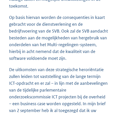
toekomst.
Op basis hiervan worden de consequenties in kaart
gebracht voor de dienstverlening en de
bedrijfsvoering van de SVB. Ook zal de SVB aandacht
besteden aan de mogelijkheden van hergebruik van
onderdelen van het Multi-regelingen-systeem,
hierbij in acht nemend dat de kwaliteit van de
software voldoende moet zijn.
De uitkomsten van deze strategische heroriëntatie
zullen leiden tot vaststelling van de lange termijn
ICT-opdracht en er zal – in lijn met de aanbevelingen
van de tijdelijke parlementaire
onderzoekscommissie ICT projecten bij de overheid
– een business case worden opgesteld. In mijn brief
van 2 september heb ik al toegezegd dat ik uw