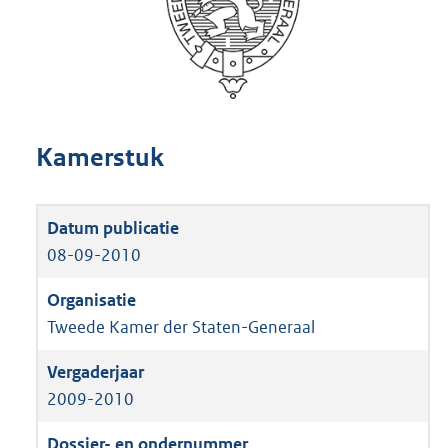
Kamerstuk
08-09-2010
Tweede Kamer der Staten-Generaal
2009-2010