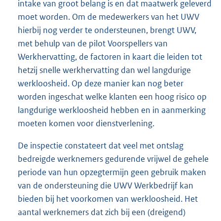
intake van groot belang is en dat maatwerk geleverd
moet worden. Om de medewerkers van het UWV
hierbij nog verder te ondersteunen, brengt UWV,
met behulp van de pilot Voorspellers van
Werkhervatting, de factoren in kaart die leiden tot
hetzij snelle werkhervatting dan wel langdurige
werkloosheid. Op deze manier kan nog beter
worden ingeschat welke klanten een hoog risico op
langdurige werkloosheid hebben en in aanmerking
moeten komen voor dienstverlening.
De inspectie constateert dat veel met ontslag
bedreigde werknemers gedurende vrijwel de gehele
periode van hun opzegtermijn geen gebruik maken
van de ondersteuning die UWV Werkbedrijf kan
bieden bij het voorkomen van werkloosheid. Het
aantal werknemers dat zich bij een (dreigend)