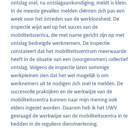
ontslag snel, na ontslagaankondiging, meldt is klein.
In de meeste gevallen melden cliënten zich pas een
week voor het intreden van de werkloosheid. De
inspectie wijst wel op het succes van de
mobiliteitscentra, die met name gericht zijn op met
ontslag bedreigde werknemers. De inspectie
constateert dat het mobiliteitscentrum meerwaarde
heeft in de situatie van een (voorgenomen) collectief
ontslag. Volgens de inspectie laten sommige
werkpleinen zien dat het wel mogelijk is om
werknemers uit te nodigen zich snel te melden. De
succesvolle praktijken en de werkwijze van de
mobiliteitscentra kunnen naar mijn mening ook
elders ingezet worden. Daarom heb ik het UWV
gevraagd de werkwijze van de mobiliteitscentra in te
bedden in de reguliere dienstverlening.