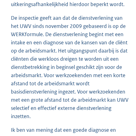
uitkeringsafhankelijkheid hierdoor beperkt wordt.
De inspectie geeft aan dat de dienstverlening van
het UWV sinds november 2009 gebaseerd is op de
WERKformule. De dienstverlening begint met een
intake en een diagnose van de kansen van de cliënt
op de arbeidsmarkt. Het uitgangspunt daarbij is dat
cliënten die werkloos dreigen te worden uit een
dienstbetrekking in beginsel geschikt zijn voor de
arbeidsmarkt. Voor werkzoekenden met een korte
afstand tot de arbeidsmarkt wordt
basisdienstverlening ingezet. Voor werkzoekenden
met een grote afstand tot de arbeidmarkt kan UWV
selectief en effectief externe dienstverlening
inzetten.
Ik ben van mening dat een goede diagnose en