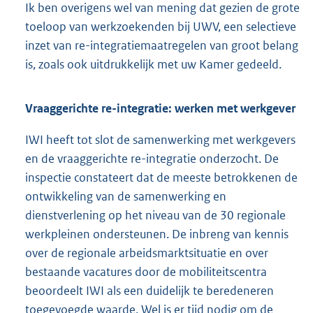
Ik ben overigens wel van mening dat gezien de grote
toeloop van werkzoekenden bij UWV, een selectieve
inzet van re-integratiemaatregelen van groot belang
is, zoals ook uitdrukkelijk met uw Kamer gedeeld.
Vraaggerichte re-integratie: werken met werkgever
IWI heeft tot slot de samenwerking met werkgevers
en de vraaggerichte re-integratie onderzocht. De
inspectie constateert dat de meeste betrokkenen de
ontwikkeling van de samenwerking en
dienstverlening op het niveau van de 30 regionale
werkpleinen ondersteunen. De inbreng van kennis
over de regionale arbeidsmarktsituatie en over
bestaande vacatures door de mobiliteitscentra
beoordeelt IWI als een duidelijk te beredeneren
toegevoegde waarde. Wel is er tijd nodig om de