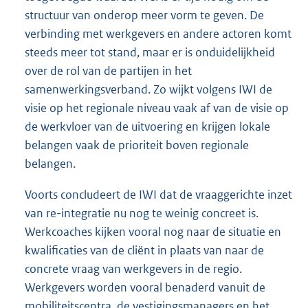
structuur van onderop meer vorm te geven. De
verbinding met werkgevers en andere actoren komt
steeds meer tot stand, maar er is onduidelijkheid
over de rol van de partijen in het
samenwerkingsverband. Zo wijkt volgens IWI de
visie op het regionale niveau vaak af van de visie op
de werkvloer van de uitvoering en krijgen lokale
belangen vaak de prioriteit boven regionale
belangen.
Voorts concludeert de IWI dat de vraaggerichte inzet
van re-integratie nu nog te weinig concreet is.
Werkcoaches kijken vooral nog naar de situatie en
kwalificaties van de cliënt in plaats van naar de
concrete vraag van werkgevers in de regio.
Werkgevers worden vooral benaderd vanuit de
mobiliteitscentra, de vestigingsmanagers en het