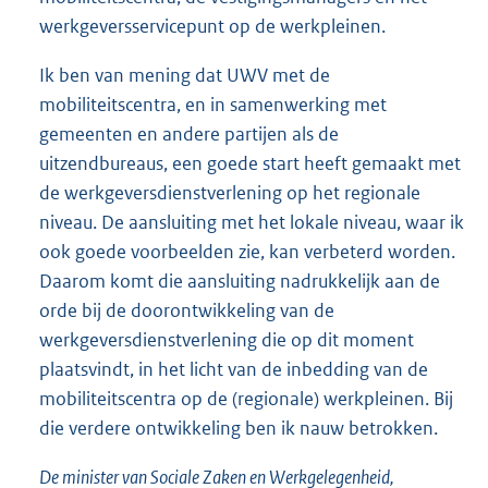
werkgeversservicepunt op de werkpleinen.
Ik ben van mening dat UWV met de
mobiliteitscentra, en in samenwerking met
gemeenten en andere partijen als de
uitzendbureaus, een goede start heeft gemaakt met
de werkgeversdienstverlening op het regionale
niveau. De aansluiting met het lokale niveau, waar ik
ook goede voorbeelden zie, kan verbeterd worden.
Daarom komt die aansluiting nadrukkelijk aan de
orde bij de doorontwikkeling van de
werkgeversdienstverlening die op dit moment
plaatsvindt, in het licht van de inbedding van de
mobiliteitscentra op de (regionale) werkpleinen. Bij
die verdere ontwikkeling ben ik nauw betrokken.
De minister van Sociale Zaken en Werkgelegenheid,