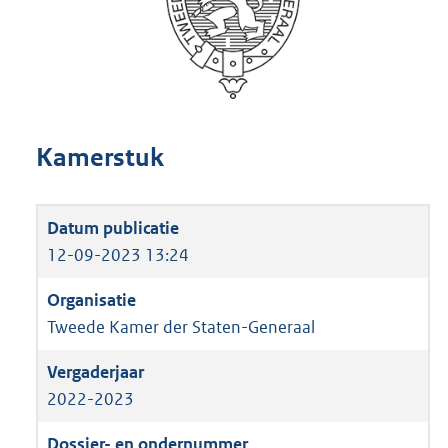
Kamerstuk
12-09-2023 13:24
Tweede Kamer der Staten-Generaal
2022-2023