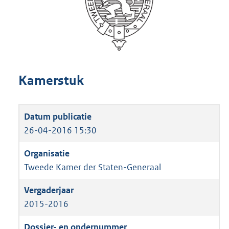
Kamerstuk
26-04-2016 15:30
Tweede Kamer der Staten-Generaal
2015-2016