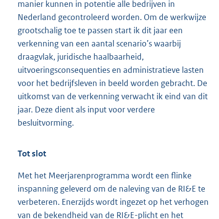
manier kunnen in potentie alle bedrijven in
Nederland gecontroleerd worden. Om de werkwijze
grootschalig toe te passen start ik dit jaar een
verkenning van een aantal scenario’s waarbij
draagvlak, juridische haalbaarheid,
uitvoeringsconsequenties en administratieve lasten
voor het bedrijfsleven in beeld worden gebracht. De
uitkomst van de verkenning verwacht ik eind van dit
jaar. Deze dient als input voor verdere
besluitvorming.
Tot slot
Met het Meerjarenprogramma wordt een flinke
inspanning geleverd om de naleving van de RI&E te
verbeteren. Enerzijds wordt ingezet op het verhogen
van de bekendheid van de RI&E-plicht en het