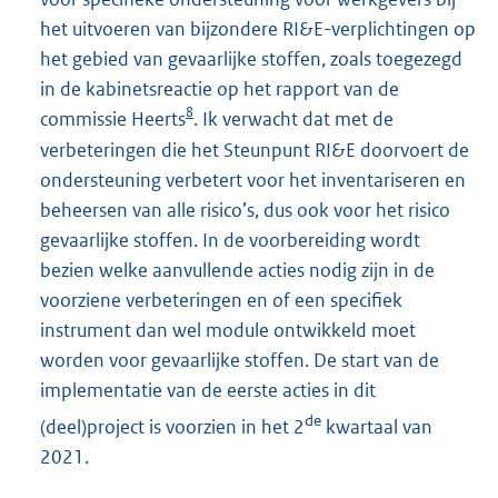
het uitvoeren van bijzondere RI&E-verplichtingen op
het gebied van gevaarlijke stoffen, zoals toegezegd
in de kabinetsreactie op het rapport van de
8
commissie Heerts
. Ik verwacht dat met de
verbeteringen die het Steunpunt RI&E doorvoert de
ondersteuning verbetert voor het inventariseren en
beheersen van alle risico’s, dus ook voor het risico
gevaarlijke stoffen. In de voorbereiding wordt
bezien welke aanvullende acties nodig zijn in de
voorziene verbeteringen en of een specifiek
instrument dan wel module ontwikkeld moet
worden voor gevaarlijke stoffen. De start van de
implementatie van de eerste acties in dit
de
(deel)project is voorzien in het 2
kwartaal van
2021.