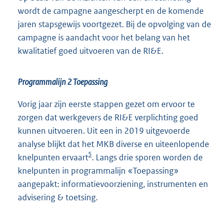
wordt de campagne aangescherpt en de komende
jaren stapsgewijs voortgezet. Bij de opvolging van de
campagne is aandacht voor het belang van het
kwalitatief goed uitvoeren van de RI&E.
Programmalijn 2 Toepassing
Vorig jaar zijn eerste stappen gezet om ervoor te
zorgen dat werkgevers de RI&E verplichting goed
kunnen uitvoeren. Uit een in 2019 uitgevoerde
analyse blijkt dat het MKB diverse en uiteenlopende
5
knelpunten ervaart
. Langs drie sporen worden de
knelpunten in programmalijn «Toepassing»
aangepakt: informatievoorziening, instrumenten en
advisering & toetsing.