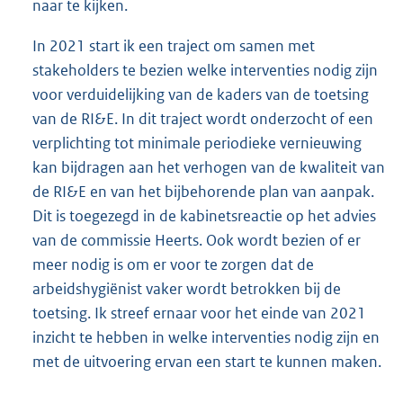
naar te kijken.
In 2021 start ik een traject om samen met
stakeholders te bezien welke interventies nodig zijn
voor verduidelijking van de kaders van de toetsing
van de RI&E. In dit traject wordt onderzocht of een
verplichting tot minimale periodieke vernieuwing
kan bijdragen aan het verhogen van de kwaliteit van
de RI&E en van het bijbehorende plan van aanpak.
Dit is toegezegd in de kabinetsreactie op het advies
van de commissie Heerts. Ook wordt bezien of er
meer nodig is om er voor te zorgen dat de
arbeidshygiënist vaker wordt betrokken bij de
toetsing. Ik streef ernaar voor het einde van 2021
inzicht te hebben in welke interventies nodig zijn en
met de uitvoering ervan een start te kunnen maken.