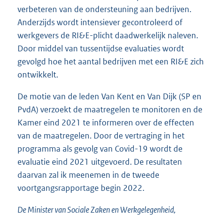
verbeteren van de ondersteuning aan bedrijven.
Anderzijds wordt intensiever gecontroleerd of
werkgevers de RI&E-plicht daadwerkelijk naleven.
Door middel van tussentijdse evaluaties wordt
gevolgd hoe het aantal bedrijven met een RI&E zich
ontwikkelt.
De motie van de leden Van Kent en Van Dijk (SP en
PvdA) verzoekt de maatregelen te monitoren en de
Kamer eind 2021 te informeren over de effecten
van de maatregelen. Door de vertraging in het
programma als gevolg van Covid-19 wordt de
evaluatie eind 2021 uitgevoerd. De resultaten
daarvan zal ik meenemen in de tweede
voortgangsrapportage begin 2022.
De Minister van Sociale Zaken en Werkgelegenheid,