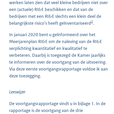
werken laten zien dat veel kleine bedrijven niet over
een (actuele) RI&E beschikken en dat van de
bedrijven met een RI&E slechts een klein deel de
2
belangrijkste risico’s heeft geïnventariseerd
.
In januari 2020 bent u geïnformeerd over het
Meerjarenplan RI&E om de naleving van de RI&E
verplichting kwantitatief en kwalitatief te
verbeteren. Daarbij is toegezegd de Kamer jaarlijks
te informeren over de voortgang van de uitvoering.
Via deze eerste voortgangsrapportage voldoe ik aan
deze toezegging.
Leeswijzer
De voortgangsrapportage vindt u in bijlage 1. In de
rapportage is de voortgang van de drie