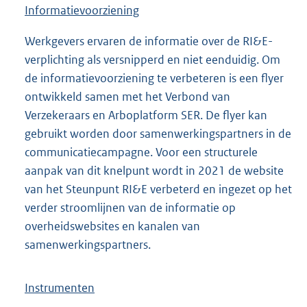
Informatievoorziening
Werkgevers ervaren de informatie over de RI&E-
verplichting als versnipperd en niet eenduidig. Om
de informatievoorziening te verbeteren is een flyer
ontwikkeld samen met het Verbond van
Verzekeraars en Arboplatform SER. De flyer kan
gebruikt worden door samenwerkingspartners in de
communicatiecampagne. Voor een structurele
aanpak van dit knelpunt wordt in 2021 de website
van het Steunpunt RI&E verbeterd en ingezet op het
verder stroomlijnen van de informatie op
overheidswebsites en kanalen van
samenwerkingspartners.
Instrumenten