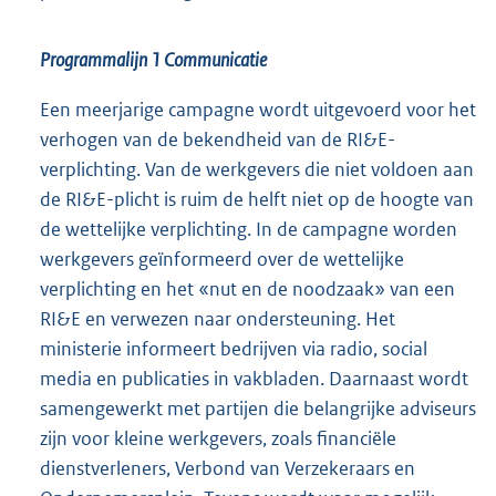
Programmalijn 1 Communicatie
Een meerjarige campagne wordt uitgevoerd voor het
verhogen van de bekendheid van de RI&E-
verplichting. Van de werkgevers die niet voldoen aan
de RI&E-plicht is ruim de helft niet op de hoogte van
de wettelijke verplichting. In de campagne worden
werkgevers geïnformeerd over de wettelijke
verplichting en het «nut en de noodzaak» van een
RI&E en verwezen naar ondersteuning. Het
ministerie informeert bedrijven via radio, social
media en publicaties in vakbladen. Daarnaast wordt
samengewerkt met partijen die belangrijke adviseurs
zijn voor kleine werkgevers, zoals financiële
dienstverleners, Verbond van Verzekeraars en