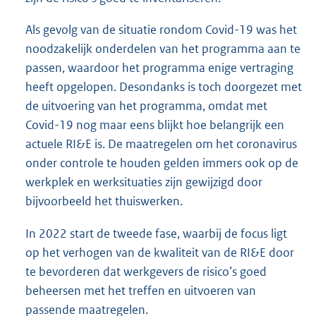
Als gevolg van de situatie rondom Covid-19 was het
noodzakelijk onderdelen van het programma aan te
passen, waardoor het programma enige vertraging
heeft opgelopen. Desondanks is toch doorgezet met
de uitvoering van het programma, omdat met
Covid-19 nog maar eens blijkt hoe belangrijk een
actuele RI&E is. De maatregelen om het coronavirus
onder controle te houden gelden immers ook op de
werkplek en werksituaties zijn gewijzigd door
bijvoorbeeld het thuiswerken.
In 2022 start de tweede fase, waarbij de focus ligt
op het verhogen van de kwaliteit van de RI&E door
te bevorderen dat werkgevers de risico’s goed
beheersen met het treffen en uitvoeren van
passende maatregelen.