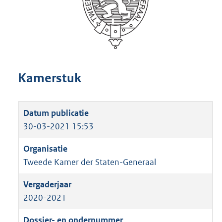
Kamerstuk
30-03-2021 15:53
Tweede Kamer der Staten-Generaal
2020-2021