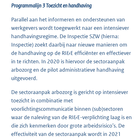
Programmalijn 3 Toezicht en handhaving
Parallel aan het informeren en ondersteunen van
werkgevers wordt toegewerkt naar een intensiever
handhavingsregime. De Inspectie SZW (hierna:
Inspectie) zoekt daarbij naar nieuwe manieren om
de handhaving op de RI&E efficiënter en effectiever
in te richten. In 2020 is hiervoor de sectoraanpak
arbozorg en de pilot administratieve handhaving
uitgevoerd.
De sectoraanpak arbozorg is gericht op intensiever
toezicht in combinatie met
voorlichtingscommunicatie binnen (sub)sectoren
waar de naleving van de RI&E-verplichting laag is en
die zich kenmerken door grote arbeidsrisico’s. De
effectiviteit van de sectoraanpak wordt in 2021