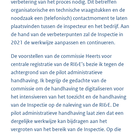
verbetering van het proces nodig. Dit betreffen
organisatorische en technische vraagstukken en de
noodzaak een (telefonisch) contactmoment te laten
plaatsvinden tussen de inspecteur en het bedrijf. Aan
de hand van de verbeterpunten zal de Inspectie in
2021 de werkwijze aanpassen en continueren.
De voorstellen van de commissie Heerts voor
centrale registratie van de RI&E’s bezie ik tegen de
achtergrond van de pilot administratieve
handhaving. Ik begrijp de gedachte van de
commissie om de handhaving te digitaliseren voor
het intensiveren van het toezicht en de handhaving
van de Inspectie op de naleving van de RI&E. De
pilot administratieve handhaving laat zien dat een
dergelijke werkwijze kan bijdragen aan het
vergroten van het bereik van de Inspectie. Op die