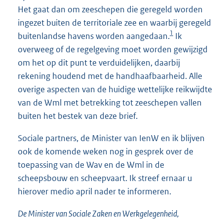
Het gaat dan om zeeschepen die geregeld worden
ingezet buiten de territoriale zee en waarbij geregeld
1
buitenlandse havens worden aangedaan.
Ik
overweeg of de regelgeving moet worden gewijzigd
om het op dit punt te verduidelijken, daarbij
rekening houdend met de handhaafbaarheid. Alle
overige aspecten van de huidige wettelijke reikwijdte
van de Wml met betrekking tot zeeschepen vallen
buiten het bestek van deze brief.
Sociale partners, de Minister van IenW en ik blijven
ook de komende weken nog in gesprek over de
toepassing van de Wav en de Wml in de
scheepsbouw en scheepvaart. Ik streef ernaar u
hierover medio april nader te informeren.
De Minister van Sociale Zaken en Werkgelegenheid,