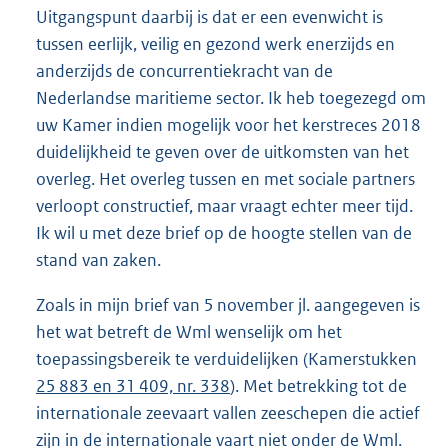
Uitgangspunt daarbij is dat er een evenwicht is
tussen eerlijk, veilig en gezond werk enerzijds en
anderzijds de concurrentiekracht van de
Nederlandse maritieme sector. Ik heb toegezegd om
uw Kamer indien mogelijk voor het kerstreces 2018
duidelijkheid te geven over de uitkomsten van het
overleg. Het overleg tussen en met sociale partners
verloopt constructief, maar vraagt echter meer tijd.
Ik wil u met deze brief op de hoogte stellen van de
stand van zaken.
Zoals in mijn brief van 5 november jl. aangegeven is
het wat betreft de Wml wenselijk om het
toepassingsbereik te verduidelijken (Kamerstukken
25 883 en 31 409, nr. 338
). Met betrekking tot de
internationale zeevaart vallen zeeschepen die actief
zijn in de internationale vaart niet onder de Wml.