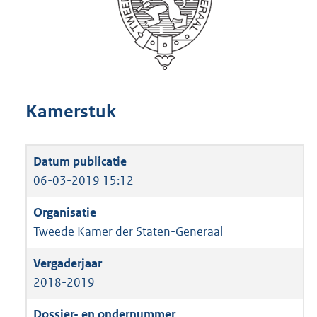
Kamerstuk
06-03-2019 15:12
Tweede Kamer der Staten-Generaal
2018-2019