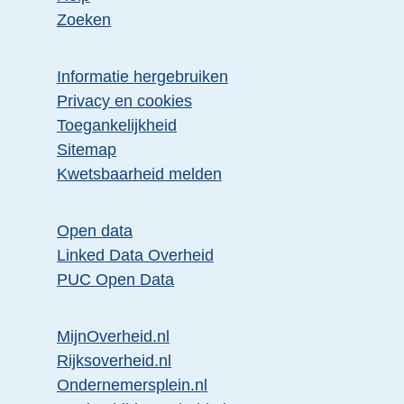
Zoeken
Informatie hergebruiken
Privacy en cookies
Toegankelijkheid
Sitemap
Kwetsbaarheid melden
Open data
Linked Data Overheid
PUC Open Data
MijnOverheid.nl
Rijksoverheid.nl
Ondernemersplein.nl