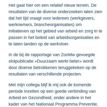
Het gaat hier om een relatief nieuw terrein. De
resultaten van de diverse onderzoeken laten zien
dat het tijd vraagt voor iedereen (werkgevers,
werknemers, brancheorganisaties) om
initiatieven op het gebied van arbeid en zorg in te
passen in het beleid van arbeidsorganisaties en
te laten landen op de werkvloer.
In de bij de rapportage van ZonMw gevoegde
slotpublicatie »Duurzaam werkt beter» wordt
door diverse betrokkenen teruggekeken op de
resultaten van verschillende projecten.
Met mijn collega blijf ik mij ook de komende
periode inzetten op een goede verbinding van
Arbeid en Gezondheid, onder andere in het
kader van het Nationaal Programma Preventie,