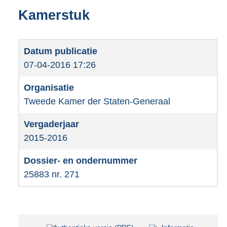
Kamerstuk
07-04-2016 17:26
Tweede Kamer der Staten-Generaal
2015-2016
25883 nr. 271