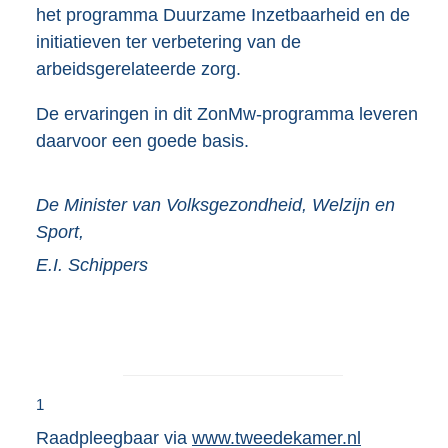
het programma Duurzame Inzetbaarheid en de
initiatieven ter verbetering van de
arbeidsgerelateerde zorg.
De ervaringen in dit ZonMw-programma leveren
daarvoor een goede basis.
De Minister van Volksgezondheid, Welzijn en
Sport,
E.I.
Schippers
1
Raadpleegbaar via
www.tweedekamer.nl