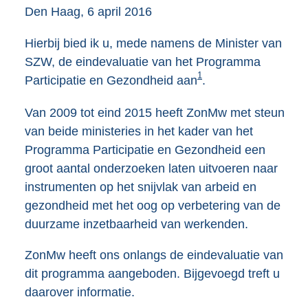
Den Haag, 6 april 2016
Hierbij bied ik u, mede namens de Minister van
SZW, de eindevaluatie van het Programma
1
Participatie en Gezondheid aan
.
Van 2009 tot eind 2015 heeft ZonMw met steun
van beide ministeries in het kader van het
Programma Participatie en Gezondheid een
groot aantal onderzoeken laten uitvoeren naar
instrumenten op het snijvlak van arbeid en
gezondheid met het oog op verbetering van de
duurzame inzetbaarheid van werkenden.
ZonMw heeft ons onlangs de eindevaluatie van
dit programma aangeboden. Bijgevoegd treft u
daarover informatie.