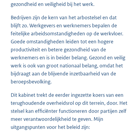
gezondheid en veiligheid bij het werk.
Bedrijven zijn de kern van het arbostelsel en dat
blijft zo. Werkgevers en werknemers bepalen de
feitelijke arbeidsomstandigheden op de werkvloer.
Goede omstandigheden leiden tot een hogere
productiviteit en betere gezondheid van de
werknemers en is in beider belang. Gezond en veilig
werk is ook van groot nationaal belang, omdat het
bijdraagt aan de blijvende inzetbaarheid van de
beroepsbevolking.
Dit kabinet trekt de eerder ingezette koers van een
terughoudende overheidsrol op dit terrein, door. Het
stelsel kan efficiënter functioneren door partijen zelf
meer verantwoordelijkheid te geven. Mijn
uitgangspunten voor het beleid zijn: