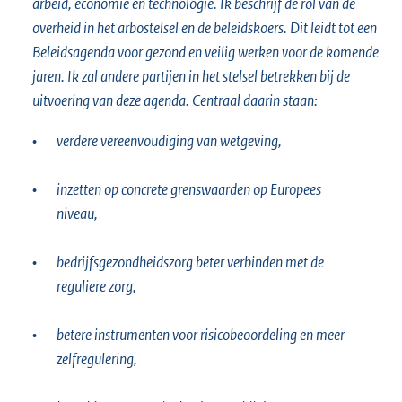
arbeid, economie en technologie. Ik beschrijf de rol van de
overheid in het arbostelsel en de beleidskoers. Dit leidt tot een
Beleidsagenda voor gezond en veilig werken voor de komende
jaren. Ik zal andere partijen in het stelsel betrekken bij de
uitvoering van deze agenda. Centraal daarin staan:
•
verdere vereenvoudiging van wetgeving,
•
inzetten op concrete grenswaarden op Europees
niveau,
•
bedrijfsgezondheidszorg beter verbinden met de
reguliere zorg,
•
betere instrumenten voor risicobeoordeling en meer
zelfregulering,