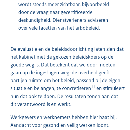
wordt steeds meer zichtbaar, bijvoorbeeld
door de vraag naar gecertificeerde
deskundigheid. Dienstverleners adviseren
over vele facetten van het arbobeleid.
De evaluatie en de beleidsdoorlichting laten zien dat
het kabinet met de gekozen beleidskoers op de
goede weg is. Dat betekent dat we door moeten
gaan op de ingeslagen weg: de overheid geeft
partijen ruimte om het beleid, passend bij de eigen
11
situatie en belangen, te concretiseren
en stimuleert
hun dat ook te doen. De resultaten tonen aan dat
dit verantwoord is en werkt.
Werkgevers en werknemers hebben hier baat bij.
Aandacht voor gezond en veilig werken loont.