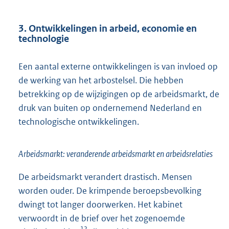
3. Ontwikkelingen in arbeid, economie en
technologie
Een aantal externe ontwikkelingen is van invloed op
de werking van het arbostelsel. Die hebben
betrekking op de wijzigingen op de arbeidsmarkt, de
druk van buiten op ondernemend Nederland en
technologische ontwikkelingen.
Arbeidsmarkt: veranderende arbeidsmarkt en arbeidsrelaties
De arbeidsmarkt verandert drastisch. Mensen
worden ouder. De krimpende beroepsbevolking
dwingt tot langer doorwerken. Het kabinet
verwoordt in de brief over het zogenoemde
12