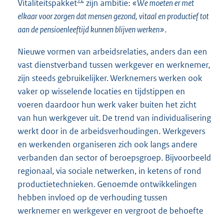
Vitaliteitspakket
zijn ambitie:
«We moeten er met
elkaar voor zorgen dat mensen gezond, vitaal en productief tot
aan de pensioenleeftijd kunnen blijven werken»
.
Nieuwe vormen van arbeidsrelaties, anders dan een
vast dienstverband tussen werkgever en werknemer,
zijn steeds gebruikelijker. Werknemers werken ook
vaker op wisselende locaties en tijdstippen en
voeren daardoor hun werk vaker buiten het zicht
van hun werkgever uit. De trend van individualisering
werkt door in de arbeidsverhoudingen. Werkgevers
en werkenden organiseren zich ook langs andere
verbanden dan sector of beroepsgroep. Bijvoorbeeld
regionaal, via sociale netwerken, in ketens of rond
productietechnieken. Genoemde ontwikkelingen
hebben invloed op de verhouding tussen
werknemer en werkgever en vergroot de behoefte