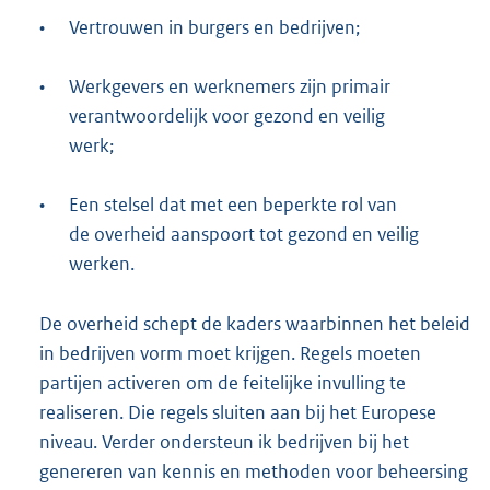
•
Vertrouwen in burgers en bedrijven;
•
Werkgevers en werknemers zijn primair
verantwoordelijk voor gezond en veilig
werk;
•
Een stelsel dat met een beperkte rol van
de overheid aanspoort tot gezond en veilig
werken.
De overheid schept de kaders waarbinnen het beleid
in bedrijven vorm moet krijgen. Regels moeten
partijen activeren om de feitelijke invulling te
realiseren. Die regels sluiten aan bij het Europese
niveau. Verder ondersteun ik bedrijven bij het
genereren van kennis en methoden voor beheersing