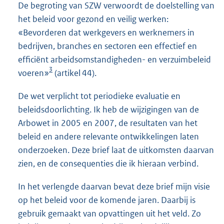
De begroting van SZW verwoordt de doelstelling van
het beleid voor gezond en veilig werken:
«Bevorderen dat werkgevers en werknemers in
bedrijven, branches en sectoren een effectief en
efficiënt arbeidsomstan
digheden- en verzuimbeleid
3
voeren»
(artikel 44).
De wet verplicht tot periodieke evaluatie en
beleidsdoorlichting. Ik heb de wijzigingen van de
Arbowet in 2005 en 2007, de resultaten van het
beleid en andere relevante ontwikkelingen laten
onderzoeken. Deze brief laat de uitkomsten daarvan
zien, en de consequenties die ik hieraan verbind.
In het verlengde daarvan bevat deze brief mijn visie
op het beleid voor de komende jaren. Daarbij is
gebruik gemaakt van opvattingen uit het veld. Zo