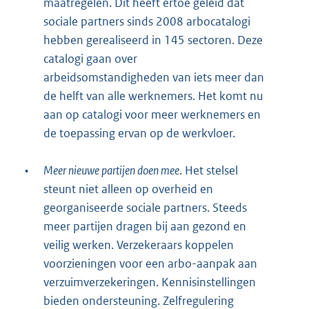
maatregelen. Dit heeft ertoe geleid dat
sociale partners sinds 2008 arbocatalogi
hebben gerealiseerd in 145 sectoren. Deze
catalogi gaan over
arbeidsomstandigheden van iets meer dan
de helft van alle werknemers. Het komt nu
aan op catalogi voor meer werknemers en
de toepassing ervan op de werkvloer.
•
Meer nieuwe partijen doen mee
. Het stelsel
steunt niet alleen op overheid en
georganiseerde sociale partners. Steeds
meer partijen dragen bij aan gezond en
veilig werken. Verzekeraars koppelen
voorzieningen voor een arbo-aanpak aan
verzuimverzekeringen. Kennisinstellingen
bieden ondersteuning. Zelfregulering