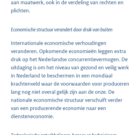
aan maatwerk, ook in de verdeling van rechten en
plichten.
Economische structuur verandert door druk van buiten
Internationale economische verhoudingen
veranderen. Opkomende economieën leggen extra
druk op het Nederlandse concurrentievermogen. De
uitdaging is om het niveau van gezond en veilig werk
in Nederland te beschermen in een mondiaal
krachtenveld waar de voorwaarden voor produceren
lang nog niet overal gelijk zijn aan de onze. De
nationale economische structuur verschuift verder
van een producerende economie naar een
diensteneconomie.