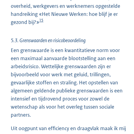
overheid, werkgevers en werknemers opgestelde
handreiking «Het Nieuwe Werken: hoe blijf je er
15
gezond bij?»
5.3. Grenswaarden en risicobeoordeling
Een grenswaarde is een kwantitatieve norm voor
een maximaal aanvaarde blootstelling aan een
arbeidsrisico. Wettelijke grenswaarden zijn er
bijvoorbeeld voor werk met geluid, trillingen,
gevaarlijke stoffen en straling. Het opstellen van
algemeen geldende publieke grenswaarden is een
intensief en tijdrovend proces voor zowel de
wetenschap als voor het overleg tussen sociale
partners.
Uit oogpunt van efficiency en draagvlak maak ik mij