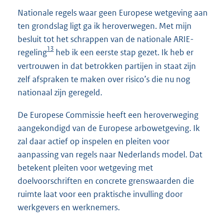
Nationale regels waar geen Europese wetgeving aan
ten grondslag ligt ga ik heroverwegen. Met mijn
besluit tot het schrappen van de nationale ARIE-
13
regeling
heb ik een eerste stap gezet. Ik heb er
vertrouwen in dat betrokken partijen in staat zijn
zelf afspraken te maken over risico’s die nu nog
nationaal zijn geregeld.
De Europese Commissie heeft een heroverweging
aangekondigd van de Europese arbowetgeving. Ik
zal daar actief op inspelen en pleiten voor
aanpassing van regels naar Nederlands model. Dat
betekent pleiten voor wetgeving met
doelvoorschriften en concrete grenswaarden die
ruimte laat voor een praktische invulling door
werkgevers en werknemers.