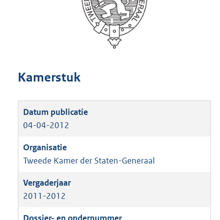
Kamerstuk
04-04-2012
Tweede Kamer der Staten-Generaal
2011-2012