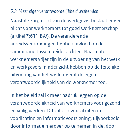
5.2. Meer eigen verantwoordelijkheid werkenden
Naast de zorgplicht van de werkgever bestaat er een
plicht voor werknemers tot goed werknemerschap
(artikel 7:611 BW). De veranderende
arbeidsverhoudingen hebben invloed op de
samenhang tussen beide plichten. Naarmate
werknemers vrijer zijn in de uitvoering van het werk
en werkgevers minder zicht hebben op de feitelijke
uitvoering van het werk, neemt de eigen
verantwoordelijkheid van de werknemer toe.
In het beleid zal ik meer nadruk leggen op de
verantwoordelijkheid van werknemers voor gezond
en veilig werken. Dit zal zich vooral uiten in
voorlichting en informatievoorziening. Bijvoorbeeld
door informatie hierover op te nemen in de, door