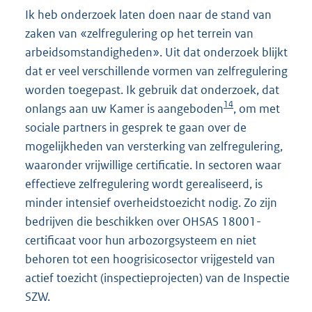
Ik heb onderzoek laten doen naar de stand van
zaken van «zelfregulering op het terrein van
arbeidsomstandigheden». Uit dat onderzoek blijkt
dat er veel verschillende vormen van zelfregulering
worden toegepast. Ik gebruik dat onderzoek, dat
14
onlangs aan uw Kamer is aangeboden
, om met
sociale partners in gesprek te gaan over de
mogelijkheden van versterking van zelfregulering,
waaronder vrijwillige certificatie. In sectoren waar
effectieve zelfregulering wordt gerealiseerd, is
minder intensief overheidstoezicht nodig. Zo zijn
bedrijven die beschikken over OHSAS 18001-
certificaat voor hun arbozorgsysteem en niet
behoren tot een hoogrisicosector vrijgesteld van
actief toezicht (inspectieprojecten) van de Inspectie
SZW.