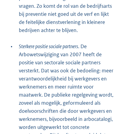
vragen. Zo komt de rol van de bedrijfsarts
bij preventie niet goed uit de verf en lijkt
de feitelijke dienstverlening in kleinere
bedrijven achter te blijven.
•
Sterkere positie sociale partners
. De
Arbowetswijziging van 2007 heeft de
positie van sectorale sociale partners
versterkt. Dat was ook de bedoeling: meer
verantwoordelijkheid bij werkgevers en
werknemers en meer ruimte voor
maatwerk. De publieke regelgeving wordt,
zoveel als mogelijk, geformuleerd als
doelvoorschriften die door werkgevers en
werknemers, bijvoorbeeld in arbocatalogi,
worden uitgewerkt tot concrete