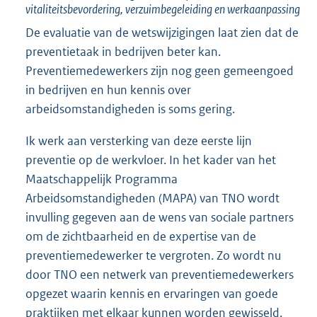
vitaliteitsbevordering, verzuimbegeleiding en werkaanpassing
De evaluatie van de wetswijzigingen laat zien dat de
preventietaak in bedrijven beter kan.
Preventiemedewerkers zijn nog geen gemeengoed
in bedrijven en hun kennis over
arbeidsomstandigheden is soms gering.
Ik werk aan versterking van deze eerste lijn
preventie op de werkvloer. In het kader van het
Maatschappelijk Programma
Arbeidsomstandigheden (MAPA) van TNO wordt
invulling gegeven aan de wens van sociale partners
om de zichtbaarheid en de expertise van de
preventiemedewerker te vergroten. Zo wordt nu
door TNO een netwerk van preventiemedewerkers
opgezet waarin kennis en ervaringen van goede
praktijken met elkaar kunnen worden gewisseld.