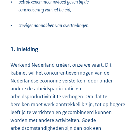
•
betrokkenen meer invloed geven bij de
concretisering van het beleid,
•
steviger aanpakken van overtredingen.
1. Inleiding
Werkend Nederland creëert onze welvaart. Dit
kabinet wil het concurrentievermogen van de
Nederlandse economie versterken, door onder
andere de arbeidsparticipatie en
arbeidsproductiviteit te verhogen. Om dat te
bereiken moet werk aantrekkelijk zijn, tot op hogere
leeftijd te verrichten en gecombineerd kunnen
worden met andere activiteiten. Goede
arbeidsomstandigheden zijn dan ook een