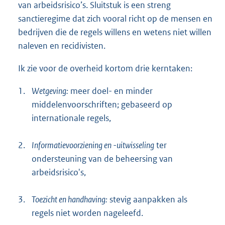
van arbeidsrisico’s. Sluitstuk is een streng
sanctieregime dat zich vooral richt op de mensen en
bedrijven die de regels willens en wetens niet willen
naleven en recidivisten.
Ik zie voor de overheid kortom drie kerntaken:
1.
Wetgeving:
meer doel- en minder
middelenvoorschriften; gebaseerd op
internationale regels,
2.
Informatievoorziening en -uitwisseling
ter
ondersteuning van de beheersing van
arbeidsrisico's,
3.
Toezicht en handhaving:
stevig aanpakken als
regels niet worden nageleefd.