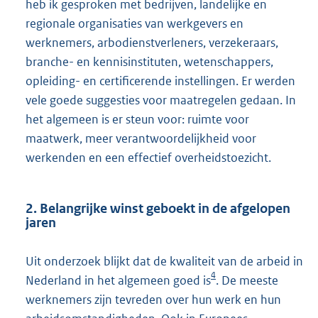
heb ik gesproken met bedrijven, landelijke en
regionale organisaties van werkgevers en
werknemers, arbodienstverleners, verzekeraars,
branche- en kennisinstituten, wetenschappers,
opleiding- en certificerende instellingen. Er werden
vele goede suggesties voor maatregelen gedaan. In
het algemeen is er steun voor: ruimte voor
maatwerk, meer verantwoordelijkheid voor
werkenden en een effectief overheidstoezicht.
2. Belangrijke winst geboekt in de afgelopen
jaren
Uit onderzoek blijkt dat de kwaliteit van de arbeid in
4
Nederland in het algemeen goed is
. De meeste
werknemers zijn tevreden over hun werk en hun