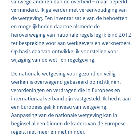
vanwege anderen dan de overheid – maar beperkt
verminderd. Ik ga verder met vereenvoudiging van
de wetgeving. Een inventarisatie van de behoeften
en mogelijkheden daartoe alsmede de
heroverweging van nationale regels leg ik eind 2012
ter bespreking voor aan werkgevers en werknemers.
Op basis daarvan ontwikkel ik voorstellen voor
wijziging van de wet- en regelgeving.
De nationale wetgeving voor gezond en veilig
werken is overwegend gebaseerd op richtlijnen,
verordeningen en verdragen die in Europees en
internationaal verband zijn vastgesteld. Ik hecht aan
een Europees gelijk niveau van wetgeving.
Aanpassing van de nationale wetgeving kan in
beginsel alleen binnen de kaders van de Europese
regels, niet meer en niet minder.