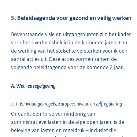
5. Beleidsagenda voor gezond en veilig werken
Bovenstaande visie en uitgangspunten zijn het kader
voor het overheidsbeleid in de komende jaren. Om
de werking van het stelsel te versterken voer ik een
aantal acties uit. Deze acties vormen samen de
volgende beleidsagenda voor de komende 2 jaar:
A. Wet- en regelgeving
5.1. Eenvoudiger regels, Europees niveau en zelfregulering
Ondanks een forse vermindering van
administratieve lasten in de afgelopen jaren, is de
beleving van lasten en regeldruk – inclusief die