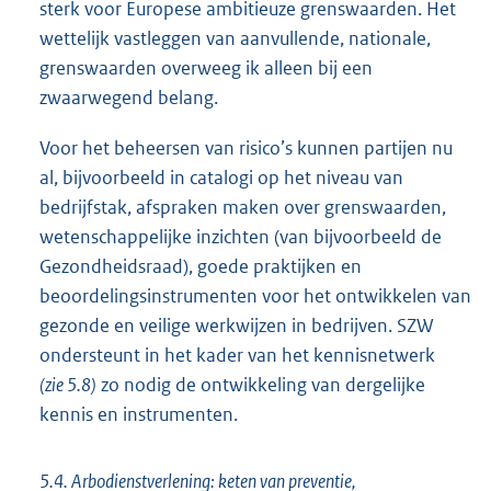
sterk voor Europese ambitieuze grenswaarden. Het
wettelijk vastleggen van aanvullende, nationale,
grenswaarden overweeg ik alleen bij een
zwaarwegend belang.
Voor het beheersen van risico’s kunnen partijen nu
al, bijvoorbeeld in catalogi op het niveau van
bedrijfstak, afspraken maken over grenswaarden,
wetenschappelijke inzichten (van bijvoorbeeld de
Gezondheidsraad), goede praktijken en
beoordelingsinstrumenten voor het ontwikkelen van
gezonde en veilige werkwijzen in bedrijven. SZW
ondersteunt in het kader van het kennisnetwerk
(zie 5.8)
zo nodig de ontwikkeling van dergelijke
kennis en instrumenten.
5.4. Arbodienstverlening: keten van preventie,