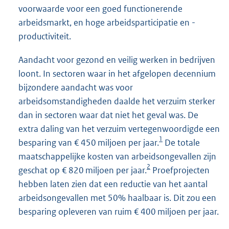
voorwaarde voor een goed functionerende
arbeidsmarkt, en hoge arbeidsparticipatie en -
productiviteit.
Aandacht voor gezond en veilig werken in bedrijven
loont. In sectoren waar in het afgelopen decennium
bijzondere aandacht was voor
arbeidsomstandigheden daalde het verzuim sterker
dan in sectoren waar dat niet het geval was. De
extra daling van het verzuim vertegenwoordigde een
1
besparing van € 450 miljoen per jaar.
De totale
maatschappelijke kosten van arbeidsongevallen zijn
2
geschat op € 820 miljoen per jaar.
Proefprojecten
hebben laten zien dat een reductie van het aantal
arbeidsongevallen met 50% haalbaar is. Dit zou een
besparing opleveren van ruim € 400 miljoen per jaar.