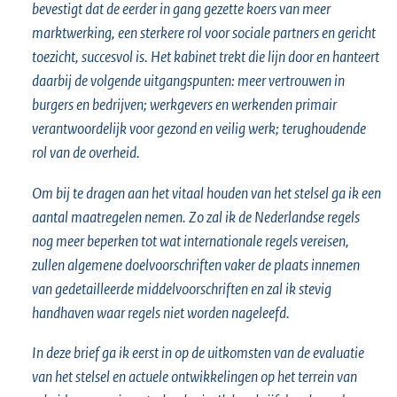
bevestigt dat de eerder in gang gezette koers van meer
marktwerking, een sterkere rol voor sociale partners en gericht
toezicht, succesvol is. Het kabinet trekt die lijn door en hanteert
daarbij de volgende uitgangspunten: meer vertrouwen in
burgers en bedrijven; werkgevers en werkenden primair
verantwoordelijk voor gezond en veilig werk; terughoudende
rol van de overheid.
Om bij te dragen aan het vitaal houden van het stelsel ga ik een
aantal maatregelen nemen. Zo zal ik de Nederlandse regels
nog meer beperken tot wat internationale regels vereisen,
zullen algemene doelvoorschriften vaker de plaats innemen
van gedetailleerde middelvoorschriften en zal ik stevig
handhaven waar regels niet worden nageleefd.
In deze brief ga ik eerst in op de uitkomsten van de evaluatie
van het stelsel en actuele ontwikkelingen op het terrein van