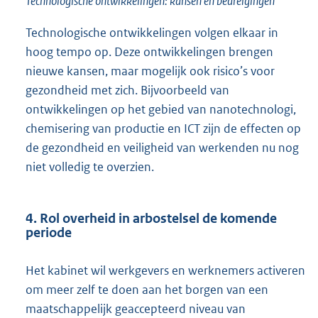
Technologische ontwikkelingen: kansen en bedreigingen
Technologische ontwikkelingen volgen elkaar in
hoog tempo op. Deze ontwikkelingen brengen
nieuwe kansen, maar mogelijk ook risico’s voor
gezondheid met zich. Bijvoorbeeld van
ontwikkelingen op het gebied van nanotechnologi,
chemisering van productie en ICT zijn de effecten op
de gezondheid en veiligheid van werkenden nu nog
niet volledig te overzien.
4. Rol overheid in arbostelsel de komende
periode
Het kabinet wil werkgevers en werknemers activeren
om meer zelf te doen aan het borgen van een
maatschappelijk geaccepteerd niveau van