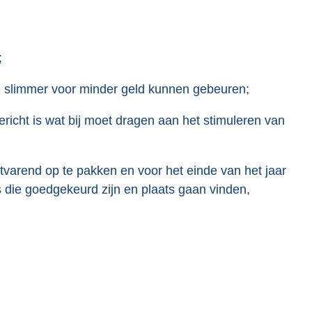
;
n slimmer voor minder geld kunnen gebeuren;
ericht is wat bij moet dragen aan het stimuleren van
tvarend op te pakken en voor het einde van het jaar
 die goedgekeurd zijn en plaats gaan vinden,