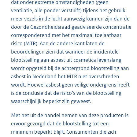
dat onder extreme omstandigheden (geen
ventilatie, alle poeder verstuift) tijdens het gebruik
meer vezels in de lucht aanwezig kunnen zijn dan de
door de Gezondheidsraad geadviseerde concentratie
corresponderend met het maximaal toelaatbaar
risico (MTR). Aan de andere kant laten de
beoordelingen zien dat wanneer de incidentele
blootstelling aan asbest uit cosmetica levenslang
wordt opgeteld bij de achtergrond blootstelling aan
asbest in Nederland het MTR niet overschreden
wordt. Hoewel asbest geen veilige ondergrens heeft
is de conclusie dat de risico’s van de blootstelling
waarschijnlijk beperkt zijn geweest.
Met het uit de handel nemen van deze producten is
ervoor gezorgd dat de blootstelling tot een
minimum beperkt blijft. Consumenten die zich