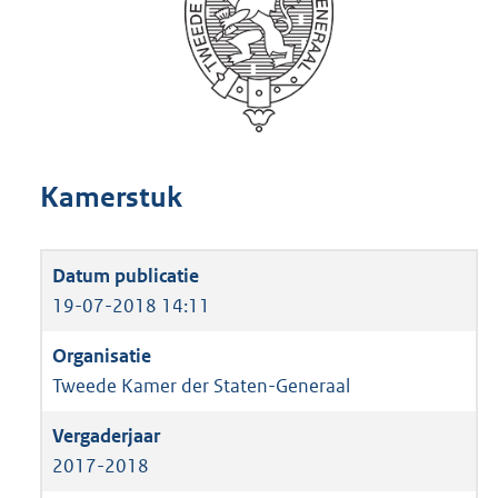
Kamerstuk
19-07-2018 14:11
Tweede Kamer der Staten-Generaal
2017-2018