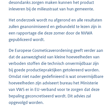
desondanks zorgen maken kunnen het product
inleveren bij de milieu
straat van hun gemeente.
Het onderzoek wordt nu afgerond en alle resultaten
zullen geanonimiseerd en gebundeld te lezen zijn in
een rapportage die deze zomer door de NVWA
gepubliceerd wordt.
De Europese Cosmeticaverordening geeft verder aan
dat de aanwezigheid van kleine hoeveelheden van
verboden stoffen die technisch onvermijdbaar zijn
bij goede productiepraktijken getolereerd worden.
Omdat niet nader gedefinieerd is wat onvermijdbare
hoeveelheden zijn adviseert bureau het Ministerie
van VWS er in EU-verband voor te zorgen dat deze
bepaling geconcretiseerd wordt. Dit advies zal
opgevolgd worden.