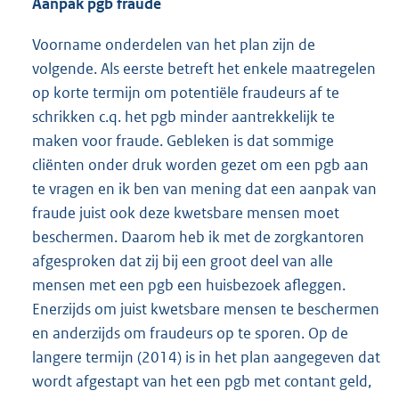
Aanpak pgb fraude
Voorname onderdelen van het plan zijn de
volgende. Als eerste betreft het enkele maatregelen
op korte termijn om potentiële fraudeurs af te
schrikken c.q. het pgb minder aantrekkelijk te
maken voor fraude. Gebleken is dat sommige
cliënten onder druk worden gezet om een pgb aan
te vragen en ik ben van mening dat een aanpak van
fraude juist ook deze kwetsbare mensen moet
beschermen. Daarom heb ik met de zorgkantoren
afgesproken dat zij bij een groot deel van alle
mensen met een pgb een huisbezoek afleggen.
Enerzijds om juist kwetsbare mensen te beschermen
en anderzijds om fraudeurs op te sporen. Op de
langere termijn (2014) is in het plan aangegeven dat
wordt afgestapt van het een
pgb met contant geld,