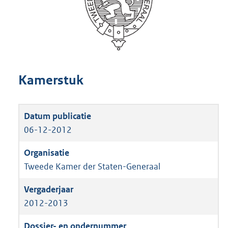
Kamerstuk
06-12-2012
Tweede Kamer der Staten-Generaal
2012-2013