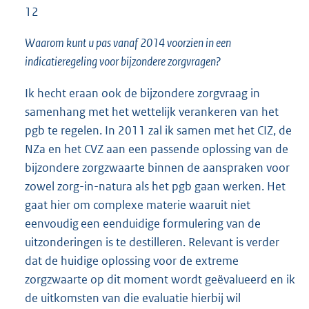
12
Waarom kunt u pas vanaf 2014 voorzien in een
indicatieregeling voor bijzondere zorgvragen?
Ik hecht eraan ook de bijzondere zorgvraag in
samenhang met het wettelijk verankeren van het
pgb te regelen. In 2011 zal ik samen met het CIZ, de
NZa en het CVZ aan een passende oplossing van de
bijzondere zorgzwaarte binnen de aanspraken voor
zowel zorg-in-natura als het pgb gaan werken. Het
gaat hier om complexe materie waaruit niet
eenvoudig een eenduidige formulering van de
uitzonderingen is te destilleren. Relevant is verder
dat de huidige oplossing voor de extreme
zorgzwaarte op dit moment wordt geëvalueerd en ik
de uitkomsten van die evaluatie hierbij wil