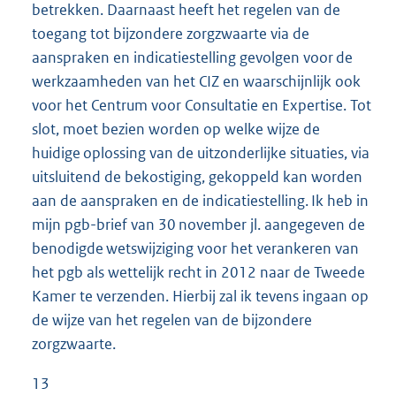
betrekken. Daarnaast heeft het regelen van de
toegang tot bijzondere zorgzwaarte via de
aanspraken en indicatiestelling gevolgen voor de
werkzaamheden van het CIZ en waarschijnlijk ook
voor het Centrum voor Consultatie en Expertise. Tot
slot, moet bezien worden op welke wijze de
huidige oplossing van de uitzonderlijke situaties, via
uitsluitend de bekostiging, gekoppeld kan worden
aan de aanspraken en de indicatiestelling. Ik heb in
mijn pgb-brief van 30 november jl. aangegeven de
benodigde wetswijziging voor het verankeren van
het pgb als wettelijk recht in 2012 naar de Tweede
Kamer te verzenden. Hierbij zal ik tevens ingaan op
de wijze van het regelen van de bijzondere
zorgzwaarte.
13