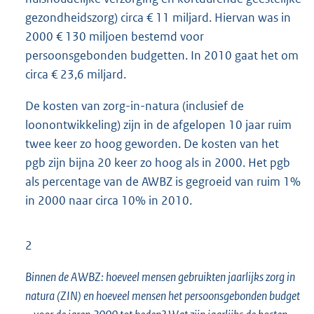
gezondheidszorg) circa € 11 miljard. Hiervan was in
2000 € 130 miljoen bestemd voor
persoonsgebonden budgetten. In 2010 gaat het om
circa € 23,6 miljard.
De kosten van zorg-in-natura (inclusief de
loonontwikkeling) zijn in de afgelopen 10 jaar ruim
twee keer zo hoog geworden. De kosten van het
pgb zijn bijna 20 keer zo hoog als in 2000. Het pgb
als percentage van de AWBZ is gegroeid van ruim 1%
in 2000 naar circa 10% in 2010.
2
Binnen de AWBZ: hoeveel mensen gebruikten jaarlijks zorg in
natura (ZIN) en hoeveel mensen het persoonsgebonden budget