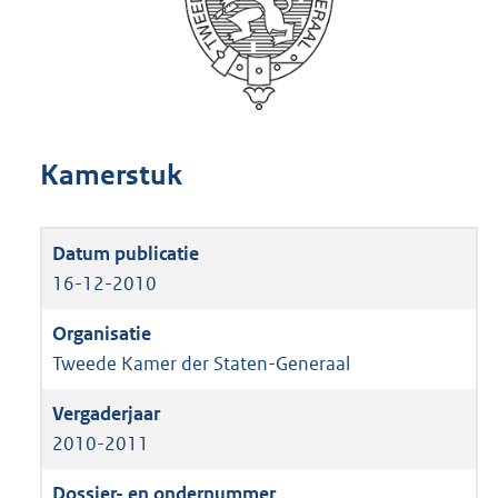
Kamerstuk
16-12-2010
Tweede Kamer der Staten-Generaal
2010-2011