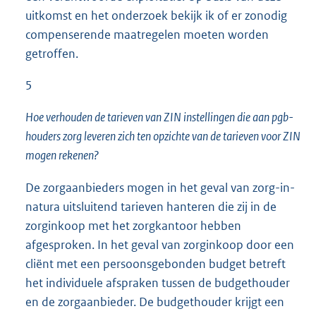
uitkomst en het onderzoek bekijk ik of er zonodig
compenserende maatregelen moeten worden
getroffen.
5
Hoe verhouden de tarieven van ZIN instellingen die aan pgb-
houders zorg leveren zich ten opzichte van de tarieven voor ZIN
mogen rekenen?
De zorgaanbieders mogen in het geval van zorg-in-
natura uitsluitend tarieven hanteren die zij in de
zorginkoop met het zorgkantoor hebben
afgesproken. In het geval van zorginkoop door een
cliënt met een persoonsgebonden budget betreft
het individuele afspraken tussen de budgethouder
en de zorgaanbieder. De budgethouder krijgt een