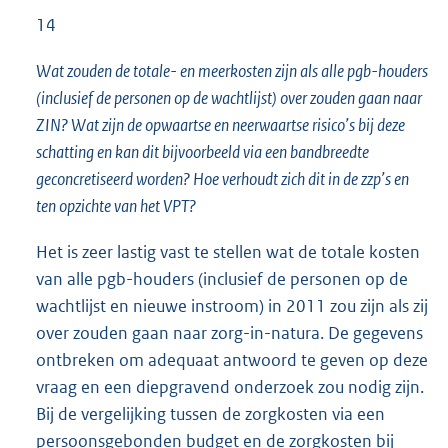
14
Wat zouden de totale- en meerkosten zijn als alle pgb-houders
(inclusief de personen op de wachtlijst) over zouden gaan naar
ZIN? Wat zijn de opwaartse en neerwaartse risico’s bij deze
schatting en kan dit bijvoorbeeld via een bandbreedte
geconcretiseerd worden? Hoe verhoudt zich dit in de zzp’s en
ten opzichte van het VPT?
Het is zeer lastig vast te stellen wat de totale kosten
van alle pgb-houders (inclusief de personen op de
wachtlijst en nieuwe instroom) in 2011 zou zijn als zij
over zouden gaan naar zorg-in-natura. De gegevens
ontbreken om adequaat antwoord te geven op deze
vraag en een diepgravend onderzoek zou nodig zijn.
Bij de vergelijking tussen de zorgkosten via een
persoonsgebonden budget en de zorgkosten bij