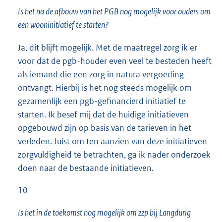
Is het na de afbouw van het PGB nog mogelijk voor ouders om
een wooninitiatief te starten?
Ja, dit blijft mogelijk. Met de maatregel zorg ik er
voor dat de pgb-houder even veel te besteden heeft
als iemand die een zorg in natura vergoeding
ontvangt. Hierbij is het nog steeds mogelijk om
gezamenlijk een pgb-gefinancierd initiatief te
starten. Ik besef mij dat de huidige initiatieven
opgebouwd zijn op basis van de tarieven in het
verleden. Juist om ten aanzien van deze initiatieven
zorgvuldigheid te betrachten, ga ik nader onderzoek
doen naar de bestaande initiatieven.
10
Is het in de toekomst nog mogelijk om zzp bij Langdurig