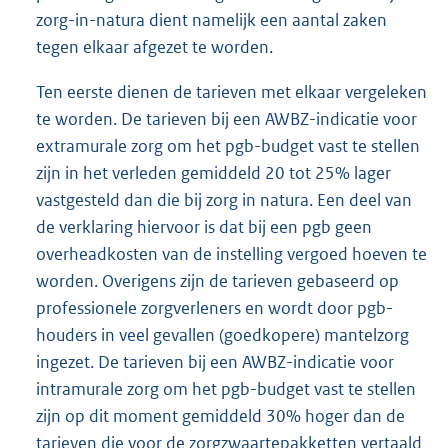
zorg-in-natura dient namelijk een aantal zaken
tegen elkaar afgezet te worden.
Ten eerste dienen de tarieven met elkaar vergeleken
te worden. De tarieven bij een AWBZ-indicatie voor
extramurale zorg om het pgb-budget vast te stellen
zijn in het verleden gemiddeld 20 tot 25% lager
vastgesteld dan die bij zorg in natura. Een deel van
de verklaring hiervoor is dat bij een pgb geen
overheadkosten van de instelling vergoed hoeven te
worden. Overigens zijn de tarieven gebaseerd op
professionele zorgverleners en wordt door pgb-
houders in veel gevallen (goedkopere) mantelzorg
ingezet. De tarieven bij een AWBZ-indicatie voor
intramurale zorg om het pgb-budget vast te stellen
zijn op dit moment gemiddeld 30% hoger dan de
tarieven die voor de zorgzwaartepakketten vertaald