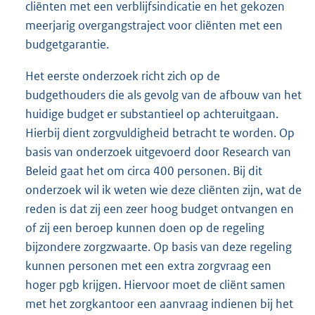
cliënten met een verblijfsindicatie en het gekozen
meerjarig overgangstraject voor cliënten met een
budgetgarantie.
Het eerste onderzoek richt zich op de
budgethouders die als gevolg van de afbouw van het
huidige budget er substantieel op achteruitgaan.
Hierbij dient zorgvuldigheid betracht te worden. Op
basis van onderzoek uitgevoerd door Research van
Beleid gaat het om circa 400 personen. Bij dit
onderzoek wil ik weten wie deze cliënten zijn, wat de
reden is dat zij een zeer hoog budget ontvangen en
of zij een beroep kunnen doen op de regeling
bijzondere zorgzwaarte. Op basis van deze regeling
kunnen personen met een extra zorgvraag een
hoger pgb krijgen. Hiervoor moet de cliënt samen
met het zorgkantoor een aanvraag indienen bij het