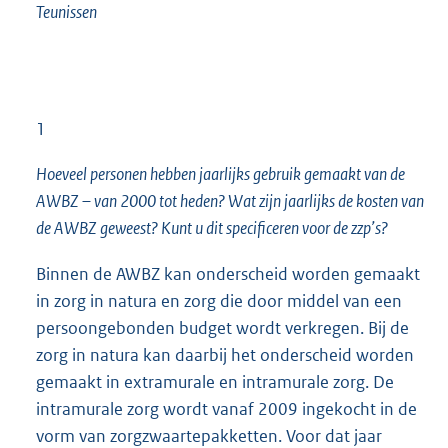
Teunissen
1
Hoeveel personen hebben jaarlijks gebruik gemaakt van de
AWBZ – van 2000 tot heden? Wat zijn jaarlijks de kosten van
de AWBZ geweest? Kunt u dit specificeren voor de zzp’s?
Binnen de AWBZ kan onderscheid worden gemaakt
in zorg in natura en zorg die door middel van een
persoongebonden budget wordt verkregen. Bij de
zorg in natura kan daarbij het onderscheid worden
gemaakt in extramurale en intramurale zorg. De
intramurale zorg wordt vanaf 2009 ingekocht in de
vorm van zorgzwaartepakketten. Voor dat jaar