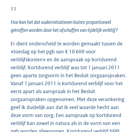
11
Hoe kan het dat ouderinitiatieven buiten proportioneel
getroffen worden door het afschaffen van tijdelijk verblijf?
Er dient onderscheid te worden gemaakt tussen de
«toeslag op het pgb van € 10 600 voor
verblijfskosten» en de aanspraak op kortdurend
verblijf. Kortdurend verblijf was tot 1 januari 2011
geen aparte zorgvorm in het Besluit zorgaanspraken.
Vanaf 1 januari 2011 is kortdurend verblijf voor het
eerst apart als aanspraak in het Besluit
zorgaanspraken opgenomen. Met deze verankering
geef ik duidelijk aan dat ik veel waarde hecht aan
deze vorm van zorg. Een aanspraak op kortdurend
verblijf kan zowel in natura als in de vorm van een
pgb worden afgenomen. Kortdurend verblijf blijft