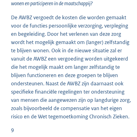
wonen en participeren in de maatschappij?
De AWBZ vergoedt de kosten die worden gemaakt
voor de functies persoonlijke verzorging, verpleging
en begeleiding. Door het verlenen van deze zorg
wordt het mogelijk gemaakt om (langer) zelfstandig
te blijven wonen. Ook in de nieuwe situatie zal er
vanuit de AWBZ een vergoeding worden uitgekeerd
die het mogelijk maakt om langer zelfstandig te
blijven functioneren en deze groepen te blijven
ondersteunen. Naast de AWBZ zijn daarnaast ook
specifieke financiële regelingen ter ondersteuning
van mensen die aangewezen zijn op langdurige zorg,
zoals bijvoorbeeld de compensatie van het eigen
risico en de Wet tegemoetkoming Chronisch Zieken.
9