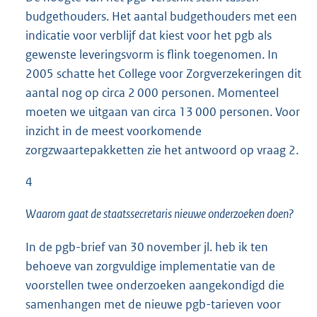
budgethouders. Het aantal budgethouders met een
indicatie voor verblijf dat kiest voor het pgb als
gewenste leveringsvorm is flink toegenomen. In
2005 schatte het College voor Zorgverzekeringen dit
aantal nog op circa 2 000 personen. Momenteel
moeten we uitgaan van circa 13 000 personen. Voor
inzicht in de meest voorkomende
zorgzwaartepakketten zie het antwoord op vraag 2.
4
Waarom gaat de staatssecretaris nieuwe onderzoeken doen?
In de pgb-brief van 30 november jl. heb ik ten
behoeve van zorgvuldige implementatie van de
voorstellen twee onderzoeken aangekondigd die
samenhangen met de nieuwe pgb-tarieven voor