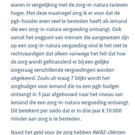
waren in vergelijking met de zorg-in-natura tarieven
hoger. Met deze maatregel zorg ik er voor dat de
pgb-houder even veel te besteden heeft als iemand
die een zorg-in-natura vergoeding ontvangt. Ook
vanuit het oogpunt van mensen die aangewezen zijn
op een zorg-in-natura vergoeding vind ik het niet te
rechtvaardigen dat alleen vanwege het feit dat hoe
de zorg wordt gefinancierd er bij een gelijke
zorgvraag verschillende vergoedingen worden
uitgekeerd. Zoals uit vraag 7 blijkt wordt het
zorgbudget voor iemand die nu een pgb-budget
ontvangt in 3 jaar afgebouwd naar het niveau van
iemand die een zorg-in-natura vergoeding ontvangt.
Dit betekent per saldo dat er in drie jaar € 10 000
minder aan zorg is te besteden.
Naast het geld voor de zorg hebben AWBZ-cliënten