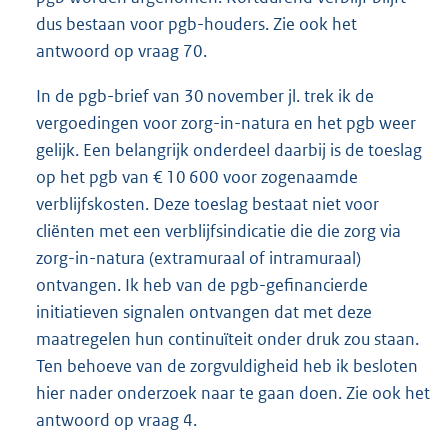
dus bestaan voor pgb-houders. Zie ook het
antwoord op vraag 70.
In de pgb-brief van 30 november jl. trek ik de
vergoedingen voor zorg-in-natura en het pgb weer
gelijk. Een belangrijk onderdeel daarbij is de toeslag
op het pgb van € 10 600 voor zogenaamde
verblijfskosten. Deze toeslag bestaat niet voor
cliënten met een verblijfsindicatie die die zorg via
zorg-in-natura (extramuraal of intramuraal)
ontvangen. Ik heb van de pgb-gefinancierde
initiatieven signalen ontvangen dat met deze
maatregelen hun continuïteit onder druk zou staan.
Ten behoeve van de zorgvuldigheid heb ik besloten
hier nader onderzoek naar te gaan doen. Zie ook het
antwoord op vraag 4.