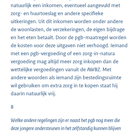
natuurlijk een inkomen, eventueel aangevuld met
zorg- en huurtoeslag en andere specifieke
uitkeringen. Uit dit inkomen worden onder andere
de woonlasten, de verzekeringen, de eigen bijdrage
en het eten betaalt. Door de pgb-maatregel worden
de kosten voor deze uitgaven niet verhoogd. Iemand
met een pgb-vergoeding of een zorg-in-natura
vergoeding mag altijd meer zorg inkopen dan de
wettelijke vergoedingen vanuit de AWBZ. Met
andere woorden als iemand zijn bestedingsruimte
wil gebruiken om extra zorg in te kopen staat hij
daarin natuurlijk vrij.
8
Welke andere regelingen zijn er naast het pgb nog meer die
deze jongere ondersteunen in het zelfstandig kunnen blijven