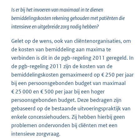
Is er bij het invoeren van maximaal in te dienen
bemiddelingskosten rekening gehouden met patiënten die
intensieve en uitgebreide zorg nodig hebben?
Gelet op de wens, ook van cliëntenorganisaties, om
de kosten van bemiddeling aan maxima te
verbinden is dit in de pgb-regeling 2011 geregeld. In
de pgb-regeling 2011 zijn de kosten van de
bemiddelingskosten gemaximeerd op € 250 per jaar
bij een persoonsgebonden budget van maximaal
€ 25 000 en € 500 per jaar bij een hoger
persoonsgebonden budget. Deze bedragen zijn
gebaseerd op de bestaande uitvoeringspraktijk van
enkele concessiehouders. Zij hebben hierbij geen
problemen ondervonden bij cliënten met een
intensieve zorgvraag.