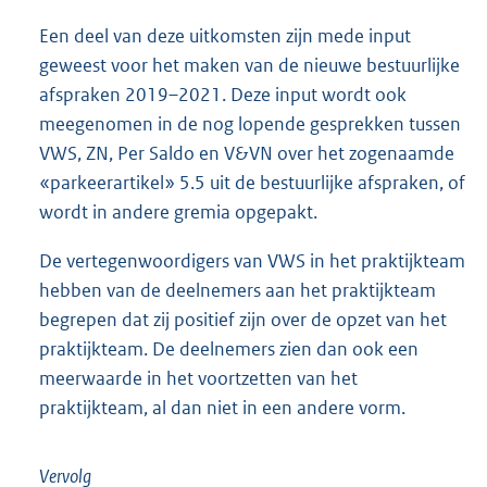
Een deel van deze uitkomsten zijn mede input
geweest voor het maken van de nieuwe bestuurlijke
afspraken 2019–2021. Deze input wordt ook
meegenomen in de nog lopende gesprekken tussen
VWS, ZN, Per Saldo en V&VN over het zogenaamde
«parkeerartikel» 5.5 uit de bestuurlijke afspraken, of
wordt in andere gremia opgepakt.
De vertegenwoordigers van VWS in het praktijkteam
hebben van de deelnemers aan het praktijkteam
begrepen dat zij positief zijn over de opzet van het
praktijkteam. De deelnemers zien dan ook een
meerwaarde in het voortzetten van het
praktijkteam, al dan niet in een andere vorm.
Vervolg