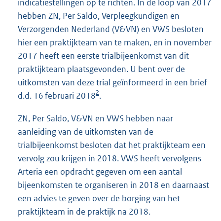
indicatiestellingen op te richten. In de loop van 2017
hebben ZN, Per Saldo, Verpleegkundigen en
Verzorgenden Nederland (V&VN) en VWS besloten
hier een praktijkteam van te maken, en in november
2017 heeft een eerste trialbijeenkomst van dit
praktijkteam plaatsgevonden. U bent over de
uitkomsten van deze trial geïnformeerd in een brief
2
d.d. 16 februari 2018
.
ZN, Per Saldo, V&VN en VWS hebben naar
aanleiding van de uitkomsten van de
trialbijeenkomst besloten dat het praktijkteam een
vervolg zou krijgen in 2018. VWS heeft vervolgens
Arteria een opdracht gegeven om een aantal
bijeenkomsten te organiseren in 2018 en daarnaast
een advies te geven over de borging van het
praktijkteam in de praktijk na 2018.