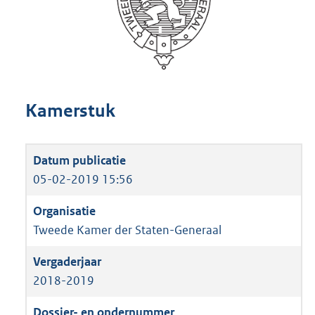
Kamerstuk
05-02-2019 15:56
Tweede Kamer der Staten-Generaal
2018-2019