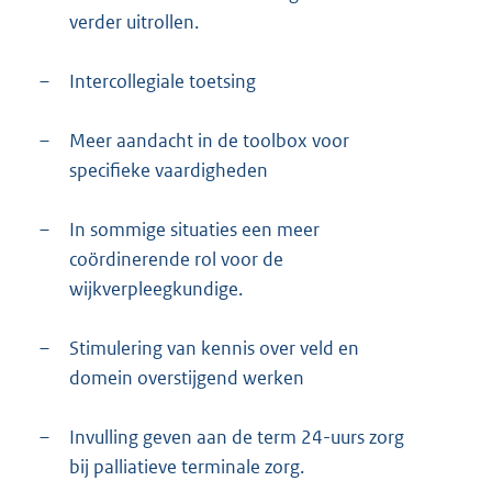
verder uitrollen.
–
Intercollegiale toetsing
–
Meer aandacht in de toolbox voor
specifieke vaardigheden
–
In sommige situaties een meer
coördinerende rol voor de
wijkverpleegkundige.
–
Stimulering van kennis over veld en
domein overstijgend werken
–
Invulling geven aan de term 24-uurs zorg
bij palliatieve terminale zorg.