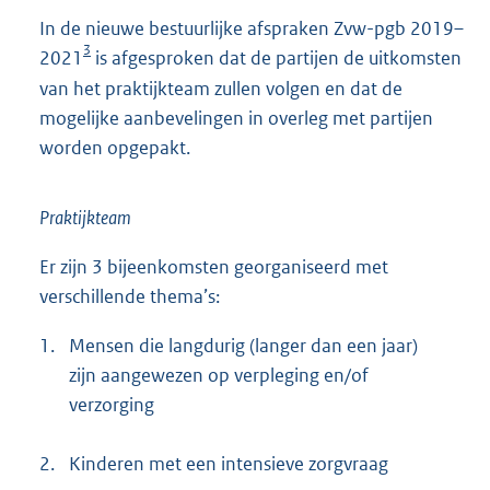
In de nieuwe bestuurlijke afspraken Zvw-pgb 2019–
3
2021
is afgesproken dat de partijen de uitkomsten
van het praktijkteam zullen volgen en dat de
mogelijke aanbevelingen in overleg met partijen
worden opgepakt.
Praktijkteam
Er zijn 3 bijeenkomsten georganiseerd met
verschillende thema’s:
1.
Mensen die langdurig (langer dan een jaar)
zijn aangewezen op verpleging en/of
verzorging
2.
Kinderen met een intensieve zorgvraag