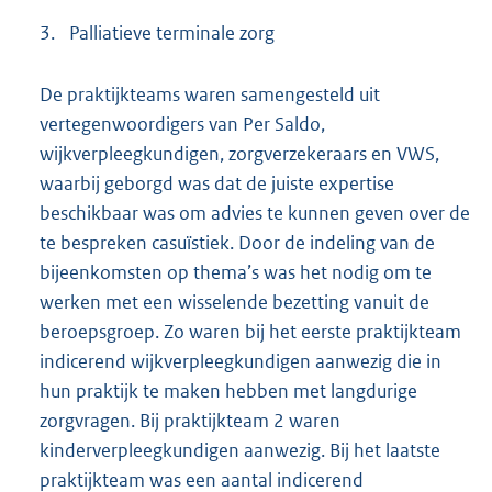
3.
Palliatieve terminale zorg
De praktijkteams waren samengesteld uit
vertegenwoordigers van Per Saldo,
wijkverpleegkundigen, zorgverzekeraars en VWS,
waarbij geborgd was dat de juiste expertise
beschikbaar was om advies te kunnen geven over de
te bespreken casuïstiek. Door de indeling van de
bijeenkomsten op thema’s was het nodig om te
werken met een wisselende bezetting vanuit de
beroepsgroep. Zo waren bij het eerste praktijkteam
indicerend wijkverpleegkundigen aanwezig die in
hun praktijk te maken hebben met langdurige
zorgvragen. Bij praktijkteam 2 waren
kinderverpleegkundigen aanwezig. Bij het laatste
praktijkteam was een aantal indicerend