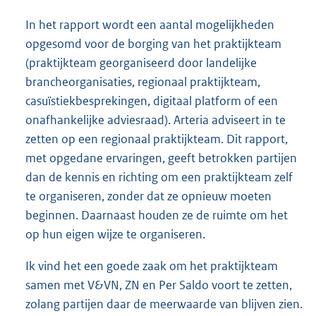
In het rapport wordt een aantal mogelijkheden
opgesomd voor de borging van het praktijkteam
(praktijkteam georganiseerd door landelijke
brancheorganisaties, regionaal praktijkteam,
casuïstiekbesprekingen, digitaal platform of een
onafhankelijke adviesraad). Arteria adviseert in te
zetten op een regionaal praktijkteam. Dit rapport,
met opgedane ervaringen, geeft betrokken partijen
dan de kennis en richting om een praktijkteam zelf
te organiseren, zonder dat ze opnieuw moeten
beginnen. Daarnaast houden ze de ruimte om het
op hun eigen wijze te organiseren.
Ik vind het een goede zaak om het praktijkteam
samen met V&VN, ZN en Per Saldo voort te zetten,
zolang partijen daar de meerwaarde van blijven zien.