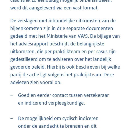
werd dit aangeleverd via een vast format.
De verslagen met inhoudelijke uitkomsten van de
bijeenkomsten zijn in drie separate documenten
gedeeld met het Ministerie van VWS. De bijlage van
het adviesrapport beschrijft de belangrijkste
uitkomsten, die per praktijkteam en per casus zijn
gedestilleerd om te adviseren over het landelijk
gevoerde beleid. Hierbij is ook beschreven bij welke
partij de actie ligt volgens het praktijkteam. Deze
adviezen zien vooral op:
–
Goed en eerder contact tussen verzekeraar
en indicerend verpleegkundige.
–
De mogelijkheid om cyclisch indiceren
onder de aandacht te brengen en dit