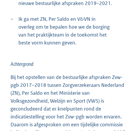
nieuwe bestuurlijke afspraken 2019–2021.
–
Ik ga met ZN, Per Saldo en V&VN in
overleg om te bepalen hoe we de borging
van het praktijkteam in de toekomst het
beste vorm kunnen geven.
Achtergrond
Bij het opstellen van de bestuurlijke afspraken Zvw-
pgb 2017–2018 tussen Zorgverzekeraars Nederland
(ZN), Per Saldo en het Ministerie van
Volksgezondheid, Welzijn en Sport (VWS) is
geconcludeerd dat er knelpunten rond de
indicatiestelling voor het Zvw-pgb worden ervaren.
Daarom is afgesproken om een tijdelijke commissie