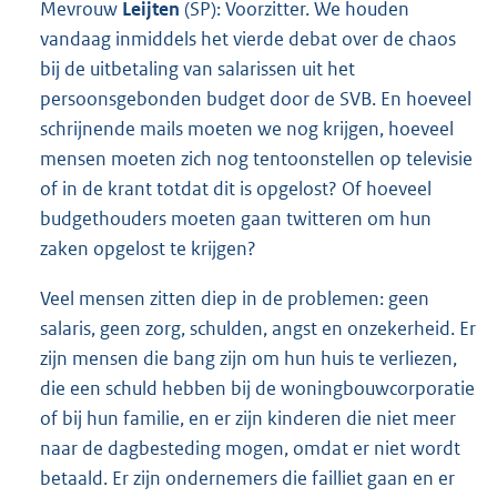
Mevrouw
Leijten
(SP): Voorzitter. We houden
vandaag inmiddels het vierde debat over de chaos
bij de uitbetaling van salarissen uit het
persoonsgebonden budget door de SVB. En hoeveel
schrijnende mails moeten we nog krijgen, hoeveel
mensen moeten zich nog tentoonstellen op televisie
of in de krant totdat dit is opgelost? Of hoeveel
budgethouders moeten gaan twitteren om hun
zaken opgelost te krijgen?
Veel mensen zitten diep in de problemen: geen
salaris, geen zorg, schulden, angst en onzekerheid. Er
zijn mensen die bang zijn om hun huis te verliezen,
die een schuld hebben bij de woningbouwcorporatie
of bij hun familie, en er zijn kinderen die niet meer
naar de dagbesteding mogen, omdat er niet wordt
betaald. Er zijn ondernemers die failliet gaan en er