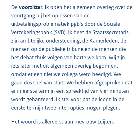
De
voorzitter
: Ik open het algemeen overleg over de
voortgang bij het oplossen van de
uitbetalingsproblematiek pgb's door de Sociale
Verzekeringsbank (SVB). Ik heet de Staatssecretaris,
zijn ambtelijke ondersteuning, de Kamerleden, de
mensen op de publieke tribune en de mensen die
het debat thuis volgen van harte welkom. Wij zijn
iets later met dit algemeen overleg begonnen,
omdat er een nieuwe collega werd beëdigd. We
gaan dus snel van start. We hebben afgesproken dat
er in eerste termijn een spreektijd van vier minuten
wordt gehanteerd. Ik stel voor dat de leden in de
eerste termijn twee interrupties mogen plegen.
Het woord is allereerst aan mevrouw Leijten.