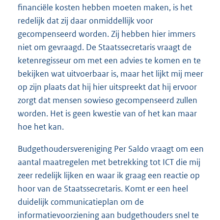
financiële kosten hebben moeten maken, is het
redelijk dat zij daar onmiddellijk voor
gecompenseerd worden. Zij hebben hier immers
niet om gevraagd. De Staatssecretaris vraagt de
ketenregisseur om met een advies te komen en te
bekijken wat uitvoer
baar is, maar het lijkt mij meer
op zijn plaats dat hij hier uitspreekt dat hij ervoor
zorgt dat mensen sowieso gecompenseerd zullen
worden. Het is geen kwestie van of het kan maar
hoe het kan.
Budgethoudersvereniging Per Saldo vraagt om een
aantal maatregelen met betrekking tot ICT die mij
zeer redelijk lijken en waar ik graag een reactie op
hoor van de Staatssecretaris. Komt er een heel
duidelijk communicatieplan om de
informatievoorziening aan budgethouders snel te