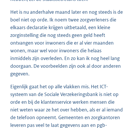
Het is nu anderhalve maand later en nog steeds is de
boel niet op orde. Ik noem twee zorgverleners die
elkaars declaratie krijgen uitbetaald, een kleine
zorginstelling die nog steeds geen geld heeft
ontvangen voor inwoners die er al vier maanden
wonen, maar wel voor inwoners die helaas
inmiddels zijn overleden. En zo kan ik nog heel lang
doorgaan. De voorbeelden zijn ook al door anderen
gegeven.
Eigenlijk gaat het op alle vlakken mis. Het ICT-
systeem van de Sociale Verzekeringsbank is niet op
orde en bij de klantenservice werken mensen die
niet weten waar ze het over hebben, als er al iemand
de telefoon opneemt. Gemeenten en zorgkantoren
leveren pas veel te laat gegevens aan en pgb-