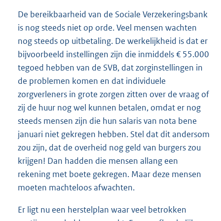
De bereikbaarheid van de Sociale Verzekeringsbank
is nog steeds niet op orde. Veel mensen wachten
nog steeds op uitbetaling. De werkelijkheid is dat er
bijvoorbeeld instellingen zijn die inmiddels € 55.000
tegoed hebben van de SVB, dat zorginstellingen in
de problemen komen en dat individuele
zorgverleners in grote zorgen zitten over de vraag of
zij de huur nog wel kunnen betalen, omdat er nog
steeds mensen zijn die hun salaris van nota bene
januari niet gekregen hebben. Stel dat dit andersom
zou zijn, dat de overheid nog geld van burgers zou
krijgen! Dan hadden die mensen allang een
rekening met boete gekregen. Maar deze mensen
moeten machteloos afwachten.
Er ligt nu een herstelplan waar veel betrokken