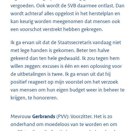
vergoeden. Ook wordt de SVB daarmee ontlast. Dan
wordt achteraf alles opgelost in het herstelplan en
kan keurig worden meegenomen dat mensen ook
een voorschot verstrekt hebben gekregen.
Ik ga ervan uit dat de Staatssecretaris vandaag niet
met lege handen is gekomen. Beter ten halve
gekeerd dan ten hele gedwaald. Ik zou tegen hem
willen zeggen: excuses is één en een oplossing voor
de uitbetalingen is twee. Ik ga ervan uit dat hij
positief reageert op mijn voorstel om het verzoek
van mensen om hun eigen budget weer in beheer te
krijgen, te honoreren.
Mevrouw
Gerbrands
(PVV): Voorzitter. Het is zo
onderhand om moedeloos van te worden en om