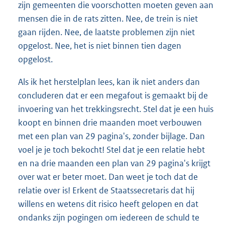
zijn gemeenten die voorschotten moeten geven aan
mensen die in de rats zitten. Nee, de trein is niet
gaan rijden. Nee, de laatste problemen zijn niet
opgelost. Nee, het is niet binnen tien dagen
opgelost.
Als ik het herstelplan lees, kan ik niet anders dan
concluderen dat er een megafout is gemaakt bij de
invoering van het trekkingsrecht. Stel dat je een huis
koopt en binnen drie maanden moet verbouwen
met een plan van 29 pagina's, zonder bijlage. Dan
voel je je toch bekocht! Stel dat je een relatie hebt
en na drie maanden een plan van 29 pagina's krijgt
over wat er beter moet. Dan weet je toch dat de
relatie over is! Erkent de Staatssecretaris dat hij
willens en wetens dit risico heeft gelopen en dat
ondanks zijn pogingen om iedereen de schuld te