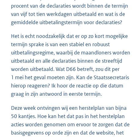
procent van de declaraties wordt binnen de termijn
van vijf tot tien werkdagen uitbetaald en wat is de
gemiddelde uitbetalingstermijn voor declaraties?
Het is echt noodzakelijk dat er op zo kort mogelijke
termijn sprake is van een stabiel en robuust
uitbetalingsregime, waarbij de maandloners worden
uitbetaald en alle declaraties binnen de streeftijd
worden uitbetaald. Wat D66 betreft, zou dit per
1 mei het geval moeten zijn. Kan de Staatssecretaris
hierop reageren? Ik hoor de reactie op die datum
graag in zijn antwoord in eerste termijn.
Deze week ontvingen wij een herstelplan van bijna
50 kantjes. Hoe kan het dat pas in het herstelplan
acties worden genomen om ervoor te zorgen dat de
basisgegevens op orde zijn en dat de website, het