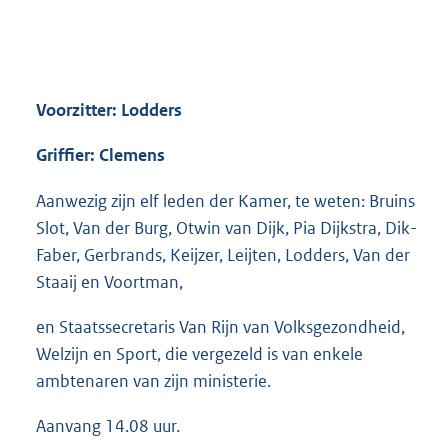
Voorzitter: Lodders
Griffier: Clemens
Aanwezig zijn elf leden der Kamer, te weten: Bruins
Slot, Van der Burg, Otwin van Dijk, Pia Dijkstra, Dik-
Faber, Gerbrands, Keijzer, Leijten, Lodders, Van der
Staaij en Voortman,
en Staatssecretaris Van Rijn van Volksgezondheid,
Welzijn en Sport, die vergezeld is van enkele
ambtenaren van zijn ministerie.
Aanvang 14.08 uur.