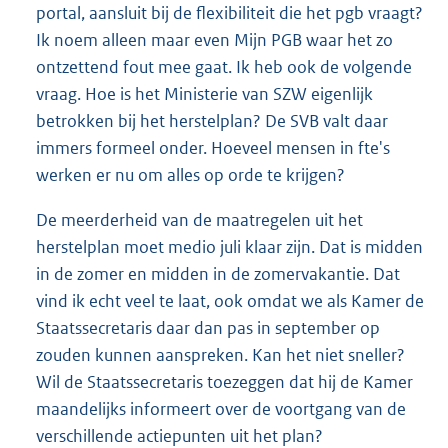
portal, aansluit bij de flexibiliteit die het pgb vraagt?
Ik noem alleen maar even Mijn PGB waar het zo
ontzettend fout mee gaat. Ik heb ook de volgende
vraag. Hoe is het Ministerie van SZW eigenlijk
betrokken bij het herstelplan? De SVB valt daar
immers formeel onder. Hoeveel mensen in fte's
werken er nu om alles op orde te krijgen?
De meerderheid van de maatregelen uit het
herstelplan moet medio juli klaar zijn. Dat is midden
in de zomer en midden in de zomervakantie. Dat
vind ik echt veel te laat, ook omdat we als Kamer de
Staatssecretaris daar dan pas in september op
zouden kunnen aanspreken. Kan het niet sneller?
Wil de Staatssecretaris toezeggen dat hij de Kamer
maandelijks informeert over de voortgang van de
verschillende actiepunten uit het plan?