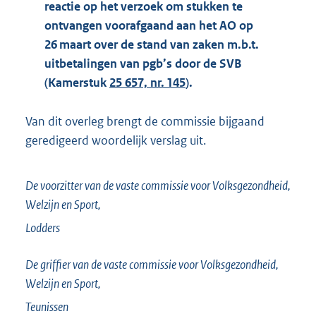
reactie op het verzoek om stukken te
ontvangen voorafgaand aan het AO op
26 maart over de stand van zaken m.b.t.
uitbetalingen van pgb’s door de SVB
(Kamerstuk
25 657, nr. 145
).
Van dit overleg brengt de commissie bijgaand
geredigeerd woordelijk verslag uit.
De voorzitter van de vaste commissie voor Volksgezondheid,
Welzijn en Sport,
Lodders
De griffier van de vaste commissie voor Volksgezondheid,
Welzijn en Sport,
Teunissen