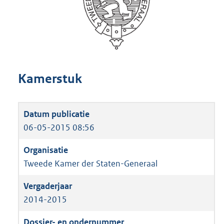
Kamerstuk
06-05-2015 08:56
Tweede Kamer der Staten-Generaal
2014-2015