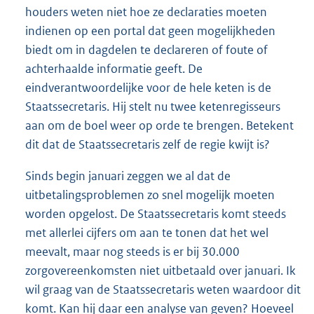
houders weten niet hoe ze declaraties moeten
indienen op een portal dat geen mogelijkheden
biedt om in dagdelen te declareren of foute of
achterhaalde informatie geeft. De
eindverantwoordelijke voor de hele keten is de
Staatssecretaris. Hij stelt nu twee ketenregisseurs
aan om de boel weer op orde te brengen. Betekent
dit dat de Staatssecretaris zelf de regie kwijt is?
Sinds begin januari zeggen we al dat de
uitbetalingsproblemen zo snel mogelijk moeten
worden opgelost. De Staatssecretaris komt steeds
met allerlei cijfers om aan te tonen dat het wel
meevalt, maar nog steeds is er bij 30.000
zorgovereenkomsten niet uitbetaald over januari. Ik
wil graag van de Staatssecretaris weten waardoor dit
komt. Kan hij daar een analyse van geven? Hoeveel