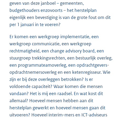
geven van deze janboel – gemeenten,
budgethouders enzovoorts – het herstelplan
eigenlijk een bevestiging is van de grote fout om dit
per 1 januari in te voeren?
Er komen een werkgroep implementatie, een
werkgroep communicatie, een werkgroep
rechtmatigheid, een change advisory board, een
stuurgroep trekkingsrechten, een bestuurlijk overleg,
een programmateamoverleg, een opdrachtgevers-
opdrachtnemersoverleg en een ketenregisseur. Wie
zijn er bij deze overleggen betrokken? Is er
voldoende capaciteit? Waar komen die mensen
vandaan? Het is mij een raadsel. En wat kost dit
allemaal? Hoeveel mensen hebben aan dit
herstelplan gewerkt en hoeveel mensen gaan dit
uitvoeren? Hoeveel interim-mers en ICT-adviseurs