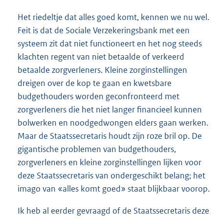
Het riedeltje dat alles goed komt, kennen we nu wel.
Feit is dat de Sociale Verzekeringsbank met een
systeem zit dat niet functioneert en het nog steeds
klachten regent van niet betaalde of verkeerd
betaalde zorgverleners. Kleine zorginstellingen
dreigen over de kop te gaan en kwetsbare
budgethouders worden geconfronteerd met
zorgverleners die het niet langer financieel kunnen
bolwerken en noodgedwongen elders gaan werken.
Maar de Staatssecretaris houdt zijn roze bril op. De
gigantische problemen van budgethouders,
zorgverleners en kleine zorginstellingen lijken voor
deze Staatssecretaris van ondergeschikt belang; het
imago van «alles komt goed» staat blijkbaar voorop.
Ik heb al eerder gevraagd of de Staatssecretaris deze