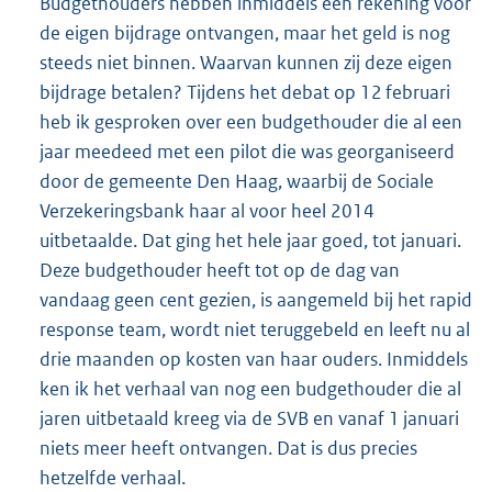
Budgethouders hebben inmiddels een rekening voor
de eigen bijdrage ontvangen, maar het geld is nog
steeds niet binnen. Waarvan kunnen zij deze eigen
bijdrage betalen? Tijdens het debat op 12 februari
heb ik gesproken over een budgethouder die al een
jaar meedeed met een pilot die was georganiseerd
door de gemeente Den Haag, waarbij de Sociale
Verzekeringsbank haar al voor heel 2014
uitbetaalde. Dat ging het hele jaar goed, tot januari.
Deze budgethouder heeft tot op de dag van
vandaag geen cent gezien, is aangemeld bij het rapid
response team, wordt niet teruggebeld en leeft nu al
drie maanden op kosten van haar ouders. Inmiddels
ken ik het verhaal van nog een budgethouder die al
jaren uitbetaald kreeg via de SVB en vanaf 1 januari
niets meer heeft ontvangen. Dat is dus precies
hetzelfde verhaal.