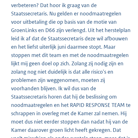
verbeteren? Dat hoor ik graag van de
Staatssecretaris. Nu gelden er noodmaatregelen
voor uitbetaling die op basis van de motie van
GroenLinks en D66 zijn verlengd. Uit het herstelplan
leid ik af dat de Staatssecretaris deze wil afbouwen
en het liefst uiterlijk juni daarmee stopt. Maar
stoppen met dit team en met de noodmaatregelen
lijkt mij geen doel op zich. Zolang zij nodig zijn en
zolang nog niet duidelijk is dat alle risico's en
problemen zijn weggenomen, moeten zij
voorhanden blijven. Ik wil dus van de
Staatssecretaris horen dat hij de beslissing om
noodmaatregelen en het RAPID RESPONSE TEAM te
schrappen in overleg met de Kamer zal nemen. Hij
moet dus niet eerder stoppen dan nadat hij van de
Kamer daarover groen licht heeft gekregen. Dat