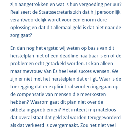
zijn aangetrokken en wat is hun vergoeding per uur?
Realiseert de Staatssecretaris zich dat hij persoonlijk
verantwoordelijk wordt voor een enorm dure
oplossing en dat dit allemaal geld is dat niet naar de
zorg gaat?
En dan nog het ergste: wij weten op basis van dit
herstelplan niet of een deadline haalbaar is en of de
problemen echt getackeld worden. Ik kan alleen
maar mevrouw Van Es heel veel succes wensen. We
zijn er niet met het herstelplan dat er ligt. Waar is de
toezegging dat er expliciet zal worden ingegaan op
de compensatie van mensen die meerkosten
hebben? Waarom gaat dit plan niet over de
uitbetalingsproblemen? Het irriteert mij mateloos
dat overal staat dat geld zal worden teruggevorderd
als dat verkeerd is overgemaakt. Zou het niet veel