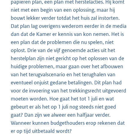
papieren plan, een plan met herstelacties. Hij komt
niet met een begin van een oplossing, maar hij
bouwt lekker verder totdat het huis zal instorten.
Dat plan lag overigens wederom eerder in de media
dan dat de Kamer er kennis van kon nemen. Het is
een plan dat de problemen die nu spelen, niet
oplost. Drie van de vijf genoemde acties uit het
herstelplan zijn niet gericht op het oplossen van de
huidige problemen, maar gaan over het afbouwen
van het terugvalscenario en het terughalen van
eventueel onjuist gedane betalingen. Dit plan had
voor de invoering van het trekkingsrecht uitgevoerd
moeten worden. Hoe gaat het tot 1 juli en wat
gebeurt er als het op 1 juli nog steeds niet goed
gaat? Dan zijn we alweer een halfjaar verder.
Wanneer kunnen budgethouders erop rekenen dat
er op tijd uitbetaald wordt?