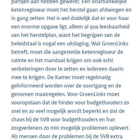
partijen aan hebben gewerkt. Een onafhankelijke
ketenregisseur moet het herstel gaan afdwingen en
in gang zetten. Het is wel duidelijk dat er voor haar
een enorme opgave ligt, alleen al qua leesbaarheid
van het herstelplan, want het begrijpen van de
beleidstaal is nogal een uitdaging. Wat GroenLinks
betreft, moet die aangestelde ketenregisseur de
ruimte en het mandaat krijgen om ook echt
verbeteringen door te zetten en iedereen daarin
mee te krijgen. De Kamer moet regelmatig
geïnformeerd worden over de voortgang en de
genomen maatregelen. Voor GroenLinks moet
vooropstaan dat de hinder voor budgethouders zo
snel en zo veel mogelijk wordt beperkt en dat de
chaos bij de SVB voor budgethouders en hun
zorgverleners zo min mogelijk problemen oplevert.
Als mensen door de problemen bij de SVB extra