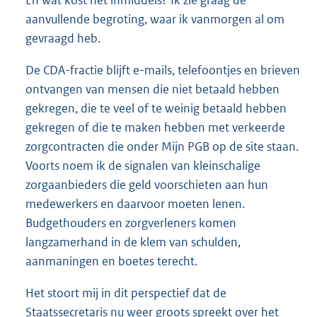
aanvullende begroting, waar ik vanmorgen al om
gevraagd heb.
De CDA-fractie blijft e-mails, telefoontjes en brieven
ontvangen van mensen die niet betaald hebben
gekregen, die te veel of te weinig betaald hebben
gekregen of die te maken hebben met verkeerde
zorgcontracten die onder Mijn PGB op de site staan.
Voorts noem ik de signalen van kleinschalige
zorgaanbieders die geld voorschieten aan hun
medewerkers en daarvoor moeten lenen.
Budgethouders en zorgverleners komen
langzamerhand in de klem van schulden,
aanmaningen en boetes terecht.
Het stoort mij in dit perspectief dat de
Staatssecretaris nu weer groots spreekt over het