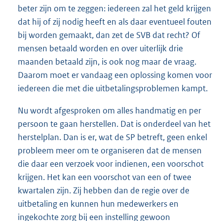
beter zijn om te zeggen: iedereen zal het geld krijgen
dat hij of zij nodig heeft en als daar eventueel fouten
bij worden gemaakt, dan zet de SVB dat recht? Of
mensen betaald worden en over uiterlijk drie
maanden betaald zijn, is ook nog maar de vraag.
Daarom moet er vandaag een oplossing komen voor
iedereen die met die uitbetalingsproblemen kampt.
Nu wordt afgesproken om alles handmatig en per
persoon te gaan herstellen. Dat is onderdeel van het
herstelplan. Dan is er, wat de SP betreft, geen enkel
probleem meer om te organiseren dat de mensen
die daar een verzoek voor indienen, een voorschot
krijgen. Het kan een voorschot van een of twee
kwartalen zijn. Zij hebben dan de regie over de
uitbetaling en kunnen hun medewerkers en
ingekochte zorg bij een instelling gewoon