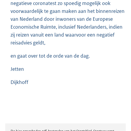
negatieve coronatest zo spoedig mogelijk ook
voorwaardelijk te gaan maken aan het binnenreizen
van Nederland door inwoners van de Europese
Economische Ruimte, inclusief Nederlanders, indien
zij reizen vanuit een land waarvoor een negatief
reisadvies geldt,
en gaat over tot de orde van de dag.
Jetten
Dijkhoff