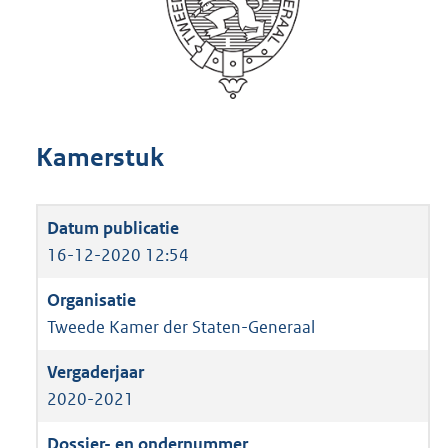
Kamerstuk
16-12-2020 12:54
Tweede Kamer der Staten-Generaal
2020-2021