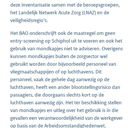
deze inventarisatie samen met de beroepsgroepen,
het Landelijk Netwerk Acute Zorg (LNAZ) en de
veiligheidsregio’s.
Het BAO onderschrijft ook de maatregel om geen
entry-screening op Schiphol uit te voeren en ook het
gebruik van mondkapjes niet te adviseren. Overigens
kunnen mondkapjes buiten de zorgsector wel
gebruikt worden door bijvoorbeeld personeel van
vliegmaatschappijen of op luchthavens. Dit
personeel, vaak de gehele dag aanwezig op de
luchthaven, heeft een ander blootstellingsrisico dan
passagiers, die doorgaans slechts kort op de
luchthaven aanwezig zijn. Het ter beschikking stellen
van mondkapjes en uitleg over het gebruik is in die
gevallen een verantwoordelijkheid van de werkgever
op basis van de Arbeidsomstandighedenwet.