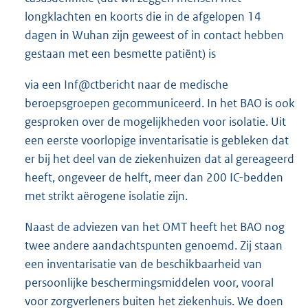
longklachten en koorts die in de afgelopen 14
dagen in Wuhan zijn geweest of in contact hebben
gestaan met een besmette patiënt) is
via een Inf@ctbericht naar de medische
beroepsgroepen gecommuniceerd. In het BAO is ook
gesproken over de mogelijkheden voor isolatie. Uit
een eerste voorlopige inventarisatie is gebleken dat
er bij het deel van de ziekenhuizen dat al gereageerd
heeft, ongeveer de helft, meer dan 200 IC-bedden
met strikt aërogene isolatie zijn.
Naast de adviezen van het OMT heeft het BAO nog
twee andere aandachtspunten genoemd. Zij staan
een inventarisatie van de beschikbaarheid van
persoonlijke beschermingsmiddelen voor, vooral
voor zorgverleners buiten het ziekenhuis. We doen