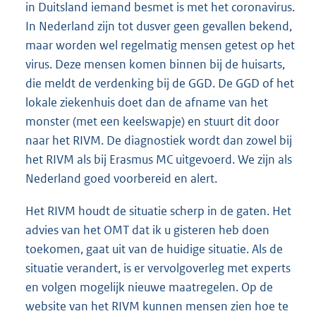
in Duitsland iemand besmet is met het coronavirus.
In Nederland zijn tot dusver geen gevallen bekend,
maar worden wel regelmatig mensen getest op het
virus. Deze mensen komen binnen bij de huisarts,
die meldt de verdenking bij de GGD. De GGD of het
lokale ziekenhuis doet dan de afname van het
monster (met een keelswapje) en stuurt dit door
naar het RIVM. De diagnostiek wordt dan zowel bij
het RIVM als bij Erasmus MC uitgevoerd. We zijn als
Nederland goed voorbereid en alert.
Het RIVM houdt de situatie scherp in de gaten. Het
advies van het OMT dat ik u gisteren heb doen
toekomen, gaat uit van de huidige situatie. Als de
situatie verandert, is er vervolgoverleg met experts
en volgen mogelijk nieuwe maatregelen. Op de
website van het RIVM kunnen mensen zien hoe te