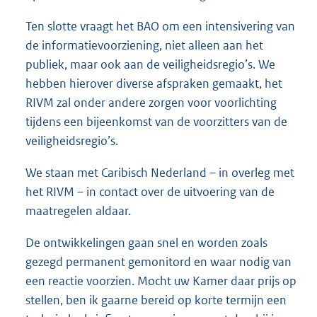
Ten slotte vraagt het BAO om een intensivering van
de informatievoorziening, niet alleen aan het
publiek, maar ook aan de veiligheidsregio’s. We
hebben hierover diverse afspraken gemaakt, het
RIVM zal onder andere zorgen voor voorlichting
tijdens een bijeenkomst van de voorzitters van de
veiligheidsregio’s.
We staan met Caribisch Nederland – in overleg met
het RIVM – in contact over de uitvoering van de
maatregelen aldaar.
De ontwikkelingen gaan snel en worden zoals
gezegd permanent gemonitord en waar nodig van
een reactie voorzien. Mocht uw Kamer daar prijs op
stellen, ben ik gaarne bereid op korte termijn een