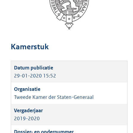
Kamerstuk
29-01-2020 15:52
Tweede Kamer der Staten-Generaal
2019-2020