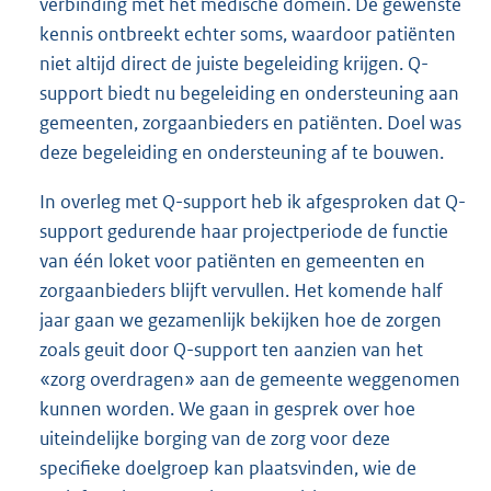
verbinding met het medische domein. De gewenste
kennis ontbreekt echter soms, waardoor patiënten
niet altijd direct de juiste begeleiding krijgen. Q-
support biedt nu begeleiding en ondersteuning aan
gemeenten, zorgaanbieders en patiënten. Doel was
deze begeleiding en ondersteuning af te bouwen.
In overleg met Q-support heb ik afgesproken dat Q-
support gedurende haar projectperiode de functie
van één loket voor patiënten en gemeenten en
zorgaanbieders blijft vervullen. Het komende half
jaar gaan we gezamenlijk bekijken hoe de zorgen
zoals geuit door Q-support ten aanzien van het
«zorg overdragen» aan de gemeente weggenomen
kunnen worden. We gaan in gesprek over hoe
uiteindelijke borging van de zorg voor deze
specifieke doelgroep kan plaatsvinden, wie de