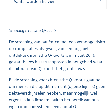
Aantal worden herzien
4
Screening chronische Q-koorts
De screening van patiënten met een verhoogd risico
op complicaties als gevolg van een nog niet
ontdekte chronische Q-koorts is in maart 2019
gestart bij zes huisartsenposten in het gebied waar
de uitbraak van Q-koorts het grootst was.
Bij de screening voor chronische Q-koorts gaat het
om mensen die op dit moment (ogenschijnlijk) geen
ziekteverschijnselen hebben, maar mogelijk wel
ergens in hun lichaam, buiten het bereik van hun
eigen immuunsysteem, een aantal Q-