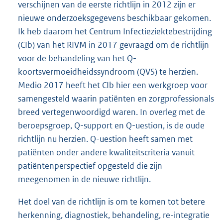
verschijnen van de eerste richtlijn in 2012 zijn er
nieuwe onderzoeksgegevens beschikbaar gekomen.
Ik heb daarom het Centrum Infectieziektebestrijding
(CIb) van het RIVM in 2017 gevraagd om de richtlijn
voor de behandeling van het Q-
koortsvermoeidheidssyndroom (QVS) te herzien.
Medio 2017 heeft het CIb hier een werkgroep voor
samengesteld waarin patiënten en zorgprofessionals
breed vertegenwoordigd waren. In overleg met de
beroepsgroep, Q-support en Q-uestion, is de oude
richtlijn nu herzien. Q-uestion heeft samen met
patiënten onder andere kwaliteitscriteria vanuit
patiëntenperspectief opgesteld die zijn
meegenomen in de nieuwe richtlijn.
Het doel van de richtlijn is om te komen tot betere
herkenning, diagnostiek, behandeling, re-integratie