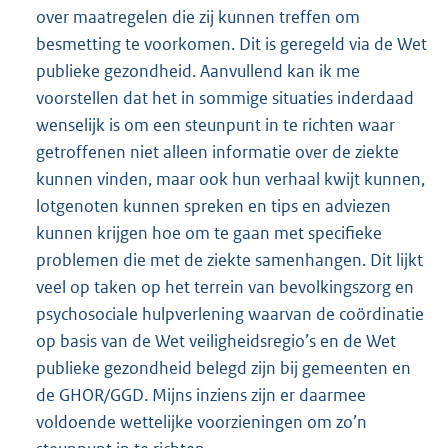
over maatregelen die zij kunnen treffen om
besmetting te voorkomen. Dit is geregeld via de Wet
publieke gezondheid. Aanvullend kan ik me
voorstellen dat het in sommige situaties inderdaad
wenselijk is om een steunpunt in te richten waar
getroffenen niet alleen informatie over de ziekte
kunnen vinden, maar ook hun verhaal kwijt kunnen,
lotgenoten kunnen spreken en tips en adviezen
kunnen krijgen hoe om te gaan met specifieke
problemen die met de ziekte samenhangen. Dit lijkt
veel op taken op het terrein van bevolkingszorg en
psychosociale hulpverlening waarvan de coördinatie
op basis van de Wet veiligheidsregio’s en de Wet
publieke gezondheid belegd zijn bij gemeenten en
de GHOR/GGD. Mijns inziens zijn er daarmee
voldoende wettelijke voorzieningen om zo’n