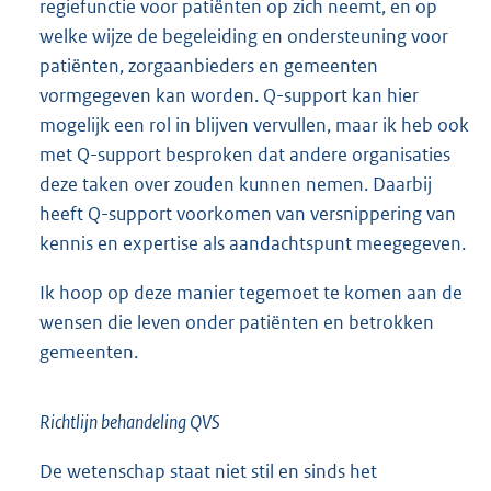
regiefunctie voor patiënten op zich neemt, en op
welke wijze de begeleiding en ondersteuning voor
patiënten, zorgaanbieders en gemeenten
vormgegeven kan worden. Q-support kan hier
mogelijk een rol in blijven vervullen, maar ik heb ook
met Q-support besproken dat andere organisaties
deze taken over zouden kunnen nemen. Daarbij
heeft Q-support voorkomen van versnippering van
kennis en expertise als aandachtspunt meegegeven.
Ik hoop op deze manier tegemoet te komen aan de
wensen die leven onder patiënten en betrokken
gemeenten.
Richtlijn behandeling QVS
De wetenschap staat niet stil en sinds het