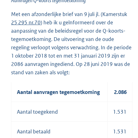
Aanvragen Q-koorts tegemoetkoming
Met een afzonderlijke brief van 9 juli jl. (Kamerstuk
25 295 nr.70
) heb ik u geïnformeerd over de
aanpassing van de beleidsregel voor de Q-koorts-
tegemoetkoming. De uitvoering van de oude
regeling verloopt volgens verwachting. In de periode
1 oktober 2018 tot en met 31 januari 2019 zijn er
2086 aanvragen ingediend. Op 28 juni 2019 was de
stand van zaken als volgt:
Aantal aanvragen tegemoetkoming
2.086
Aantal toegekend
1.531
Aantal betaald
1.531