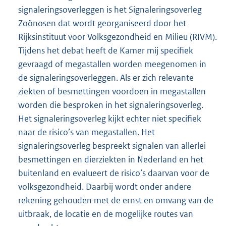
signaleringsoverleggen is het Signaleringsoverleg
Zoönosen dat wordt georganiseerd door het
Rijksinstituut voor Volksgezondheid en Milieu (RIVM).
Tijdens het debat heeft de Kamer mij specifiek
gevraagd of megastallen worden meegenomen in
de signaleringsoverleggen. Als er zich relevante
ziekten of besmettingen voordoen in megastallen
worden die besproken in het signaleringsoverleg.
Het signaleringsoverleg kijkt echter niet specifiek
naar de risico’s van megastallen. Het
signaleringsoverleg bespreekt signalen van allerlei
besmettingen en dierziekten in Nederland en het
buitenland en evalueert de risico’s daarvan voor de
volksgezondheid. Daarbij wordt onder andere
rekening gehouden met de ernst en omvang van de
uitbraak, de locatie en de mogelijke routes van