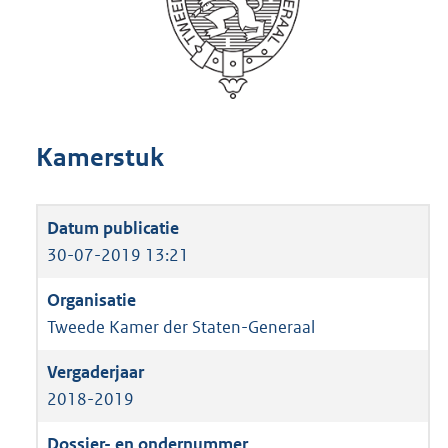
Kamerstuk
30-07-2019 13:21
Tweede Kamer der Staten-Generaal
2018-2019