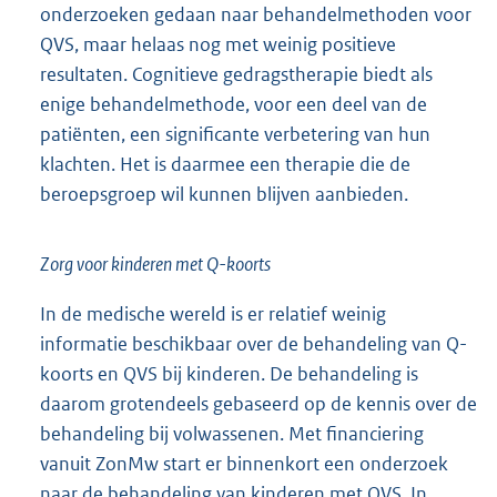
onderzoeken gedaan naar behandelmethoden voor
QVS, maar helaas nog met weinig positieve
resultaten. Cognitieve gedragstherapie biedt als
enige behandelmethode, voor een deel van de
patiënten, een significante verbetering van hun
klachten. Het is daarmee een therapie die de
beroepsgroep wil kunnen blijven aanbieden.
Zorg voor kinderen met Q-koorts
In de medische wereld is er relatief weinig
informatie beschikbaar over de behandeling van Q-
koorts en QVS bij kinderen. De behandeling is
daarom grotendeels gebaseerd op de kennis over de
behandeling bij volwassenen. Met financiering
vanuit ZonMw start er binnenkort een onderzoek
naar de behandeling van kinderen met QVS. In