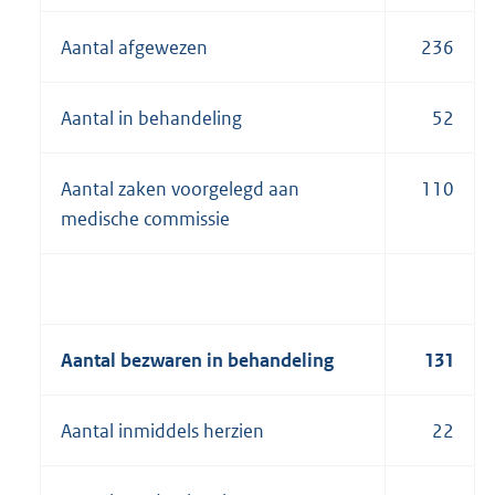
Aantal afgewezen
236
Aantal in behandeling
52
Aantal zaken voorgelegd aan
110
medische commissie
Aantal bezwaren in behandeling
131
Aantal inmiddels herzien
22