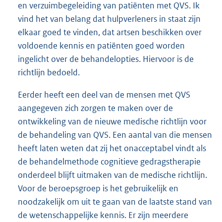
en verzuimbegeleiding van patiënten met QVS. Ik
vind het van belang dat hulpverleners in staat zijn
elkaar goed te vinden, dat artsen beschikken over
voldoende kennis en patiënten goed worden
ingelicht over de behandelopties. Hiervoor is de
richtlijn bedoeld.
Eerder heeft een deel van de mensen met QVS
aangegeven zich zorgen te maken over de
ontwikkeling van de nieuwe medische richtlijn voor
de behandeling van QVS. Een aantal van die mensen
heeft laten weten dat zij het onacceptabel vindt als
de behandelmethode cognitieve gedragstherapie
onderdeel blijft uitmaken van de medische richtlijn.
Voor de beroepsgroep is het gebruikelijk en
noodzakelijk om uit te gaan van de laatste stand van
de wetenschappelijke kennis. Er zijn meerdere