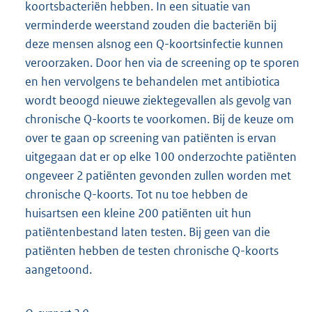
koortsbacteriën hebben. In een situatie van
verminderde weerstand zouden die bacteriën bij
deze mensen alsnog een Q-koortsinfectie kunnen
veroorzaken. Door hen via de screening op te sporen
en hen vervolgens te behandelen met antibiotica
wordt beoogd nieuwe ziektegevallen als gevolg van
chronische Q-koorts te voorkomen. Bij de keuze om
over te gaan op screening van patiënten is ervan
uitgegaan dat er op elke 100 onderzochte patiënten
ongeveer 2 patiënten gevonden zullen worden met
chronische Q-koorts. Tot nu toe hebben de
huisartsen een kleine 200 patiënten uit hun
patiëntenbestand laten testen. Bij geen van die
patiënten hebben de testen chronische Q-koorts
aangetoond.