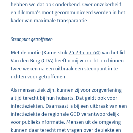
hebben we dat ook onderkend. Over onzekerheid
en dilemma’s moet gecommuniceerd worden in het
kader van maximale transparantie.
Steunpunt getroffenen
Met de motie (Kamerstuk
25 295, nr. 64
) van het lid
Van den Berg (CDA) heeft u mij verzocht om binnen
twee weken na een uitbraak een steunpunt in te
richten voor getroffenen.
Als mensen ziek zijn, kunnen zij voor zorgverlening
altijd terecht bij hun huisarts. Dat geldt ook voor
infectieziekten. Daarnaast is bij een uitbraak van een
infectieziekte de regionale GGD verantwoordelijk
voor publieksinformatie. Mensen uit de omgeving
kunnen daar terecht met vragen over de ziekte en