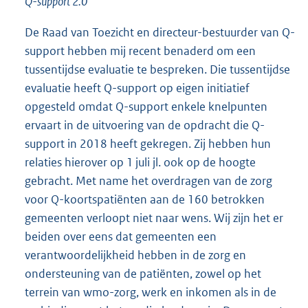
Q-support 2.0
De Raad van Toezicht en directeur-bestuurder van Q-
support hebben mij recent benaderd om een
tussentijdse evaluatie te bespreken. Die tussentijdse
evaluatie heeft Q-support op eigen initiatief
opgesteld omdat Q-support enkele knelpunten
ervaart in de uitvoering van de opdracht die Q-
support in 2018 heeft gekregen. Zij hebben hun
relaties hierover op 1 juli jl. ook op de hoogte
gebracht. Met name het overdragen van de zorg
voor Q-koortspatiënten aan de 160 betrokken
gemeenten verloopt niet naar wens. Wij zijn het er
beiden over eens dat gemeenten een
verantwoordelijkheid hebben in de zorg en
ondersteuning van de patiënten, zowel op het
terrein van wmo-zorg, werk en inkomen als in de