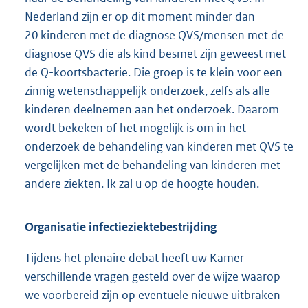
Nederland zijn er op dit moment minder dan
20 kinderen met de diagnose QVS/mensen met de
diagnose QVS die als kind besmet zijn geweest met
de Q-koortsbacterie. Die groep is te klein voor een
zinnig wetenschappelijk onderzoek, zelfs als alle
kinderen deelnemen aan het onderzoek. Daarom
wordt bekeken of het mogelijk is om in het
onderzoek de behandeling van kinderen met QVS te
vergelijken met de behandeling van kinderen met
andere ziekten. Ik zal u op de hoogte houden.
Organisatie infectieziektebestrijding
Tijdens het plenaire debat heeft uw Kamer
verschillende vragen gesteld over de wijze waarop
we voorbereid zijn op eventuele nieuwe uitbraken