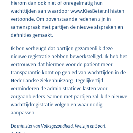
hierom dan ook niet of onregelmatig hun
wachttijden aan waardoor www.KiesBeter.nl hiaten
vertoonde. Om bovenstaande redenen zijn in
samenspraak met partijen de nieuwe afspraken en
definities gemaakt.
Ik ben verheugd dat partijen gezamenlijk deze
nieuwe registratie hebben bewerkstelligd. Ik heb het
vertrouwen dat hiermee voor de patiënt meer
transparantie komt op gebied van wachttijden in de
Nederlandse ziekenhuiszorg. Tegelijkertijd
verminderen de administratieve lasten voor
zorgaanbieders. Samen met partijen zal ik de nieuwe
wachttijdregistratie volgen en waar nodig
aanpassen.
De minister van Volksgezondheid, Welzijn en Sport,