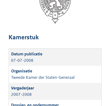
Kamerstuk
07-07-2008
Tweede Kamer der Staten-Generaal
2007-2008