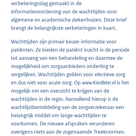
verbeteringsslag gemaakt in de
informatievoorziening van de wachttijden voor
algemene en academische ziekenhuizen. Deze brief
brengt de belangrijkste verbeteringen in kaart.
Wachttijden zijn primair keuze-informatie voor
patiënten. Ze bieden de patiënt inzicht in de periode
tot aanvang van een behandeling en daarmee de
mogelijkheid om zorgaanbieders onderling te
vergelijken. Wachttijden gelden voor electieve zorg
en dus niet voor acute zorg. Op
www.KiesBeter.nl
is het
mogelijk om een overzicht te krijgen van de
wachttijden in de regio. Aanvullend hierop is de
wachtlijstbemiddeling van de zorgverzekeraar een
belangrijk middel om lange wachttijden te
voorkomen. De nieuwe afspraken veranderen
overigens niets aan de zogenaamde Treeknormen.