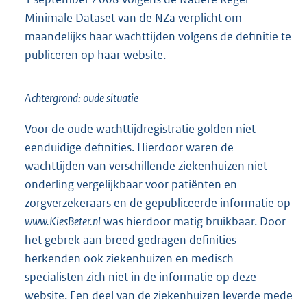
Minimale Dataset van de NZa verplicht om
maandelijks haar wachttijden volgens de definitie te
publiceren op haar website.
Achtergrond: oude situatie
Voor de oude wachttijdregistratie golden niet
eenduidige definities. Hierdoor waren de
wachttijden van verschillende ziekenhuizen niet
onderling vergelijkbaar voor patiënten en
zorgverzekeraars en de gepubliceerde informatie op
www.KiesBeter.nl
was hierdoor matig bruikbaar. Door
het gebrek aan breed gedragen definities
herkenden ook ziekenhuizen en medisch
specialisten zich niet in de informatie op deze
website. Een deel van de ziekenhuizen leverde mede