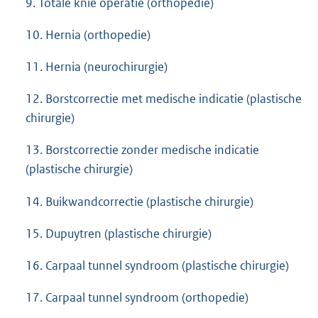
9. Totale knie operatie (orthopedie)
10. Hernia (orthopedie)
11. Hernia (neurochirurgie)
12. Borstcorrectie met medische indicatie (plastische
chirurgie)
13. Borstcorrectie zonder medische indicatie
(plastische chirurgie)
14. Buikwandcorrectie (plastische chirurgie)
15. Dupuytren (plastische chirurgie)
16. Carpaal tunnel syndroom (plastische chirurgie)
17. Carpaal tunnel syndroom (orthopedie)