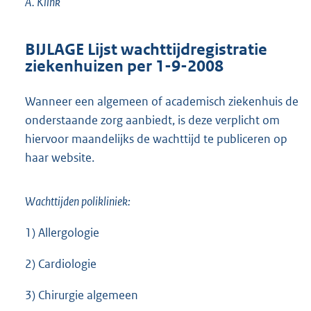
A. Klink
BIJLAGE
Lijst wachttijdregistratie
ziekenhuizen per 1-9-2008
Wanneer een algemeen of academisch ziekenhuis de
onderstaande zorg aanbiedt, is deze verplicht om
hiervoor maandelijks de wachttijd te publiceren op
haar website.
Wachttijden polikliniek:
1) Allergologie
2) Cardiologie
3) Chirurgie algemeen