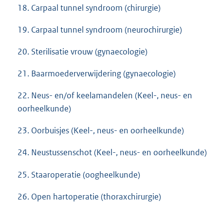
18. Carpaal tunnel syndroom (chirurgie)
19. Carpaal tunnel syndroom (neurochirurgie)
20. Sterilisatie vrouw (gynaecologie)
21. Baarmoederverwijdering (gynaecologie)
22. Neus- en/of keelamandelen (Keel-, neus- en
oorheelkunde)
23. Oorbuisjes (Keel-, neus- en oorheelkunde)
24. Neustussenschot (Keel-, neus- en oorheelkunde)
25. Staaroperatie (oogheelkunde)
26. Open hartoperatie (thoraxchirurgie)