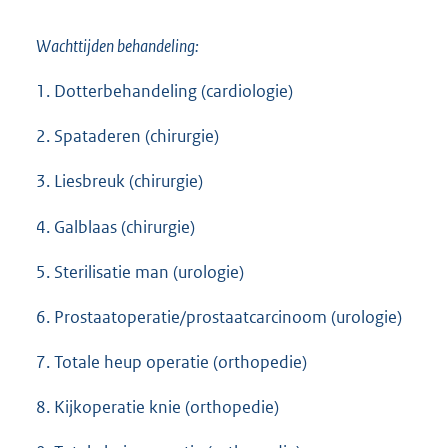
Wachttijden behandeling:
1. Dotterbehandeling (cardiologie)
2. Spataderen (chirurgie)
3. Liesbreuk (chirurgie)
4. Galblaas (chirurgie)
5. Sterilisatie man (urologie)
6. Prostaatoperatie/prostaatcarcinoom (urologie)
7. Totale heup operatie (orthopedie)
8. Kijkoperatie knie (orthopedie)