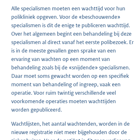
Alle specialismen moeten een wachttijd voor hun
polikliniek opgeven. Voor de «beschouwende»
specialismen is dit de enige te publiceren wachttijd.
Over het algemeen begint een behandeling bij deze
specialismen al direct vanaf het eerste polibezoek. Er
is in de meeste gevallen geen sprake van een
ervaring van wachten op een moment van
behandeling zoals bij de «snijdende» specialismen.
Daar moet soms gewacht worden op een specifiek
moment van behandeling of ingreep, vaak een
operatie. Voor ruim twintig verschillende veel
voorkomende operaties moeten wachttijden
worden gepubliceerd.
Wachtlijsten, het aantal wachtenden, worden in de
nieuwe registratie niet meer bijgehouden door de