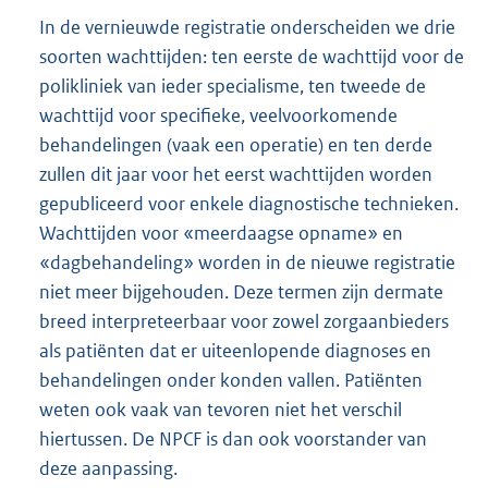
In de vernieuwde registratie onderscheiden we drie
soorten wachttijden: ten eerste de wachttijd voor de
polikliniek van ieder specialisme, ten tweede de
wachttijd voor specifieke, veelvoorkomende
behandelingen (vaak een operatie) en ten derde
zullen dit jaar voor het eerst wachttijden worden
gepubliceerd voor enkele diagnostische technieken.
Wachttijden voor «meerdaagse opname» en
«dagbehandeling» worden in de nieuwe registratie
niet meer bijgehouden. Deze termen zijn dermate
breed interpreteerbaar voor zowel zorgaanbieders
als patiënten dat er uiteenlopende diagnoses en
behandelingen onder konden vallen. Patiënten
weten ook vaak van tevoren niet het verschil
hiertussen. De NPCF is dan ook voorstander van
deze aanpassing.