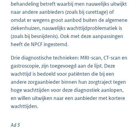
behandeling betreft waarbij men nauwelijks uitwijkt
naar andere aanbieders (zoals bij curettage) of
omdat er wegens groot aanbod buiten de algemene
ziekenhuizen, nauwelijks wachttijdproblematiek is
(zoals bij besnijdenis). Ook met deze aanpassingen
heeft de NPCF ingestemd.
Drie diagnostische technieken: MRI-scan, CT-scan en
gastroscopie, zijn toegevoegd aan de lijst. Deze
wachttijd is bedoeld voor patiënten die bij een
andere zorgaanbieder binnen hun zorgtraject tegen
hoge wachttijden voor deze diagnostiek aanlopen,
en willen uitwijken naar een aanbieder met kortere
wachttijden.
Ad 3