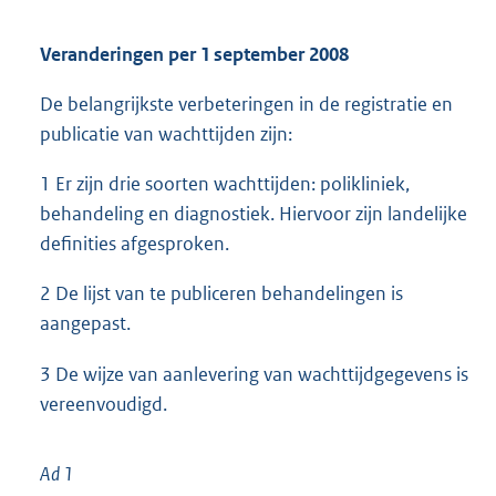
Veranderingen per 1 september 2008
De belangrijkste verbeteringen in de registratie en
publicatie van wachttijden zijn:
1 Er zijn drie soorten wachttijden: polikliniek,
behandeling en diagnostiek. Hiervoor zijn landelijke
definities afgesproken.
2 De lijst van te publiceren behandelingen is
aangepast.
3 De wijze van aanlevering van wachttijdgegevens is
vereenvoudigd.
Ad 1