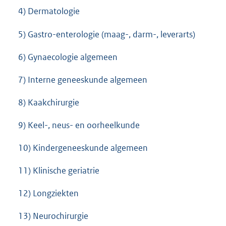
4) Dermatologie
5) Gastro-enterologie (maag-, darm-, leverarts)
6) Gynaecologie algemeen
7) Interne geneeskunde algemeen
8) Kaakchirurgie
9) Keel-, neus- en oorheelkunde
10) Kindergeneeskunde algemeen
11) Klinische geriatrie
12) Longziekten
13) Neurochirurgie