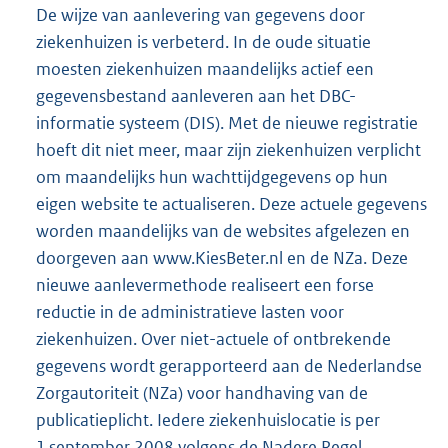
De wijze van aanlevering van gegevens door
ziekenhuizen is verbeterd. In de oude situatie
moesten ziekenhuizen maandelijks actief een
gegevensbestand aanleveren aan het DBC-
informatie systeem (DIS). Met de nieuwe registratie
hoeft dit niet meer, maar zijn ziekenhuizen verplicht
om maandelijks hun wachttijdgegevens op hun
eigen website te actualiseren. Deze actuele gegevens
worden maandelijks van de websites afgelezen en
doorgeven aan www.KiesBeter.nl en de NZa. Deze
nieuwe aanlevermethode realiseert een forse
reductie in de administratieve lasten voor
ziekenhuizen. Over niet-actuele of ontbrekende
gegevens wordt gerapporteerd aan de Nederlandse
Zorgautoriteit (NZa) voor handhaving van de
publicatieplicht. Iedere ziekenhuislocatie is per
1 september 2008 volgens de Nadere Regel