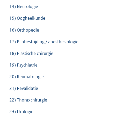
14) Neurologie
15) Oogheelkunde
16) Orthopedie
17) Pijnbestrijding / anesthesiologie
18) Plastische chirurgie
19) Psychiatrie
20) Reumatologie
21) Revalidatie
22) Thoraxchirurgie
23) Urologie