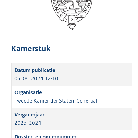
Kamerstuk
05-04-2024 12:10
Tweede Kamer der Staten-Generaal
2023-2024