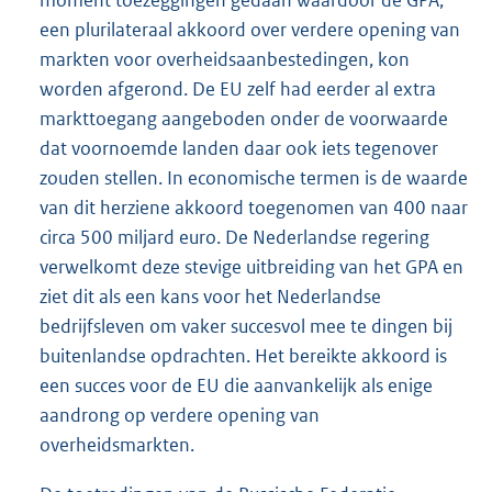
een plurilateraal akkoord over verdere opening van
markten voor overheidsaanbestedingen, kon
worden afgerond. De EU zelf had eerder al extra
markttoegang aangeboden onder de voorwaarde
dat voornoemde landen daar ook iets tegenover
zouden stellen. In economische termen is de waarde
van dit herziene akkoord toegenomen van 400 naar
circa 500 miljard euro. De Nederlandse regering
verwelkomt deze stevige uitbreiding van het GPA en
ziet dit als een kans voor het Nederlandse
bedrijfsleven om vaker succesvol mee te dingen bij
buitenlandse opdrachten. Het bereikte akkoord is
een succes voor de EU die aanvankelijk als enige
aandrong op verdere opening van
overheidsmarkten.