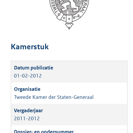
Kamerstuk
01-02-2012
Tweede Kamer der Staten-Generaal
2011-2012