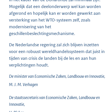
Mogelijk dat een deelonderwerp wel kan worden
afgerond en hopelijk kan er worden gewerkt aan
versterking van het WTO-systeem zelf, zoals
modernisering van het
geschillenbeslechtingsmechanisme.
De Nederlandse regering zal zich blijven inzetten
voor een robuust wereldhandelssysteem dat juist in
tijden van crisis de landen bij de les en aan hun
verplichtingen houdt.
De minister van Economische Zaken, Landbouw en Innovatie,
M. J. M.
Verhagen
De staatssecretaris van Economische Zaken, Landbouw en
Innovatie,