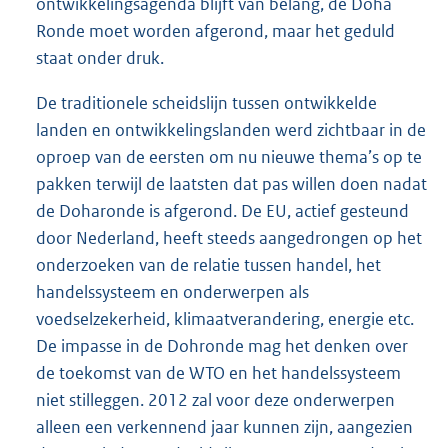
ontwikkelingsagenda blijft van belang, de Doha
Ronde moet worden afgerond, maar het geduld
staat onder druk.
De traditionele scheidslijn tussen ontwikkelde
landen en ontwikkelingslanden werd zichtbaar in de
oproep van de eersten om nu nieuwe thema’s op te
pakken terwijl de laatsten dat pas willen doen nadat
de Doharonde is afgerond. De EU, actief gesteund
door Nederland, heeft steeds aangedrongen op het
onderzoeken van de relatie tussen handel, het
handelssysteem en onderwerpen als
voedselzekerheid, klimaatverandering, energie etc.
De impasse in de Dohronde mag het denken over
de toekomst van de WTO en het handelssysteem
niet stilleggen. 2012 zal voor deze onderwerpen
alleen een verkennend jaar kunnen zijn, aangezien