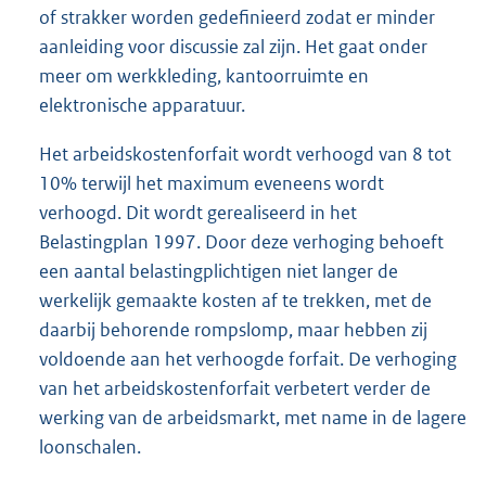
of strakker worden gedefinieerd zodat er minder
aanleiding voor discussie zal zijn. Het gaat onder
meer om werkkleding, kantoorruimte en
elektronische apparatuur.
Het arbeidskostenforfait wordt verhoogd van 8 tot
10% terwijl het maximum eveneens wordt
verhoogd. Dit wordt gerealiseerd in het
Belastingplan 1997. Door deze verhoging behoeft
een aantal belastingplichtigen niet langer de
werkelijk gemaakte kosten af te trekken, met de
daarbij behorende rompslomp, maar hebben zij
voldoende aan het verhoogde forfait. De verhoging
van het arbeidskostenforfait verbetert verder de
werking van de arbeidsmarkt, met name in de lagere
loonschalen.