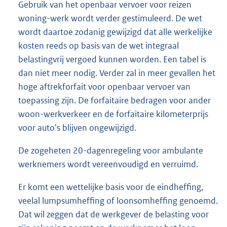
Gebruik van het openbaar vervoer voor reizen
woning-werk wordt verder gestimuleerd. De wet
wordt daartoe zodanig gewijzigd dat alle werkelijke
kosten reeds op basis van de wet integraal
belastingvrij vergoed kunnen worden. Een tabel is
dan niet meer nodig. Verder zal in meer gevallen het
hoge aftrekforfait voor openbaar vervoer van
toepassing zijn. De forfaitaire bedragen voor ander
woon-werkverkeer en de forfaitaire kilometerprijs
voor auto's blijven ongewijzigd.
De zogeheten 20-dagenregeling voor ambulante
werknemers wordt vereenvoudigd en verruimd.
Er komt een wettelijke basis voor de eindheffing,
veelal lumpsumheffing of loonsomheffing genoemd.
Dat wil zeggen dat de werkgever de belasting voor