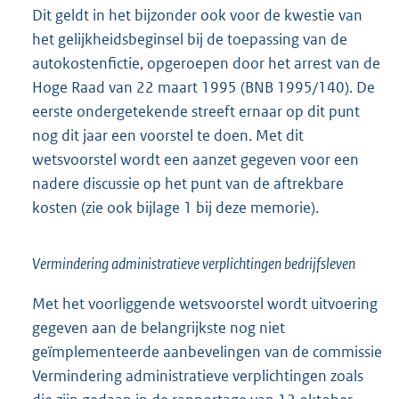
Dit geldt in het bijzonder ook voor de kwestie van
het gelijkheidsbeginsel bij de toepassing van de
autokostenfictie, opgeroepen door het arrest van de
Hoge Raad van 22 maart 1995 (BNB 1995/140). De
eerste ondergetekende streeft ernaar op dit punt
nog dit jaar een voorstel te doen. Met dit
wetsvoorstel wordt een aanzet gegeven voor een
nadere discussie op het punt van de aftrekbare
kosten (zie ook bijlage 1 bij deze memorie).
Vermindering administratieve verplichtingen bedrijfsleven
Met het voorliggende wetsvoorstel wordt uitvoering
gegeven aan de belangrijkste nog niet
geïmplementeerde aanbevelingen van de commissie
Vermindering administratieve verplichtingen zoals