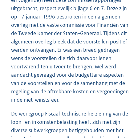
uitgebracht, respectievelijk bijlage 6 en 7. Deze zijn
op 17 januari 1996 besproken in een algemeen
overleg met de vaste commissie voor Financiën van
de Tweede Kamer der Staten-Generaal. Tijdens dit
algemeen overleg bleek dat de voorstellen positief
werden ontvangen. Er was een breed gedragen
wens de voorstellen die zich daarvoor lenen
voortvarend ten uitvoer te brengen. Wel werd
aandacht gevraagd voor de budgettaire aspecten
van de voorstellen en voor de samenhang met de
regeling van de aftrekbare kosten en vergoedingen
in de niet-winstsfeer.
De werkgroep Fiscaal-technische herziening van de
loon- en inkomstenbelasting heeft zich met zijn
diverse subwerkgroepen beziggehouden met het