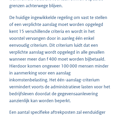
grenzen achterwege blijven.
De huidige ingewikkelde regeling om vast te stellen
of een verplichte aanslag moet worden opgelegd
kent 15 verschillende criteria en wordt in het
voorstel vervangen door in aanleg één enkel
eenvoudig criterium. Dit criterium luidt dat een
verplichte aanslag wordt opgelegd in alle gevallen
wanneer meer dan f 400 moet worden bijbetaald.
Hierdoor komen ongeveer 100 000 mensen minder
in aanmerking voor een aanslag
inkomstenbelasting. Het één-aanslag-criterium
vermindert voorts de administratieve lasten voor het
bedrijfsleven doordat de gegevensaanlevering
aanzienlijk kan worden beperkt.
Een aantal specifieke aftrekposten zal eenduidiger