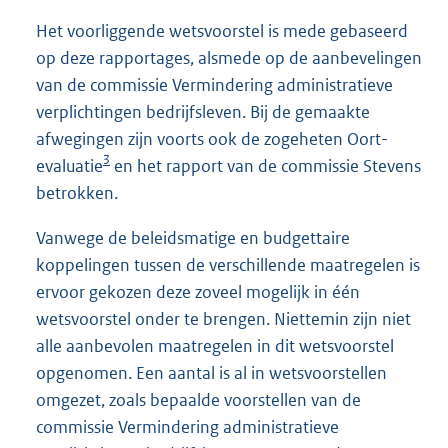
Het voorliggende wetsvoorstel is mede gebaseerd
op deze rapportages, alsmede op de aanbevelingen
van de commissie Vermindering administratieve
verplichtingen bedrijfsleven. Bij de gemaakte
afwegingen zijn voorts ook de zogeheten Oort-
3
evaluatie
en het rapport van de commissie Stevens
betrokken.
Vanwege de beleidsmatige en budgettaire
koppelingen tussen de verschillende maatregelen is
ervoor gekozen deze zoveel mogelijk in één
wetsvoorstel onder te brengen. Niettemin zijn niet
alle aanbevolen maatregelen in dit wetsvoorstel
opgenomen. Een aantal is al in wetsvoorstellen
omgezet, zoals bepaalde voorstellen van de
commissie Vermindering administratieve