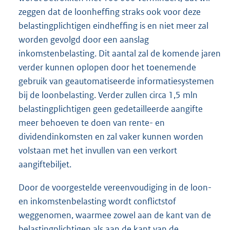
zeggen dat de loonheffing straks ook voor deze
belastingplichtigen eindheffing is en niet meer zal
worden gevolgd door een aanslag
inkomstenbelasting. Dit aantal zal de komende jaren
verder kunnen oplopen door het toenemende
gebruik van geautomatiseerde informatiesystemen
bij de loonbelasting. Verder zullen circa 1,5 mln
belastingplichtigen geen gedetailleerde aangifte
meer behoeven te doen van rente- en
dividendinkomsten en zal vaker kunnen worden
volstaan met het invullen van een verkort
aangiftebiljet.
Door de voorgestelde vereenvoudiging in de loon-
en inkomstenbelasting wordt conflictstof
weggenomen, waarmee zowel aan de kant van de
belastingplichtigen als aan de kant van de