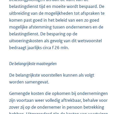
belastingdienst tijd en moeite wordt bespaard. De
uitbreiding van de mogelijkheden tot afspraken te
komen past goed in het beleid van een zo goed
mogelijke afstemming tussen ondernemers en de
belastingdienst. De besparing op de
uitvoeringskosten als gevolg van dit wetsvoorstel
bedraagt jaarlijks circa f 26 mln.
De belangrijkste maatregelen
De belangrijkste voorstellen kunnen als volgt
worden samengevat.
Gemengde kosten die opkomen bij ondernemingen
zijn voortaan weer volledig aftrekbaar, behalve voor
zover zij op de ondernemer in persoon betrekking