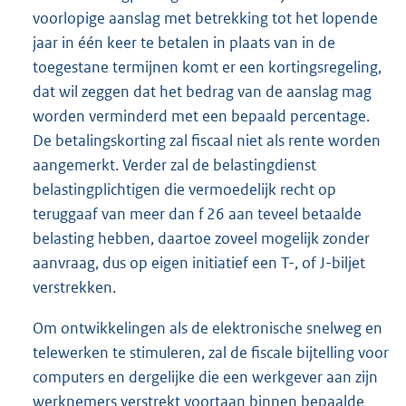
voorlopige aanslag met betrekking tot het lopende
jaar in één keer te betalen in plaats van in de
toegestane termijnen komt er een kortingsregeling,
dat wil zeggen dat het bedrag van de aanslag mag
worden verminderd met een bepaald percentage.
De betalingskorting zal fiscaal niet als rente worden
aangemerkt. Verder zal de belastingdienst
belastingplichtigen die vermoedelijk recht op
teruggaaf van meer dan f 26 aan teveel betaalde
belasting hebben, daartoe zoveel mogelijk zonder
aanvraag, dus op eigen initiatief een T-, of J-biljet
verstrekken.
Om ontwikkelingen als de elektronische snelweg en
telewerken te stimuleren, zal de fiscale bijtelling voor
computers en dergelijke die een werkgever aan zijn
werknemers verstrekt voortaan binnen bepaalde