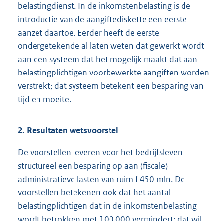
belastingdienst. In de inkomstenbelasting is de
introductie van de aangiftediskette een eerste
aanzet daartoe. Eerder heeft de eerste
ondergetekende al laten weten dat gewerkt wordt
aan een systeem dat het mogelijk maakt dat aan
belastingplichtigen voorbewerkte aangiften worden
verstrekt; dat systeem betekent een besparing van
tijd en moeite.
2. Resultaten wetsvoorstel
De voorstellen leveren voor het bedrijfsleven
structureel een besparing op aan (fiscale)
administratieve lasten van ruim f 450 mln. De
voorstellen betekenen ook dat het aantal
belastingplichtigen dat in de inkomstenbelasting
wordt betrokken met 100 000 vermindert; dat wil