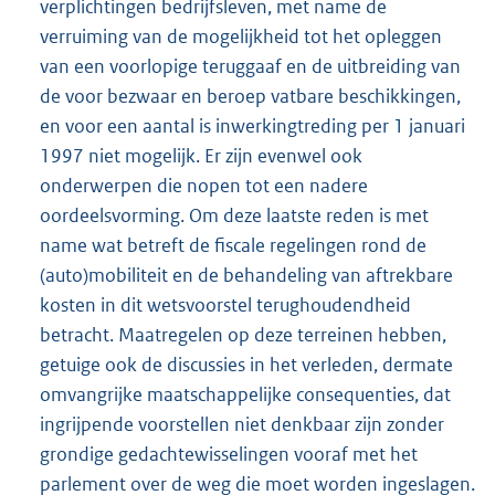
verplichtingen bedrijfsleven, met name de
verruiming van de mogelijkheid tot het opleggen
van een voorlopige teruggaaf en de uitbreiding van
de voor bezwaar en beroep vatbare beschikkingen,
en voor een aantal is inwerkingtreding per 1 januari
1997 niet mogelijk. Er zijn evenwel ook
onderwerpen die nopen tot een nadere
oordeelsvorming. Om deze laatste reden is met
name wat betreft de fiscale regelingen rond de
(auto)mobiliteit en de behandeling van aftrekbare
kosten in dit wetsvoorstel terughoudendheid
betracht. Maatregelen op deze terreinen hebben,
getuige ook de discussies in het verleden, dermate
omvangrijke maatschappelijke consequenties, dat
ingrijpende voorstellen niet denkbaar zijn zonder
grondige gedachtewisselingen vooraf met het
parlement over de weg die moet worden ingeslagen.