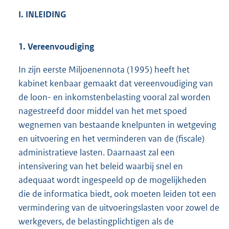
I. INLEIDING
1. Vereenvoudiging
In zijn eerste Miljoenennota (1995) heeft het
kabinet kenbaar gemaakt dat vereenvoudiging van
de loon- en inkomstenbelasting vooral zal worden
nagestreefd door middel van het met spoed
wegnemen van bestaande knelpunten in wetgeving
en uitvoering en het verminderen van de (fiscale)
administratieve lasten. Daarnaast zal een
intensivering van het beleid waarbij snel en
adequaat wordt ingespeeld op de mogelijkheden
die de informatica biedt, ook moeten leiden tot een
vermindering van de uitvoeringslasten voor zowel de
werkgevers, de belastingplichtigen als de