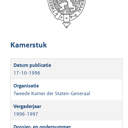
Kamerstuk
17-10-1996
Tweede Kamer der Staten-Generaal
1996-1997