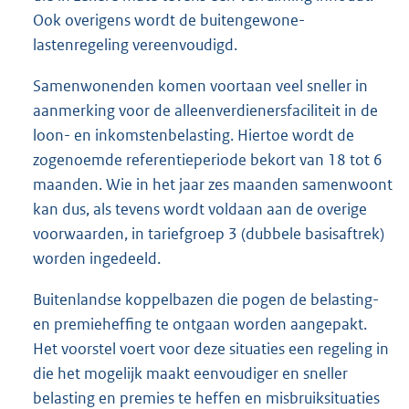
Ook overigens wordt de buitengewone-
lastenregeling vereenvoudigd.
Samenwonenden komen voortaan veel sneller in
aanmerking voor de alleenverdienersfaciliteit in de
loon- en inkomstenbelasting. Hiertoe wordt de
zogenoemde referentieperiode bekort van 18 tot 6
maanden. Wie in het jaar zes maanden samenwoont
kan dus, als tevens wordt voldaan aan de overige
voorwaarden, in tariefgroep 3 (dubbele basisaftrek)
worden ingedeeld.
Buitenlandse koppelbazen die pogen de belasting-
en premieheffing te ontgaan worden aangepakt.
Het voorstel voert voor deze situaties een regeling in
die het mogelijk maakt eenvoudiger en sneller
belasting en premies te heffen en misbruiksituaties