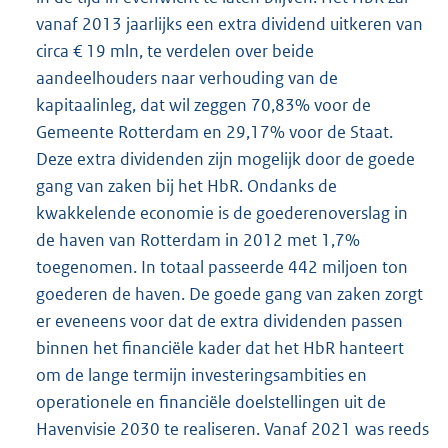
vanaf 2013 jaarlijks een extra dividend uitkeren van
circa € 19 mln, te verdelen over beide
aandeelhouders naar verhouding van de
kapitaalinleg, dat wil zeggen 70,83% voor de
Gemeente Rotterdam en 29,17% voor de Staat.
Deze extra dividenden zijn mogelijk door de goede
gang van zaken bij het HbR. Ondanks de
kwakkelende economie is de goederenoverslag in
de haven van Rotterdam in 2012 met 1,7%
toegenomen. In totaal passeerde 442 miljoen ton
goederen de haven. De goede gang van zaken zorgt
er eveneens voor dat de extra dividenden passen
binnen het financiële kader dat het HbR hanteert
om de lange termijn investeringsambities en
operationele en financiële doelstellingen uit de
Havenvisie 2030 te realiseren. Vanaf 2021 was reeds