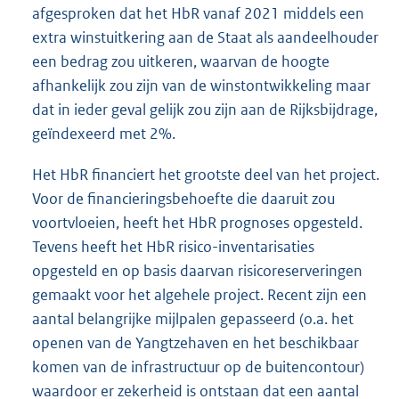
afgesproken dat het HbR vanaf 2021 middels een
extra winstuitkering aan de Staat als aandeelhouder
een bedrag zou uitkeren, waarvan de hoogte
afhankelijk zou zijn van de winstontwikkeling maar
dat in ieder geval gelijk zou zijn aan de Rijksbijdrage,
geïndexeerd met 2%.
Het HbR financiert het grootste deel van het project.
Voor de financieringsbehoefte die daaruit zou
voortvloeien, heeft het HbR prognoses opgesteld.
Tevens heeft het HbR risico-inventarisaties
opgesteld en op basis daarvan risicoreserveringen
gemaakt voor het algehele project. Recent zijn een
aantal belangrijke mijlpalen gepasseerd (o.a. het
openen van de Yangtzehaven en het beschikbaar
komen van de infrastructuur op de buitencontour)
waardoor er zekerheid is ontstaan dat een aantal