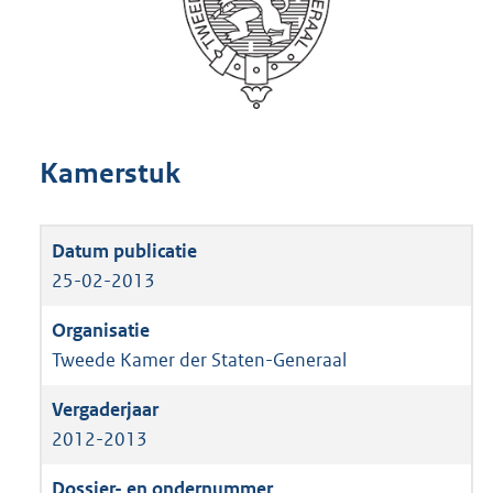
Kamerstuk
25-02-2013
Tweede Kamer der Staten-Generaal
2012-2013