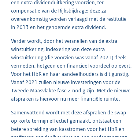
een extra dividenduitkering voorzien, ter
compensatie van de Rijksbijdrage; deze zal
overeenkomstig worden verlaagd met de restitutie
in 2013 en het genoemde extra dividend.
Verder wordt, door het versnellen van de extra
winstuitkering, indexering van deze extra
winstuitkering (die voorzien was vanaf 2021) deels
vermeden, hetgeen een financieel voordeel oplevert.
Voor het HbR en haar aandeelhouders is dit gunstig.
Vanaf 2021 zullen nieuwe investeringen voor de
Tweede Maasvlakte fase 2 nodig zijn. Met de nieuwe
afspraken is hiervoor nu meer financiële ruimte.
Samenvattend wordt met deze afspraken de swap
op korte termijn effectief gemaakt, ontstaat een
betere spreiding van kasstromen voor het HbR en