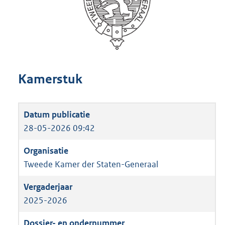
Kamerstuk
28-05-2026 09:42
Tweede Kamer der Staten-Generaal
2025-2026