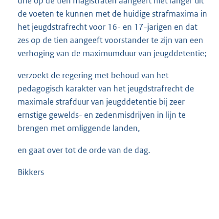
drie op de tien magistraten aangeeft niet langer uit
de voeten te kunnen met de huidige strafmaxima in
het jeugdstrafrecht voor 16- en 17-jarigen en dat
zes op de tien aangeeft voorstander te zijn van een
verhoging van de maximumduur van jeugddetentie;
verzoekt de regering met behoud van het
pedagogisch karakter van het jeugdstrafrecht de
maximale strafduur van jeugddetentie bij zeer
ernstige gewelds- en zedenmisdrijven in lijn te
brengen met omliggende landen,
en gaat over tot de orde van de dag.
Bikkers