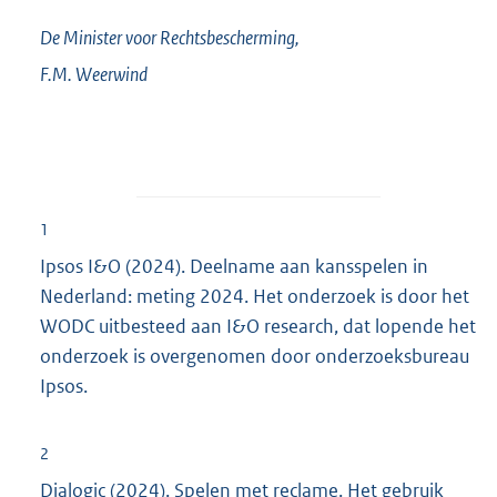
De Minister voor Rechtsbescherming,
F.M.
Weerwind
1
Ipsos I&O (2024). Deelname aan kansspelen in
Nederland: meting 2024. Het onderzoek is door het
WODC uitbesteed aan I&O research, dat lopende het
onderzoek is overgenomen door onderzoeksbureau
Ipsos.
2
Dialogic (2024). Spelen met reclame. Het gebruik