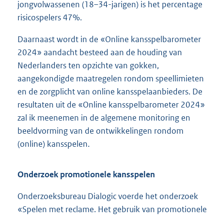
jongvolwassenen (18–34-jarigen) is het percentage
risicospelers 47%.
Daarnaast wordt in de «Online kansspelbarometer
2024» aandacht besteed aan de houding van
Nederlanders ten opzichte van gokken,
aangekondigde maatregelen rondom speellimieten
en de zorgplicht van online kansspelaanbieders. De
resultaten uit de «Online kansspelbarometer 2024»
zal ik meenemen in de algemene monitoring en
beeldvorming van de ontwikkelingen rondom
(online) kansspelen.
Onderzoek promotionele kansspelen
Onderzoeksbureau Dialogic voerde het onderzoek
«Spelen met reclame. Het gebruik van promotionele