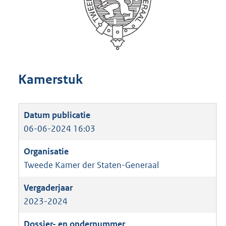
Kamerstuk
06-06-2024 16:03
Tweede Kamer der Staten-Generaal
2023-2024