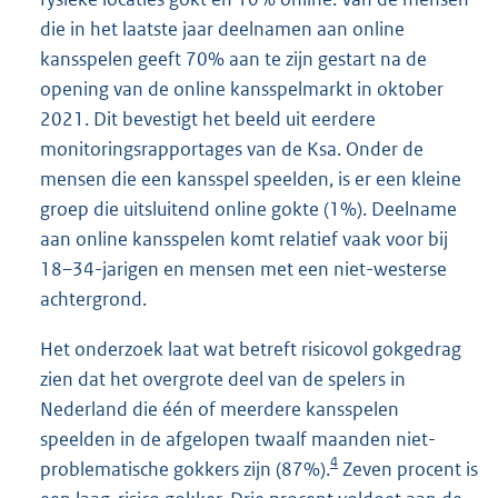
die in het laatste jaar deelnamen aan online
kansspelen geeft 70% aan te zijn gestart na de
opening van de online kansspelmarkt in oktober
2021. Dit bevestigt het beeld uit eerdere
monitoringsrapportages van de Ksa. Onder de
mensen die een kansspel speelden, is er een kleine
groep die uitsluitend online gokte (1%). Deelname
aan online kansspelen komt relatief vaak voor bij
18–34-jarigen en mensen met een niet-westerse
achtergrond.
Het onderzoek laat wat betreft risicovol gokgedrag
zien dat het overgrote deel van de spelers in
Nederland die één of meerdere kansspelen
speelden in de afgelopen twaalf maanden niet-
4
problematische gokkers zijn (87%).
Zeven procent is