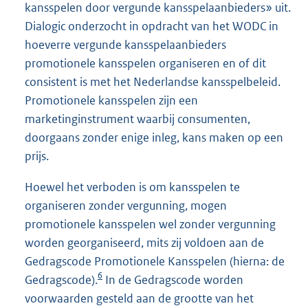
kansspelen door vergunde kansspelaanbieders» uit.
Dialogic onderzocht in opdracht van het WODC in
hoeverre vergunde kansspelaanbieders
promotionele kansspelen organiseren en of dit
consistent is met het Nederlandse kansspelbeleid.
Promotionele kansspelen zijn een
marketinginstrument waarbij consumenten,
doorgaans zonder enige inleg, kans maken op een
prijs.
Hoewel het verboden is om kansspelen te
organiseren zonder vergunning, mogen
promotionele kansspelen wel zonder vergunning
worden georganiseerd, mits zij voldoen aan de
Gedragscode Promotionele Kansspelen (hierna: de
6
Gedragscode).
In de Gedragscode worden
voorwaarden gesteld aan de grootte van het