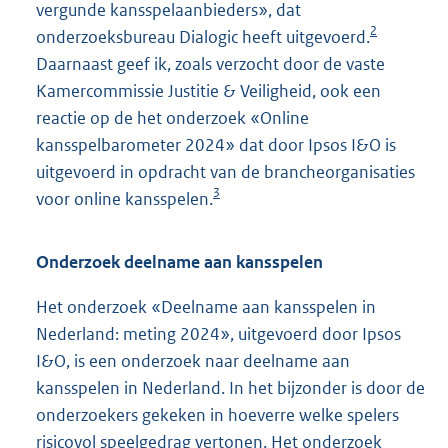
vergunde kansspelaanbieders», dat
2
onderzoeksbureau Dialogic heeft uitgevoerd.
Daarnaast geef ik, zoals verzocht door de vaste
Kamercommissie Justitie & Veiligheid, ook een
reactie op de het onderzoek «Online
kansspelbarometer 2024» dat door Ipsos I&O is
uitgevoerd in opdracht van de brancheorganisaties
3
voor online kansspelen.
Onderzoek deelname aan kansspelen
Het onderzoek «Deelname aan kansspelen in
Nederland: meting 2024», uitgevoerd door Ipsos
I&O, is een onderzoek naar deelname aan
kansspelen in Nederland. In het bijzonder is door de
onderzoekers gekeken in hoeverre welke spelers
risicovol speelgedrag vertonen. Het onderzoek