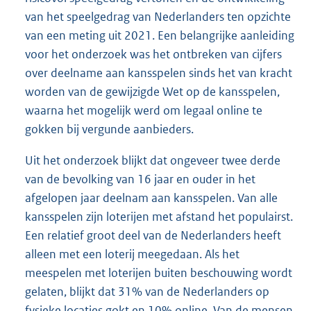
van het speelgedrag van Nederlanders ten opzichte
van een meting uit 2021. Een belangrijke aanleiding
voor het onderzoek was het ontbreken van cijfers
over deelname aan kansspelen sinds het van kracht
worden van de gewijzigde Wet op de kansspelen,
waarna het mogelijk werd om legaal online te
gokken bij vergunde aanbieders.
Uit het onderzoek blijkt dat ongeveer twee derde
van de bevolking van 16 jaar en ouder in het
afgelopen jaar deelnam aan kansspelen. Van alle
kansspelen zijn loterijen met afstand het populairst.
Een relatief groot deel van de Nederlanders heeft
alleen met een loterij meegedaan. Als het
meespelen met loterijen buiten beschouwing wordt
gelaten, blijkt dat 31% van de Nederlanders op
fysieke locaties gokt en 10% online. Van de mensen