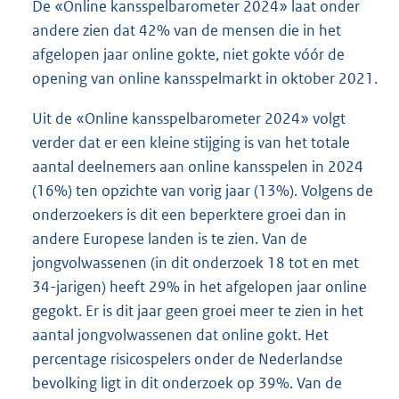
De «Online kansspelbarometer 2024» laat onder
andere zien dat 42% van de mensen die in het
afgelopen jaar online gokte, niet gokte vóór de
opening van online kansspelmarkt in oktober 2021.
Uit de «Online kansspelbarometer 2024» volgt
verder dat er een kleine stijging is van het totale
aantal deelnemers aan online kansspelen in 2024
(16%) ten opzichte van vorig jaar (13%). Volgens de
onderzoekers is dit een beperktere groei dan in
andere Europese landen is te zien. Van de
jongvolwassenen (in dit onderzoek 18 tot en met
34-jarigen) heeft 29% in het afgelopen jaar online
gegokt. Er is dit jaar geen groei meer te zien in het
aantal jongvolwassenen dat online gokt. Het
percentage risicospelers onder de Nederlandse
bevolking ligt in dit onderzoek op 39%. Van de