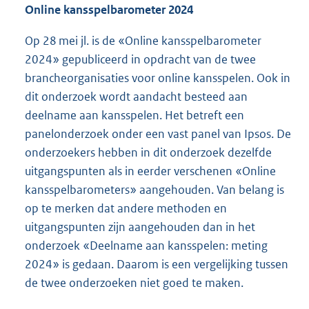
Online kansspelbarometer 2024
Op 28 mei jl. is de «Online kansspelbarometer
2024» gepubliceerd in opdracht van de twee
brancheorganisaties voor online kansspelen. Ook in
dit onderzoek wordt aandacht besteed aan
deelname aan kansspelen. Het betreft een
panelonderzoek onder een vast panel van Ipsos. De
onderzoekers hebben in dit onderzoek dezelfde
uitgangspunten als in eerder verschenen «Online
kansspelbarometers» aangehouden. Van belang is
op te merken dat andere methoden en
uitgangspunten zijn aangehouden dan in het
onderzoek «Deelname aan kansspelen: meting
2024» is gedaan. Daarom is een vergelijking tussen
de twee onderzoeken niet goed te maken.