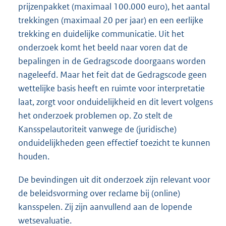
prijzenpakket (maximaal 100.000 euro), het aantal
trekkingen (maximaal 20 per jaar) en een eerlijke
trekking en duidelijke communicatie. Uit het
onderzoek komt het beeld naar voren dat de
bepalingen in de Gedragscode doorgaans worden
nageleefd. Maar het feit dat de Gedragscode geen
wettelijke basis heeft en ruimte voor interpretatie
laat, zorgt voor onduidelijkheid en dit levert volgens
het onderzoek problemen op. Zo stelt de
Kansspelautoriteit vanwege de (juridische)
onduidelijkheden geen effectief toezicht te kunnen
houden.
De bevindingen uit dit onderzoek zijn relevant voor
de beleidsvorming over reclame bij (online)
kansspelen. Zij zijn aanvullend aan de lopende
wetsevaluatie.