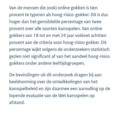
Van de mensen die (ook) online gokken is tien
procent te typeren als hoog-risico-gokker. Dit is dus
hoger dan het gemiddelde percentage van twee
procent over alle soorten kansspelen. Van online
gokkers van 18 tot en met 24 jaar voldoet achttien
procent aan de criteria voor hoog-risico gokker. Dit
percentage wijkt volgens de onderzoekers statistisch
gezien niet significant af van het aandeel hoog-risico
gokkers onder andere leeftijdsgroepen.
De bevindingen uit dit onderzoek dragen bij aan
beeldvorming over de ontwikkelingen van het
kansspelbeleid en zijn daarmee een aanvulling op de
lopende evaluatie van de Wet kansspelen op
afstand.