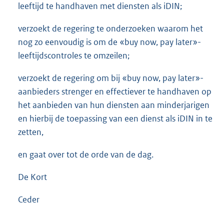
leeftijd te handhaven met diensten als iDIN;
verzoekt de regering te onderzoeken waarom het
nog zo eenvoudig is om de «buy now, pay later»-
leeftijdscontroles te omzeilen;
verzoekt de regering om bij «buy now, pay later»-
aanbieders strenger en effectiever te handhaven op
het aanbieden van hun diensten aan minderjarigen
en hierbij de toepassing van een dienst als iDIN in te
zetten,
en gaat over tot de orde van de dag.
De Kort
Ceder