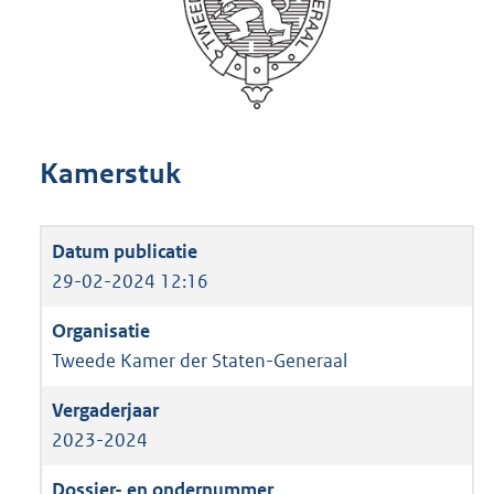
Kamerstuk
29-02-2024 12:16
Tweede Kamer der Staten-Generaal
2023-2024