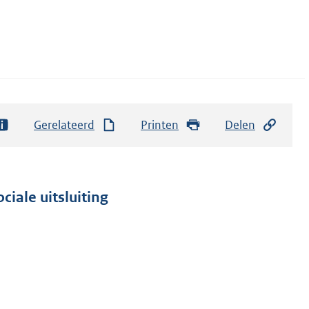
Gerelateerd
Printen
Delen
ciale uitsluiting