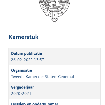
Kamerstuk
26-02-2021 13:37
Tweede Kamer der Staten-Generaal
2020-2021