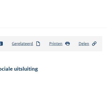
Gerelateerd
Printen
Delen
ciale uitsluiting