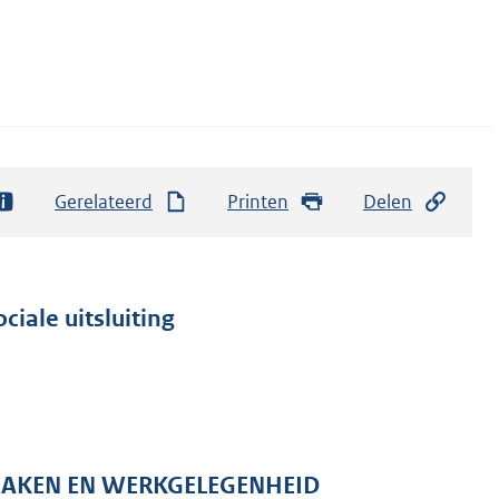
Gerelateerd
Printen
Delen
ciale uitsluiting
 ZAKEN EN WERKGELEGENHEID