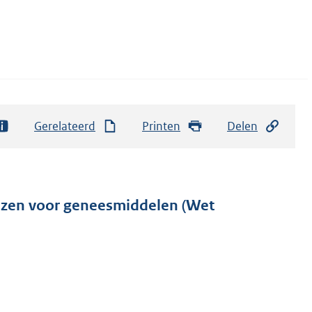
Gerelateerd
Printen
Delen
ijzen voor geneesmiddelen (Wet