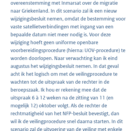
overeenstemming met Inmarsat over de migratie
naar Griekenland. In dit scenario zal ik een nieuw
wijzigingsbesluit nemen, omdat de bestemming voor
vaste satellietverbindingen met ingang van een
bepaalde datum niet meer nodig is. Voor deze
wijziging hoeft geen uniforme openbare
voorbereidingsprocedure (hierna: UOV-procedure) te
worden doorlopen. Naar verwachting kan ik eind
augustus het wijzigingsbesluit nemen. In dat geval
acht ik het logisch om met de veilingprocedure te
wachten tot de uitspraak van de rechter in de
beroepszaak. Ik hou er rekening mee dat de
uitspraak 6 à 12 weken na de zitting van 11 (en
mogelijk 12) oktober volgt. Als de rechter de
rechtmatigheid van het NFP-besluit bevestigt, dan
wil ik de veilingprocedure snel daarna starten. In dit
scenario zal de uitvoering van de veiling met enkele