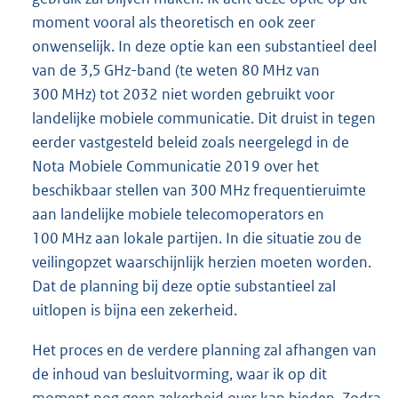
moment vooral als theoretisch en ook zeer
onwenselijk. In deze optie kan een substantieel deel
van de 3,5 GHz-band (te weten 80 MHz van
300 MHz) tot 2032 niet worden gebruikt voor
landelijke mobiele communicatie. Dit druist in tegen
eerder vastgesteld beleid zoals neergelegd in de
Nota Mobiele Communicatie 2019 over het
beschikbaar stellen van 300 MHz frequentieruimte
aan landelijke mobiele telecomoperators en
100 MHz aan lokale partijen. In die situatie zou de
veilingopzet waarschijnlijk herzien moeten worden.
Dat de planning bij deze optie substantieel zal
uitlopen is bijna een zekerheid.
Het proces en de verdere planning zal afhangen van
de inhoud van besluitvorming, waar ik op dit