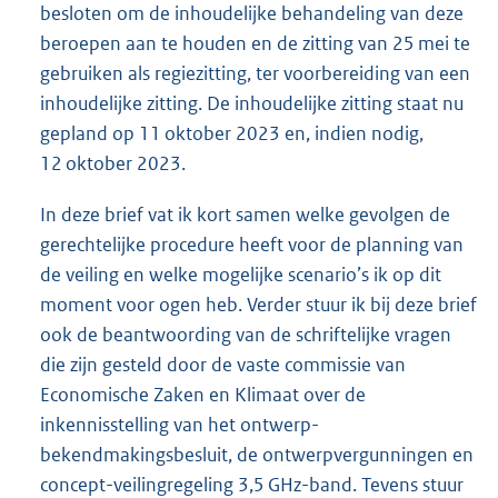
besloten om de inhoudelijke behandeling van deze
beroepen aan te houden en de zitting van 25 mei te
gebruiken als regiezitting, ter voorbereiding van een
inhoudelijke zitting. De inhoudelijke zitting staat nu
gepland op 11 oktober 2023 en, indien nodig,
12 oktober 2023.
In deze brief vat ik kort samen welke gevolgen de
gerechtelijke procedure heeft voor de planning van
de veiling en welke mogelijke scenario’s ik op dit
moment voor ogen heb. Verder stuur ik bij deze brief
ook de beantwoording van de schriftelijke vragen
die zijn gesteld door de vaste commissie van
Economische Zaken en Klimaat over de
inkennisstelling van het ontwerp-
bekendmakingsbesluit, de ontwerpvergunningen en
concept-veilingregeling 3,5 GHz-band. Tevens stuur