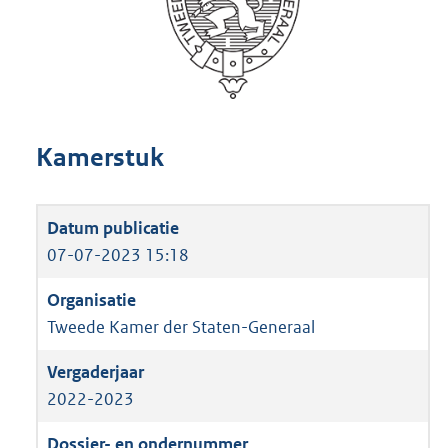
Kamerstuk
07-07-2023 15:18
Tweede Kamer der Staten-Generaal
2022-2023