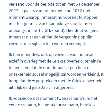
verleend voor de periode tot en met 31 december
2027 in plaats van tot en met eind 2032 (het
moment waarop Inmarsat nu voorziet te stoppen
met het gebruik van haar huidige satelliet met
ontvangst in de 3,5 GHz-band). Hier doet volgens
Inmarsat niet aan af dat de vergunning op zijn
verzoek met vijf jaar kan worden verlengd.
Ik ben inmiddels, ook op verzoek van Inmarsat,
actief in overleg met de Griekse overheid, teneinde
te bereiken dat de door Inmarsat geschetste
onzekerheid zoveel mogelijk zal worden verkleind. Ik
hoop dat deze gesprekken met de Griekse overheid
uiterlijk eind juli 2023 zijn afgerond.
Ik voorzie op dat moment twee scenario’s. In het
eerste scenario, het voorkeursscenario, bereik ik