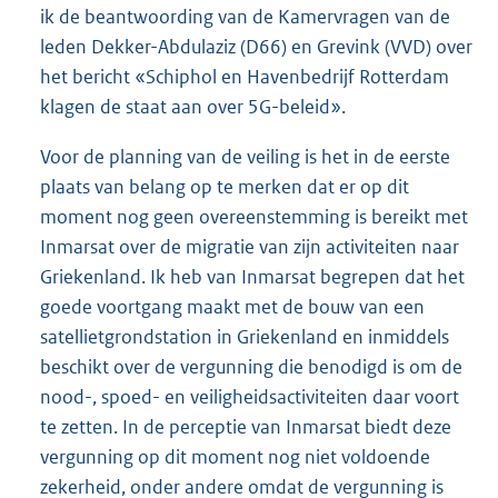
ik de beantwoording van de Kamervragen van de
leden Dekker-Abdulaziz (D66) en Grevink (VVD) over
het bericht «Schiphol en Havenbedrijf Rotterdam
klagen de staat aan over 5G-beleid».
Voor de planning van de veiling is het in de eerste
plaats van belang op te merken dat er op dit
moment nog geen overeenstemming is bereikt met
Inmarsat over de migratie van zijn activiteiten naar
Griekenland. Ik heb van Inmarsat begrepen dat het
goede voortgang maakt met de bouw van een
satellietgrondstation in Griekenland en inmiddels
beschikt over de vergunning die benodigd is om de
nood-, spoed- en veiligheidsactiviteiten daar voort
te zetten. In de perceptie van Inmarsat biedt deze
vergunning op dit moment nog niet voldoende
zekerheid, onder andere omdat de vergunning is