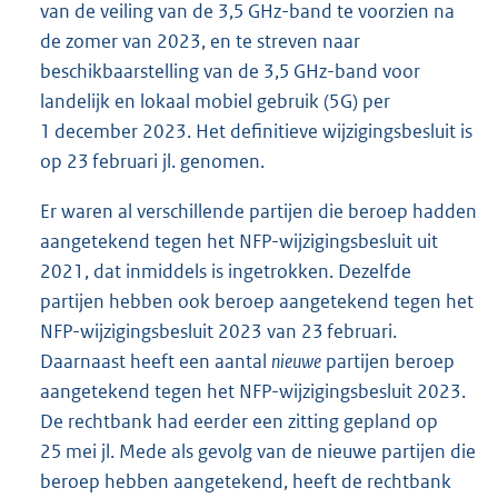
van de veiling van de 3,5 GHz-band te voorzien na
de zomer van 2023, en te streven naar
beschikbaarstelling van de 3,5 GHz-band voor
landelijk en lokaal mobiel gebruik (5G) per
1 december 2023. Het definitieve wijzigingsbesluit is
op 23 februari jl. genomen.
Er waren al verschillende partijen die beroep hadden
aangetekend tegen het NFP-wijzigingsbesluit uit
2021, dat inmiddels is ingetrokken. Dezelfde
partijen hebben ook beroep aangetekend tegen het
NFP-wijzigingsbesluit 2023 van 23 februari.
Daarnaast heeft een aantal
nieuwe
partijen beroep
aangetekend tegen het NFP-wijzigingsbesluit 2023.
De rechtbank had eerder een zitting gepland op
25 mei jl. Mede als gevolg van de nieuwe partijen die
beroep hebben aangetekend, heeft de rechtbank