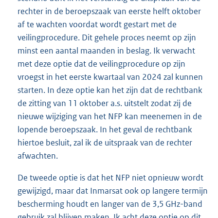
rechter in de beroepszaak van eerste helft oktober
af te wachten voordat wordt gestart met de
veilingprocedure. Dit gehele proces neemt op zijn
minst een aantal maanden in beslag. Ik verwacht
met deze optie dat de veilingprocedure op zijn
vroegst in het eerste kwartaal van 2024 zal kunnen
starten. In deze optie kan het zijn dat de rechtbank
de zitting van 11 oktober a.s. uitstelt zodat zij de
nieuwe wijziging van het NFP kan meenemen in de
lopende beroepszaak. In het geval de rechtbank
hiertoe besluit, zal ik de uitspraak van de rechter
afwachten.
De tweede optie is dat het NFP niet opnieuw wordt
gewijzigd, maar dat Inmarsat ook op langere termijn
bescherming houdt en langer van de 3,5 GHz-band
gebruik zal blijven maken. Ik acht deze optie op dit