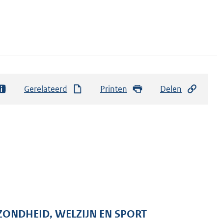
Gerelateerd
Printen
Delen
ZONDHEID, WELZIJN EN SPORT