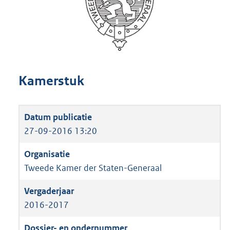
Kamerstuk
27-09-2016 13:20
Tweede Kamer der Staten-Generaal
2016-2017