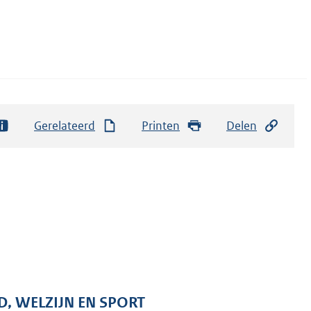
Gerelateerd
Printen
Delen
D, WELZIJN EN SPORT